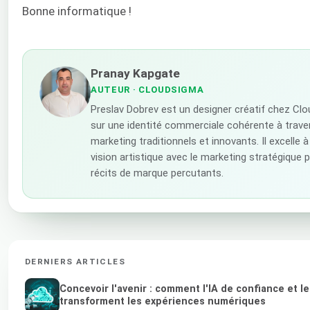
Bonne informatique !
Pranay Kapgate
AUTEUR
· CLOUDSIGMA
Preslav Dobrev est un designer créatif chez Cl
sur une identité commerciale cohérente à trav
marketing traditionnels et innovants. Il excelle à
vision artistique avec le marketing stratégique 
récits de marque percutants.
DERNIERS ARTICLES
Concevoir l'avenir : comment l'IA de confiance et l
transforment les expériences numériques