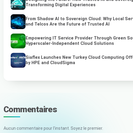
Transforming Digital Experiences
From Shadow AI to Sovereign Cloud: Why Local Ser
and Telcos Are the Future of Trusted AI
Empowering IT Service Provider Through Green So
Hyperscaler-Independent Cloud Solutions
Siaflex Launches New Turkey Cloud Computing Off
by HPE and CloudSigma
Commentaires
Aucun commentaire pour l'instant. Soyez le premier.