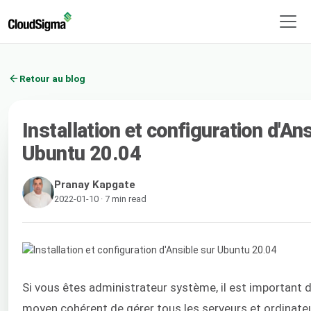
Retour au blog
Installation et configuration d'An
Ubuntu 20.04
Pranay Kapgate
2022-01-10 · 7 min read
Si vous êtes administrateur système, il est important 
moyen cohérent de gérer tous les serveurs et ordinate