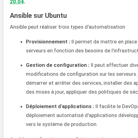
20.04
.
Ansible sur Ubuntu
Ansible peut réaliser trois types d'automatisation :
Provisionnement :
Il permet de mettre en place
serveurs en fonction des besoins de l'infrastruc
Gestion de configuration :
Il peut effectuer div
modifications de configuration sur les serveurs.
démarrer et arrêter des services, installer des a
des mises à jour, appliquer des politiques de sécu
Déploiement d'applications :
Il facilite le DevO
déploiement automatisé d'applications développ
vers le système de production.