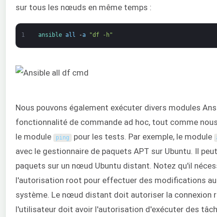
sur tous les nœuds en même temps :
1
ansible 
all
-
a
"df -h"
Nous pouvons également exécuter divers modules Ansibl
fonctionnalité de commande ad hoc, tout comme nous
le module
pour les tests. Par exemple, le module
ping
avec le gestionnaire de paquets APT sur Ubuntu. Il peut
paquets sur un nœud Ubuntu distant. Notez qu'il néces
l'autorisation root pour effectuer des modifications au
système. Le nœud distant doit autoriser la connexion 
l'utilisateur doit avoir l'autorisation d'exécuter des tâc