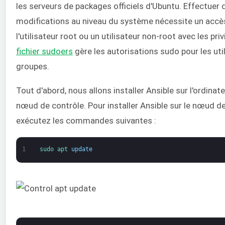
les serveurs de packages officiels d'Ubuntu. Effectuer 
modifications au niveau du système nécessite un accès
l'utilisateur root ou un utilisateur non-root avec les pri
fichier sudoers
gère les autorisations sudo pour les util
groupes.
Tout d'abord, nous allons installer Ansible sur l'ordinate
nœud de contrôle. Pour installer Ansible sur le nœud de
exécutez les commandes suivantes :
1
sudo 
apt 
update