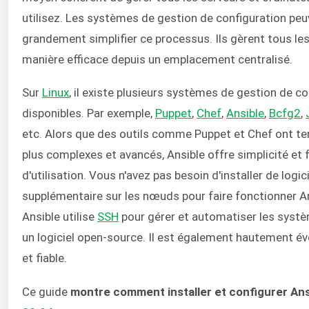
utilisez. Les systèmes de gestion de configuration pe
grandement simplifier ce processus. Ils gèrent tous l
manière efficace depuis un emplacement centralisé.
Sur
Linux
, il existe plusieurs systèmes de gestion de c
disponibles. Par exemple,
Puppet
,
Chef
,
Ansible
,
Bcfg2
,
etc. Alors que des outils comme Puppet et Chef ont te
plus complexes et avancés, Ansible offre simplicité et f
d'utilisation. Vous n'avez pas besoin d'installer de logici
supplémentaire sur les nœuds pour faire fonctionner Ans
Ansible utilise
SSH
pour gérer et automatiser les systè
un logiciel open-source. Il est également hautement év
et fiable.
Ce guide
montre comment installer et configurer Ans