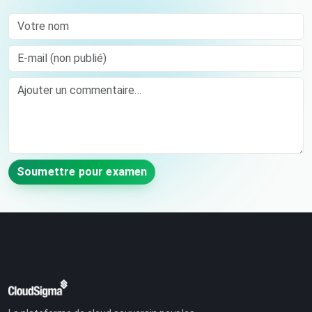
Votre nom
E-mail (non publié)
Comment
Soumettre pour examen