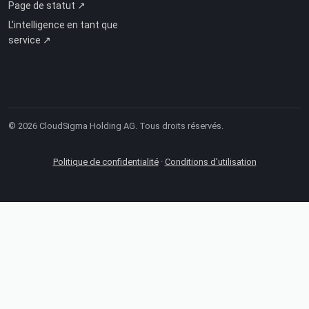
Page de statut ↗
L'intelligence en tant que
service ↗
© 2026 CloudSigma Holding AG.
Tous droits réservés
.
Politique de confidentialité
·
Conditions d'utilisation