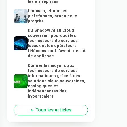
les entreprises
L'humain, et non les
plateformes, propulse le
progrès
Du Shadow AI au Cloud
souverain : pourquoi les
fournisseurs de services
locaux et les opérateurs
télécoms sont l'avenir de l'IA
de confiance
Donner les moyens aux
fournisseurs de services
informatiques grâce à des
solutions cloud souveraines,
écologiques et
indépendantes des
hyperscalers
Tous les articles