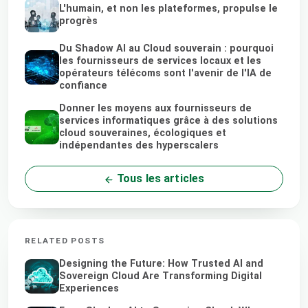
L'humain, et non les plateformes, propulse le
progrès
Du Shadow AI au Cloud souverain : pourquoi
les fournisseurs de services locaux et les
opérateurs télécoms sont l'avenir de l'IA de
confiance
Donner les moyens aux fournisseurs de
services informatiques grâce à des solutions
cloud souveraines, écologiques et
indépendantes des hyperscalers
Tous les articles
RELATED POSTS
Designing the Future: How Trusted AI and
Sovereign Cloud Are Transforming Digital
Experiences