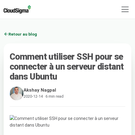
Retour au blog
Comment utiliser SSH pour se
connecter à un serveur distant
dans Ubuntu
Akshay Nagpal
2020-12-14 · 6 min read