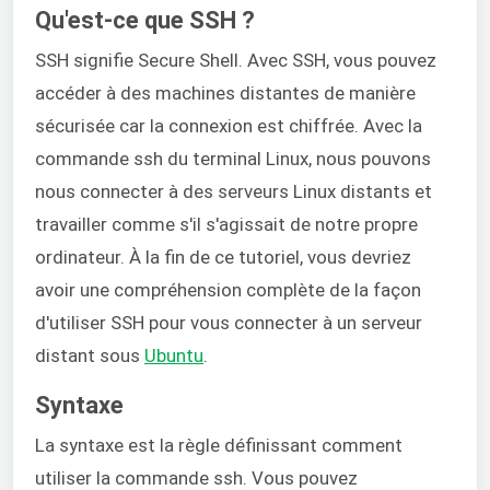
Qu'est-ce que SSH ?
SSH signifie Secure Shell. Avec SSH, vous pouvez
accéder à des machines distantes de manière
sécurisée car la connexion est chiffrée. Avec la
commande ssh du terminal Linux, nous pouvons
nous connecter à des serveurs Linux distants et
travailler comme s'il s'agissait de notre propre
ordinateur. À la fin de ce tutoriel, vous devriez
avoir une compréhension complète de la façon
d'utiliser SSH pour vous connecter à un serveur
distant sous
Ubuntu
.
Syntaxe
La syntaxe est la règle définissant comment
utiliser la commande ssh. Vous pouvez