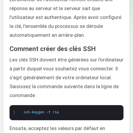
réponse au serveur et le serveur sait que
l'utilisateur est authentique. Après avoir configuré
la clé, l'ensemble du processus se déroule
automatiquement en arrière-plan.
Comment créer des clés SSH
Les clés SSH doivent être générées sur l'ordinateur
à partir duquel vous souhaitez vous connecter. Il
s'agit généralement de votre ordinateur local.
Saisissez la commande suivante dans la ligne de
commande :
1
ssh
-
keygen
-
t
rsa
Ensuite, acceptez les valeurs par défaut en