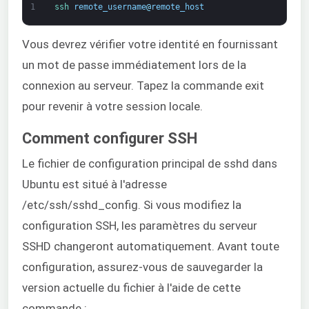
1
ssh 
remote_username
@
remote_host
Vous devrez vérifier votre identité en fournissant
un mot de passe immédiatement lors de la
connexion au serveur. Tapez la commande exit
pour revenir à votre session locale.
Comment configurer SSH
Le fichier de configuration principal de sshd dans
Ubuntu est situé à l'adresse
/etc/ssh/sshd_config. Si vous modifiez la
configuration SSH, les paramètres du serveur
SSHD changeront automatiquement. Avant toute
configuration, assurez-vous de sauvegarder la
version actuelle du fichier à l'aide de cette
commande :