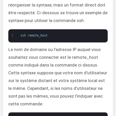
réorganiser la syntaxe, mais un format direct doit
être respecté. Ci-dessous se trouve un exemple de
syntaxe pour utiliser la commande ssh :
1
ssh 
remote_host
Le nom de domaine ou l'adresse IP auquel vous
souhaitez vous connecter est le remote_host
comme indiqué dans la commande ci-dessus.
Cette syntaxe suppose que votre nom d'utilisateur
sur le système distant et votre système local est
le même. Cependant, si les noms d'utilisateur ne
sont pas les mêmes, vous pouvez l'indiquer avec
cette commande :