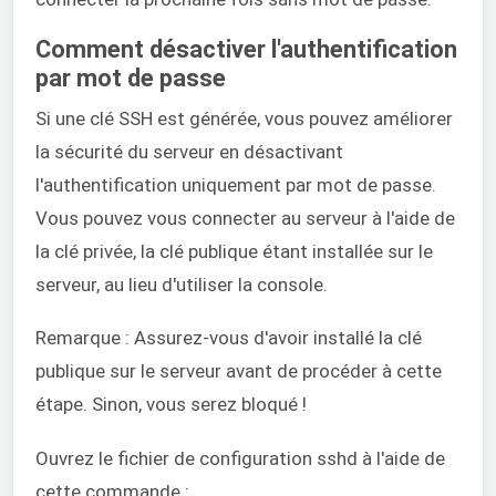
Comment désactiver l'authentification
par mot de passe
Si une clé SSH est générée, vous pouvez améliorer
la sécurité du serveur en désactivant
l'authentification uniquement par mot de passe.
Vous pouvez vous connecter au serveur à l'aide de
la clé privée, la clé publique étant installée sur le
serveur, au lieu d'utiliser la console.
Remarque : Assurez-vous d'avoir installé la clé
publique sur le serveur avant de procéder à cette
étape. Sinon, vous serez bloqué !
Ouvrez le fichier de configuration sshd à l'aide de
cette commande :