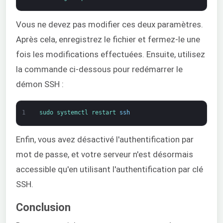
Vous ne devez pas modifier ces deux paramètres.
Après cela, enregistrez le fichier et fermez-le une
fois les modifications effectuées. Ensuite, utilisez
la commande ci-dessous pour redémarrer le
démon SSH :
1
sudo 
systemctl 
restart 
ssh
Enfin, vous avez désactivé l'authentification par
mot de passe, et votre serveur n'est désormais
accessible qu'en utilisant l'authentification par clé
SSH.
Conclusion