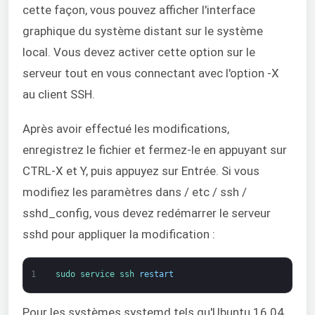
cette façon, vous pouvez afficher l'interface
graphique du système distant sur le système
local. Vous devez activer cette option sur le
serveur tout en vous connectant avec l'option -X
au client SSH.
Après avoir effectué les modifications,
enregistrez le fichier et fermez-le en appuyant sur
CTRL-X et Y, puis appuyez sur Entrée. Si vous
modifiez les paramètres dans / etc / ssh /
sshd_config, vous devez redémarrer le serveur
sshd pour appliquer la modification :
1
sudo 
service 
ssh 
restart
Pour les systèmes systemd tels qu'Ubuntu 16.04