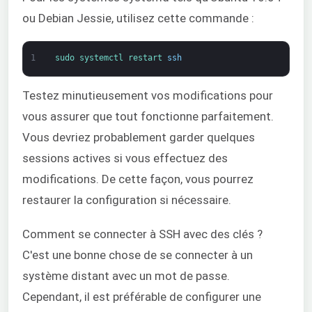
ou Debian Jessie, utilisez cette commande :
1
sudo 
systemctl 
restart 
ssh
Testez minutieusement vos modifications pour
vous assurer que tout fonctionne parfaitement.
Vous devriez probablement garder quelques
sessions actives si vous effectuez des
modifications. De cette façon, vous pourrez
restaurer la configuration si nécessaire.
Comment se connecter à SSH avec des clés ?
C'est une bonne chose de se connecter à un
système distant avec un mot de passe.
Cependant, il est préférable de configurer une