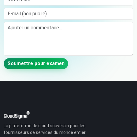
E-mail (non publié)
Comment
Soumettre pour examen
La plateforme de cloud souverain pour les
fournisseurs de services du monde entier.