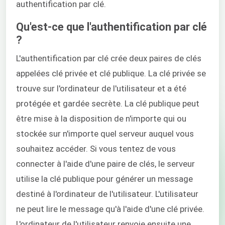
authentification par clé.
Qu'est-ce que l'authentification par clé
?
L'authentification par clé crée deux paires de clés
appelées clé privée et clé publique. La clé privée se
trouve sur l'ordinateur de l'utilisateur et a été
protégée et gardée secrète. La clé publique peut
être mise à la disposition de n'importe qui ou
stockée sur n'importe quel serveur auquel vous
souhaitez accéder. Si vous tentez de vous
connecter à l'aide d'une paire de clés, le serveur
utilise la clé publique pour générer un message
destiné à l'ordinateur de l'utilisateur. L'utilisateur
ne peut lire le message qu'à l'aide d'une clé privée.
L'ordinateur de l'utilisateur renvoie ensuite une