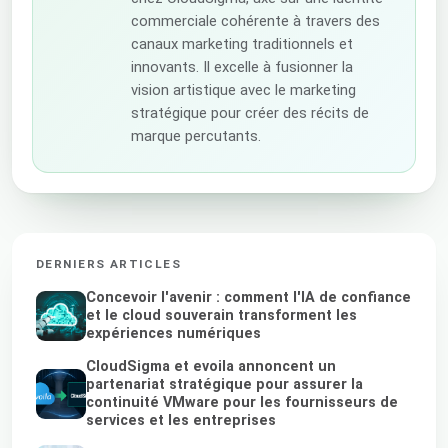
commerciale cohérente à travers des
canaux marketing traditionnels et
innovants. Il excelle à fusionner la
vision artistique avec le marketing
stratégique pour créer des récits de
marque percutants.
DERNIERS ARTICLES
Concevoir l'avenir : comment l'IA de confiance
et le cloud souverain transforment les
expériences numériques
CloudSigma et evoila annoncent un
partenariat stratégique pour assurer la
continuité VMware pour les fournisseurs de
services et les entreprises