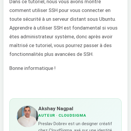
Dans ce tutoriel, nous vous avons montré
comment utiliser SSH pour vous connecter en
toute sécurité à un serveur distant sous Ubuntu.
Apprendre à utiliser SSH est fondamental si vous
êtes administrateur système, donc après avoir
maîtrisé ce tutoriel, vous pourrez passer à des
fonctionnalités plus avancées de SSH.
Bonne informatique !
Akshay Nagpal
AUTEUR
· CLOUDSIGMA
Preslav Dobrev est un designer créatif
chez CloudSigma, axé sur une identité