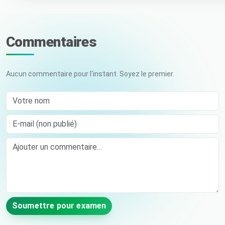
Commentaires
Aucun commentaire pour l'instant. Soyez le premier.
Votre nom
E-mail (non publié)
Comment
Soumettre pour examen