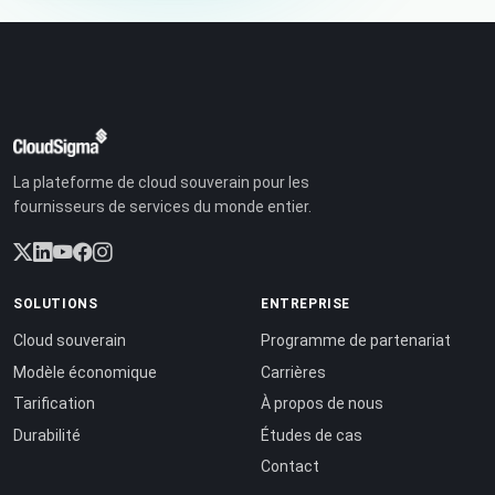
La plateforme de cloud souverain pour les
fournisseurs de services du monde entier.
SOLUTIONS
ENTREPRISE
Cloud souverain
Programme de partenariat
Modèle économique
Carrières
Tarification
À propos de nous
Durabilité
Études de cas
Contact