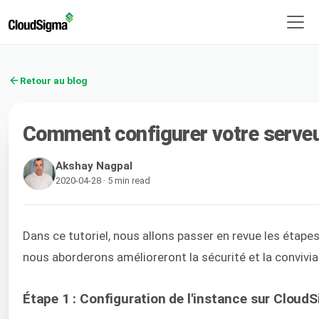
Retour au blog
Comment configurer votre serve
Akshay Nagpal
2020-04-28 · 5 min read
Dans ce tutoriel, nous allons passer en revue les étape
nous aborderons amélioreront la sécurité et la convivia
Étape 1 : Configuration de l'instance sur Cloud