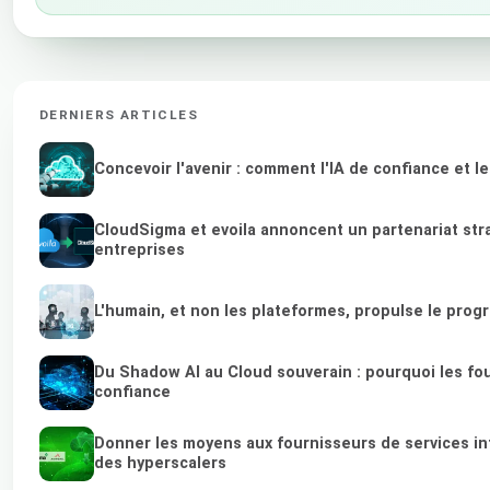
DERNIERS ARTICLES
Concevoir l'avenir : comment l'IA de confiance et 
CloudSigma et evoila annoncent un partenariat stra
entreprises
L'humain, et non les plateformes, propulse le prog
Du Shadow AI au Cloud souverain : pourquoi les fou
confiance
Donner les moyens aux fournisseurs de services in
des hyperscalers