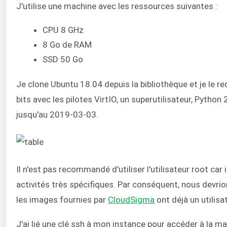
J'utilise une machine avec les ressources suivantes :
CPU 8 GHz
8 Go de RAM
SSD 50 Go
Je clone Ubuntu 18.04 depuis la bibliothèque et je le re
bits avec les pilotes VirtIO, un superutilisateur, Python
jusqu'au 2019-03-03.
Il n'est pas recommandé d'utiliser l'utilisateur root car
activités très spécifiques. Par conséquent, nous devrio
les images fournies par
CloudSigma
ont déjà un utilisa
J'ai lié une clé ssh à mon instance pour accéder à la m