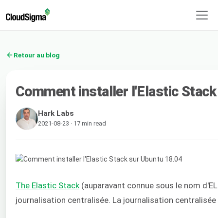
Retour au blog
Comment installer l'Elastic Stac
Hark Labs
2021-08-23 · 17 min read
The Elastic Stack
(auparavant connue sous le nom d'ELK 
journalisation centralisée. La journalisation centralisé