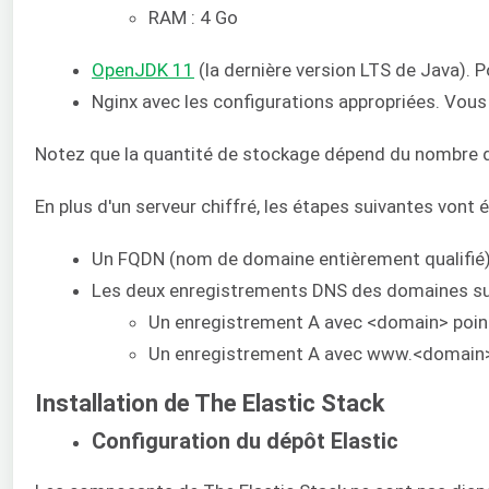
RAM : 4 Go
OpenJDK 11
(la dernière version LTS de Java). Po
Nginx avec les configurations appropriées. Vous
Notez que la quantité de stockage dépend du nombre de
En plus d'un serveur chiffré, les étapes suivantes vont
Un FQDN (nom de domaine entièrement qualifié).
Les deux enregistrements DNS des domaines suiv
Un enregistrement A avec <domain> pointa
Un enregistrement A avec www.<domain> p
Installation de The Elastic Stack
Configuration du dépôt Elastic