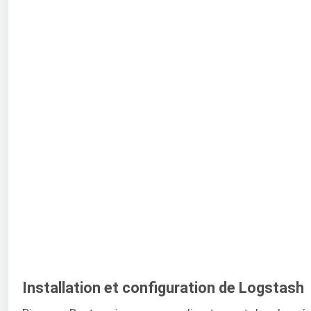
Installation et configuration de Logstash