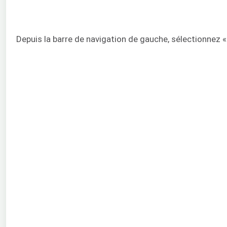
Depuis la barre de navigation de gauche, sélectionnez « D