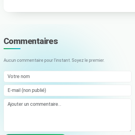
Commentaires
Aucun commentaire pour l'instant. Soyez le premier.
Votre nom
E-mail (non publié)
Comment