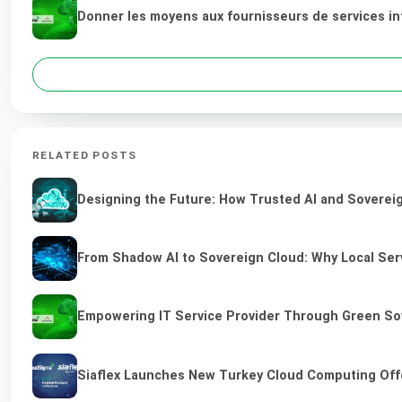
Donner les moyens aux fournisseurs de services in
RELATED POSTS
Designing the Future: How Trusted AI and Sovereig
From Shadow AI to Sovereign Cloud: Why Local Serv
Empowering IT Service Provider Through Green So
Siaflex Launches New Turkey Cloud Computing Off