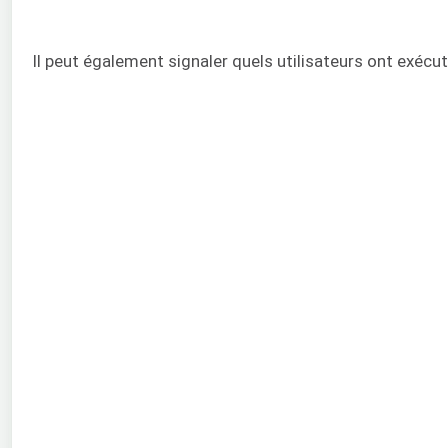
Il peut également signaler quels utilisateurs ont exé