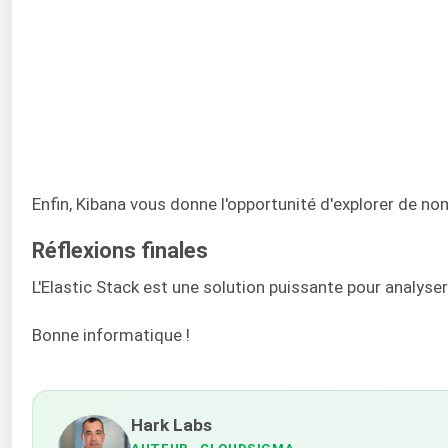
Enfin, Kibana vous donne l'opportunité d'explorer de no
Réflexions finales
L'Elastic Stack est une solution puissante pour analyse
Bonne informatique !
Hark Labs