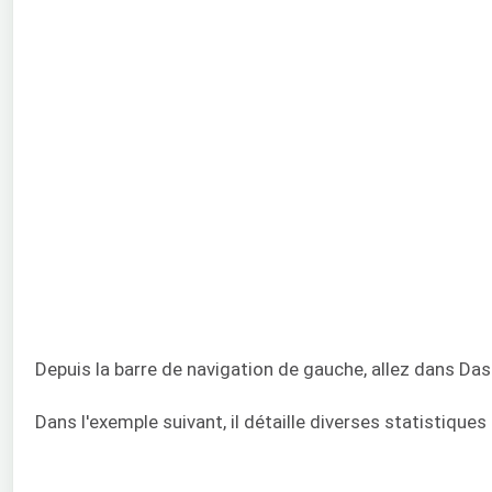
Depuis la barre de navigation de gauche, allez dans Da
Dans l'exemple suivant, il détaille diverses statistique