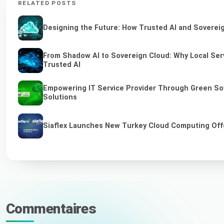
RELATED POSTS
Designing the Future: How Trusted AI and Sovereig
From Shadow AI to Sovereign Cloud: Why Local Serv
Trusted AI
Empowering IT Service Provider Through Green So
Solutions
Siaflex Launches New Turkey Cloud Computing Off
Commentaires