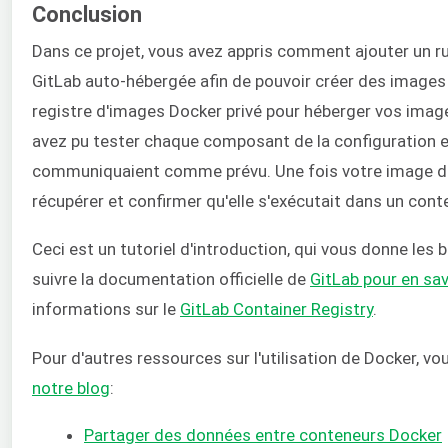
Conclusion
Dans ce projet, vous avez appris comment ajouter un r
GitLab auto-hébergée afin de pouvoir créer des image
registre d'images Docker privé pour héberger vos images
avez pu tester chaque composant de la configuration et
communiquaient comme prévu. Une fois votre image disp
récupérer et confirmer qu'elle s'exécutait dans un cont
Ceci est un tutoriel d'introduction, qui vous donne les 
suivre la documentation officielle de
GitLab pour en sav
informations sur le
GitLab Container Registry
.
Pour d'autres ressources sur l'utilisation de Docker, vo
notre blog
:
Partager des données entre conteneurs Docker