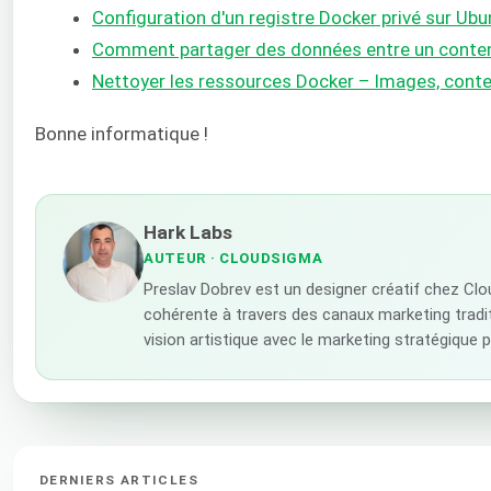
Configuration d'un registre Docker privé sur Ub
Comment partager des données entre un conten
Nettoyer les ressources Docker – Images, cont
Bonne informatique !
Hark Labs
AUTEUR
· CLOUDSIGMA
Preslav Dobrev est un designer créatif chez Cl
cohérente à travers des canaux marketing traditi
vision artistique avec le marketing stratégique
DERNIERS ARTICLES