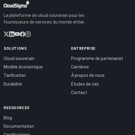
La plateforme de cloud souverain pour les
fournisseurs de services du monde entier.
SOLUTIONS
ENTREPRISE
Cloud souverain
Programme de partenariat
Modèle économique
Carrières
Tarification
À propos de nous
Durabilité
Études de cas
Contact
RESSOURCES
Blog
Documentation
Certifications