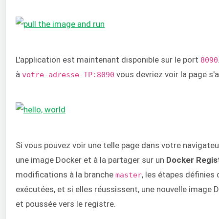
L'application est maintenant disponible sur le port
8090
à
vous devriez voir la page s'af
votre-adresse-IP:8090
Si vous pouvez voir une telle page dans votre navigateur
une image Docker et à la partager sur un
Docker Regis
modifications à la branche
, les étapes définies 
master
exécutées, et si elles réussissent, une nouvelle image 
et poussée vers le registre.