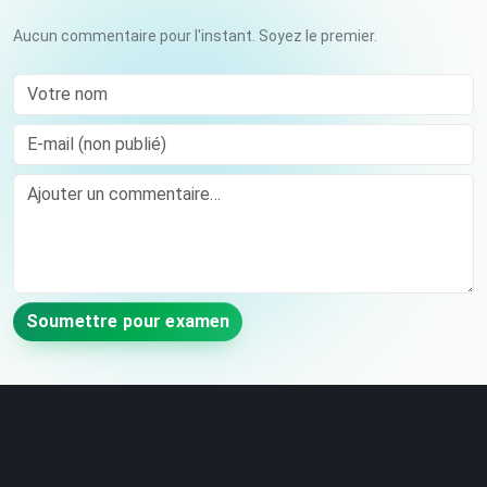
Aucun commentaire pour l'instant. Soyez le premier.
Votre nom
E-mail (non publié)
Comment
Soumettre pour examen