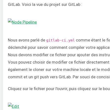
GitLab. Voici la vue du projet sur GitLab :
Nous avons parlé de
comme étant le fich
gitlab-ci.yml
déclenché pour savoir comment compiler votre applicat
Nous devons modifier ce fichier pour ajouter des instr
Vous pouvez choisir de modifier ce fichier directement
également le cloner sur votre machine locale et le modif
commit et un git push vers GitLab. Par souci de concisio
Cliquez sur le fichier pour l'ouvrir, puis cliquez sur le b