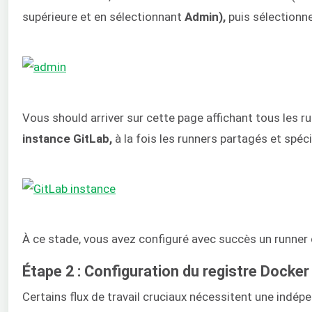
supérieure et en sélectionnant
Admin),
puis sélectionn
Vous should arriver sur cette page affichant tous les r
instance GitLab,
à la fois les runners partagés et spéci
À ce stade, vous avez configuré avec succès un runner
Étape 2 : Configuration du registre Docker
Certains flux de travail cruciaux nécessitent une indép