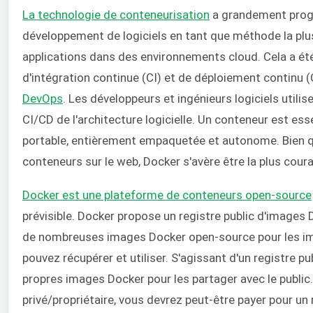
La technologie de conteneurisation
a grandement prog
développement de logiciels en tant que méthode la pl
applications dans des environnements cloud. Cela a été
d'intégration continue (CI) et de déploiement continu
DevOps
. Les développeurs et ingénieurs logiciels utili
CI/CD de l'architecture logicielle. Un conteneur est e
portable, entièrement empaquetée et autonome. Bien qu
conteneurs sur le web, Docker s'avère être la plus cour
Docker est une plateforme de conteneurs open-source
prévisible. Docker propose un registre public d'images
de nombreuses images Docker open-source pour les im
pouvez récupérer et utiliser. S'agissant d'un registre pu
propres images Docker pour les partager avec le public
privé/propriétaire, vous devrez peut-être payer pour un 