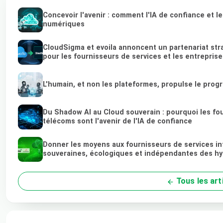
Concevoir l'avenir : comment l'IA de confiance et 
numériques
CloudSigma et evoila annoncent un partenariat str
pour les fournisseurs de services et les entreprise
L'humain, et non les plateformes, propulse le prog
Du Shadow AI au Cloud souverain : pourquoi les fou
télécoms sont l'avenir de l'IA de confiance
Donner les moyens aux fournisseurs de services in
souveraines, écologiques et indépendantes des hy
Tous les art