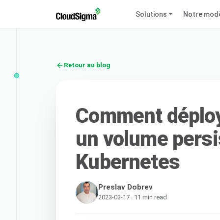
Solutions
Notre mod
Retour au blog
Comment déploy
un volume persi
Kubernetes
Preslav Dobrev
2023-03-17 · 11 min read