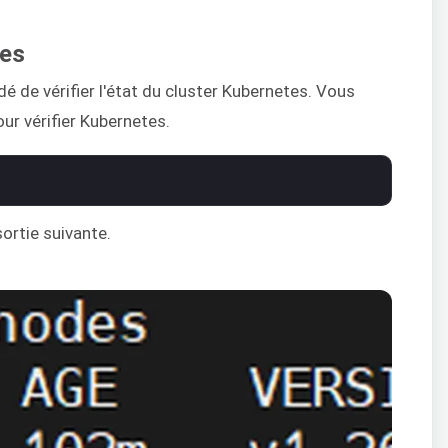
tes
de vérifier l'état du cluster Kubernetes. Vous
ur vérifier Kubernetes.
sortie suivante.