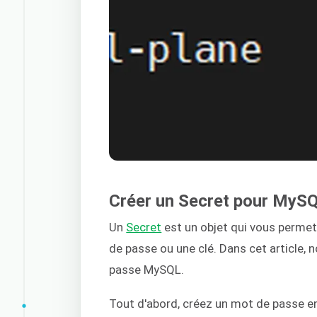
Créer un Secret pour MyS
Un
Secret
est un objet qui vous perme
de passe ou une clé. Dans cet article, 
passe MySQL.
Tout d'abord, créez un mot de passe 