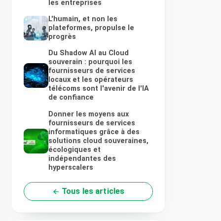
les entreprises
L'humain, et non les
plateformes, propulse le
progrès
Du Shadow AI au Cloud
souverain : pourquoi les
fournisseurs de services
locaux et les opérateurs
télécoms sont l'avenir de l'IA
de confiance
Donner les moyens aux
fournisseurs de services
informatiques grâce à des
solutions cloud souveraines,
écologiques et
indépendantes des
hyperscalers
Tous les articles