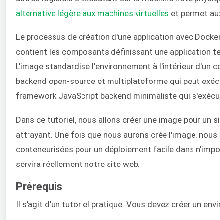
alternative légère aux machines virtuelles
et permet aux
Le processus de création d'une application avec Docker
contient les composants définissant une application tels
L'image standardise l'environnement à l'intérieur d'un c
backend open-source et multiplateforme qui peut exécut
framework JavaScript backend minimaliste qui s'exécut
Dans ce tutoriel, nous allons créer une image pour un 
attrayant. Une fois que nous aurons créé l'image, nous
conteneurisées pour un déploiement facile dans n'impo
servira réellement notre site web.
Prérequis
Il s'agit d'un tutoriel pratique. Vous devez créer un en