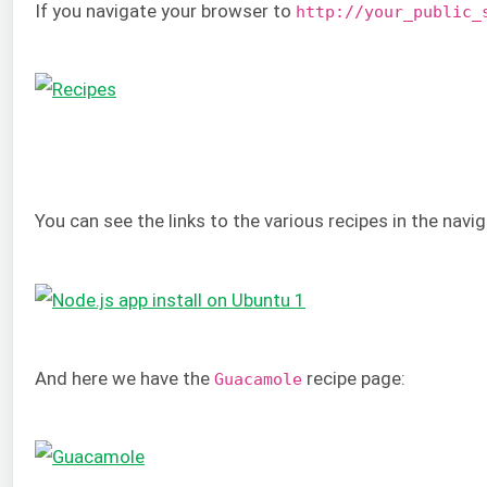
If you navigate your browser to
http://your_public_
You can see the links to the various recipes in the nav
And here we have the
recipe page:
Guacamole