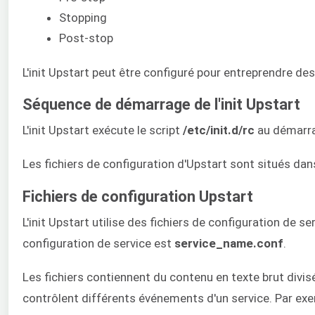
Stopping
Post-stop
L'init Upstart peut être configuré pour entreprendre des
Séquence de démarrage de l'init Upstart
L'init Upstart exécute le script
/etc/init.d/rc
au démarrag
Les fichiers de configuration d'Upstart sont situés dan
Fichiers de configuration Upstart
L'init Upstart utilise des fichiers de configuration de
configuration de service est
service_name.conf
.
Les fichiers contiennent du contenu en texte brut divi
contrôlent différents événements d'un service. Par exemp