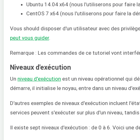
Ubuntu 14.04 x64 (nous l'utiliserons pour faire 
CentOS 7 x64 (nous l'utiliserons pour faire la 
Vous should disposer d'un utilisateur avec des privil
peut vous guider
.
Remarque : Les commandes de ce tutoriel vont interfére
Niveaux d'exécution
Un
niveau d'exécution
est un niveau opérationnel qui déc
démarre, il initialise le noyau, entre dans un niveau d
D'autres exemples de niveaux d'exécution incluent l'ét
services peuvent s'exécuter sur plus d'un niveau, tandis
Il existe sept niveaux d'exécution : de 0 à 6. Voici une d