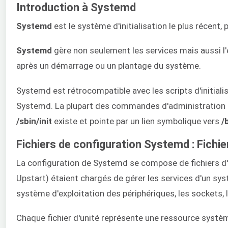
Introduction à Systemd
Systemd
est le système d'initialisation le plus récen
Systemd
gère non seulement les services mais aussi l
après un démarrage ou un plantage du système.
Systemd est rétrocompatible avec les scripts d'initia
Systemd. La plupart des commandes d'administration 
/sbin/init
existe et pointe par un lien symbolique vers
/
Fichiers de configuration Systemd : Fichie
La configuration de Systemd se compose de fichiers d'u
Upstart) étaient chargés de gérer les services d'un s
système d'exploitation des périphériques, les sockets, 
Chaque fichier d'unité représente une ressource systè