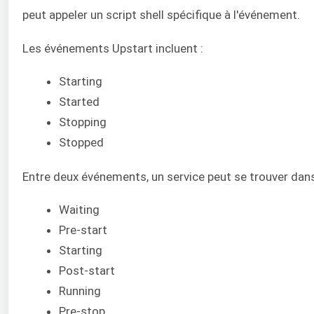
peut appeler un script shell spécifique à l'événement.
Les événements Upstart incluent :
Starting
Started
Stopping
Stopped
Entre deux événements, un service peut se trouver dans 
Waiting
Pre-start
Starting
Post-start
Running
Pre-stop