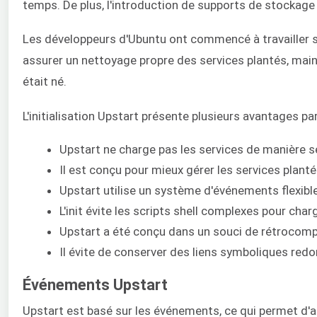
temps. De plus, l'introduction de supports de stockage
Les développeurs d'Ubuntu ont commencé à travailler su
assurer un nettoyage propre des services plantés, mai
était né.
L'initialisation Upstart présente plusieurs avantages par
Upstart ne charge pas les services de manière 
Il est conçu pour mieux gérer les services plant
Upstart utilise un système d'événements flexible
L'init évite les scripts shell complexes pour cha
Upstart a été conçu dans un souci de rétrocompat
Il évite de conserver des liens symboliques redo
Événements Upstart
Upstart est basé sur les événements, ce qui permet d'