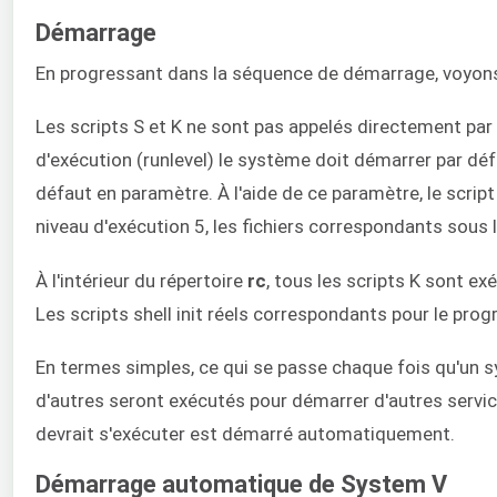
Démarrage
En progressant dans la séquence de démarrage, voyons
Les scripts S et K ne sont pas appelés directement par le
d'exécution (runlevel) le système doit démarrer par défa
défaut en paramètre. À l'aide de ce paramètre, le script
niveau d'exécution 5, les fichiers correspondants sous l
À l'intérieur du répertoire
rc
, tous les scripts K sont 
Les scripts shell init réels correspondants pour le pro
En termes simples, ce qui se passe chaque fois qu'un sy
d'autres seront exécutés pour démarrer d'autres servic
devrait s'exécuter est démarré automatiquement.
Démarrage automatique de System V