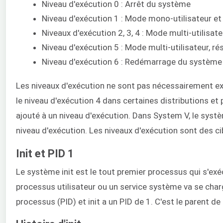
Niveau d'exécution 0 : Arrêt du système
Niveau d'exécution 1 : Mode mono-utilisateur et
Niveaux d'exécution 2, 3, 4 : Mode multi-utilisat
Niveau d'exécution 5 : Mode multi-utilisateur, ré
Niveau d'exécution 6 : Redémarrage du système
Les niveaux d'exécution ne sont pas nécessairement exé
le niveau d'exécution 4 dans certaines distributions et
ajouté à un niveau d'exécution. Dans System V, le systè
niveau d'exécution. Les niveaux d'exécution sont des 
Init et PID 1
Le système init est le tout premier processus qui s'e
processus utilisateur ou un service système va se charg
processus (PID) et init a un PID de 1. C'est le parent