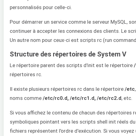
personnalisés pour celle-ci.
Pour démarrer un service comme le serveur MySQL, son 
continuer à accepter les connexions des clients. Le scrip
Un autre nom pour ceux-ci est scripts rc (run command
Structure des répertoires de System V
Le répertoire parent des scripts d'init est le répertoire
répertoires rc.
Il existe plusieurs répertoires rc dans le répertoire
/etc
noms comme
/etc/rc0.d, /etc/rc1.d, /etc/rc2.d
, etc.
Si vous affichez le contenu de chacun des répertoires 
symboliques pointant vers les scripts shell init réels 
fichiers représentent l'ordre d'exécution. Si vous voye