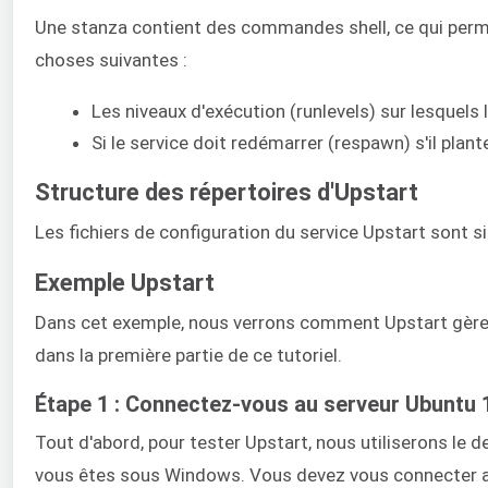
Une stanza contient des commandes shell, ce qui permet
choses suivantes :
Les niveaux d'exécution (runlevels) sur lesquels l
Si le service doit redémarrer (respawn) s'il plant
Structure des répertoires d'Upstart
Les fichiers de configuration du service Upstart sont s
Exemple Upstart
Dans cet exemple, nous verrons comment Upstart gère u
dans la première partie de ce tutoriel.
Étape 1 : Connectez-vous au serveur Ubuntu 
Tout d'abord, pour tester Upstart, nous utiliserons le 
vous êtes sous Windows. Vous devez vous connecter avec