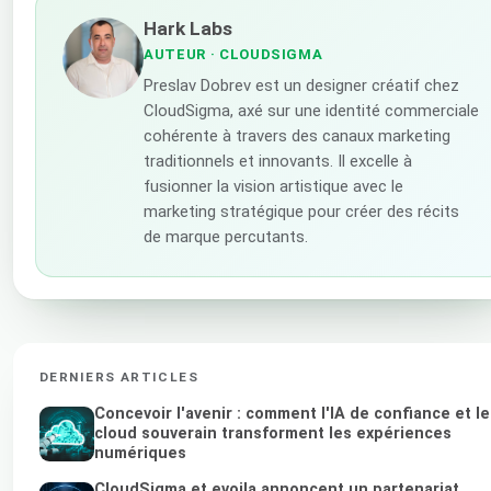
Hark Labs
AUTEUR
· CLOUDSIGMA
Preslav Dobrev est un designer créatif chez
CloudSigma, axé sur une identité commerciale
cohérente à travers des canaux marketing
traditionnels et innovants. Il excelle à
fusionner la vision artistique avec le
marketing stratégique pour créer des récits
de marque percutants.
DERNIERS ARTICLES
Concevoir l'avenir : comment l'IA de confiance et le
cloud souverain transforment les expériences
numériques
CloudSigma et evoila annoncent un partenariat