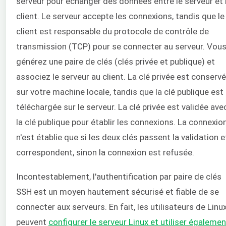
serveur pour échanger des données entre le serveur et 
client. Le serveur accepte les connexions, tandis que le
client est responsable du protocole de contrôle de
transmission (TCP) pour se connecter au serveur. Vou
générez une paire de clés (clés privée et publique) et
associez le serveur au client. La clé privée est conserv
sur votre machine locale, tandis que la clé publique est
téléchargée sur le serveur. La clé privée est validée ave
la clé publique pour établir les connexions. La connexio
n'est établie que si les deux clés passent la validation e
correspondent, sinon la connexion est refusée.
Incontestablement, l'authentification par paire de clés
SSH est un moyen hautement sécurisé et fiable de se
connecter aux serveurs. En fait, les utilisateurs de Linu
peuvent
configurer le serveur Linux et utiliser égalemen