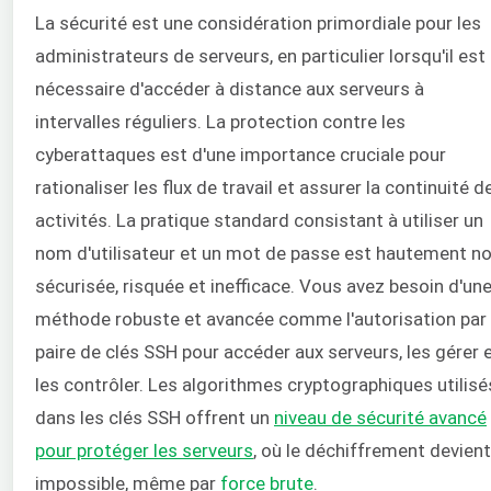
La sécurité est une considération primordiale pour les
administrateurs de serveurs, en particulier lorsqu'il est
nécessaire d'accéder à distance aux serveurs à
intervalles réguliers. La protection contre les
cyberattaques est d'une importance cruciale pour
rationaliser les flux de travail et assurer la continuité d
activités. La pratique standard consistant à utiliser un
nom d'utilisateur et un mot de passe est hautement n
sécurisée, risquée et inefficace. Vous avez besoin d'un
méthode robuste et avancée comme l'autorisation par
paire de clés SSH pour accéder aux serveurs, les gérer 
les contrôler. Les algorithmes cryptographiques utilisé
dans les clés SSH offrent un
niveau de sécurité avancé
pour protéger les serveurs
, où le déchiffrement devient
impossible, même par
force brute
.