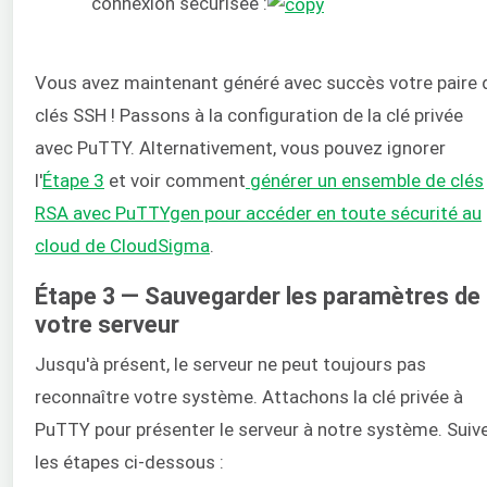
connexion sécurisée :
Vous avez maintenant généré avec succès votre paire 
clés SSH ! Passons à la configuration de la clé privée
avec PuTTY. Alternativement, vous pouvez ignorer
l'
Étape 3
et voir comment
générer un ensemble de clés
RSA avec PuTTYgen pour accéder en toute sécurité au
cloud de CloudSigma
.
Étape 3 — Sauvegarder les paramètres de
votre serveur
Jusqu'à présent, le serveur ne peut toujours pas
reconnaître votre système. Attachons la clé privée à
PuTTY pour présenter le serveur à notre système. Suiv
les étapes ci-dessous :