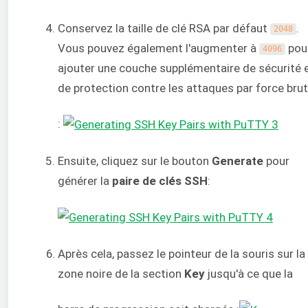
Conservez la taille de clé RSA par défaut
.
2048
Vous pouvez également l'augmenter à
pou
4096
ajouter une couche supplémentaire de sécurité 
de protection contre les attaques par force bru
:
Ensuite, cliquez sur le bouton
Generate
pour
générer la
paire de clés
SSH
:
Après cela, passez le pointeur de la souris sur la
zone noire de la section
Key
jusqu'à ce que la