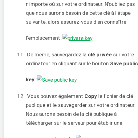
n'importe où sur votre ordinateur. N'oubliez pas
que nous aurons besoin de cette clé à l'étape
suivante, alors assurez-vous d'en connaître
l'emplacement :
De même, sauvegardez la
clé privée
sur votre
ordinateur en cliquant sur le bouton
Save public
key
:
Vous pouvez également
Copy
le fichier de clé
publique et le sauvegarder sur votre ordinateur.
Nous aurons besoin de la clé publique à
télécharger sur le serveur pour établir une