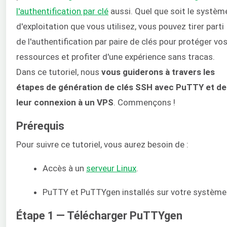
l'authentification par clé
aussi. Quel que soit le systèm
d'exploitation que vous utilisez, vous pouvez tirer parti
de l'authentification par paire de clés pour protéger vo
ressources et profiter d'une expérience sans tracas.
Dans ce tutoriel, nous
vous guiderons à travers les
étapes de génération de clés SSH avec PuTTY et de
leur connexion à un VPS
. Commençons !
Prérequis
Pour suivre ce tutoriel, vous aurez besoin de :
Accès à un
serveur Linux
.
PuTTY et PuTTYgen installés sur votre système
Étape 1 — Télécharger PuTTYgen