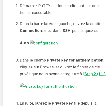
Démarrez PuTTY en double-cliquant sur son
fichier exécutable.
Dans la barre latérale gauche, ouvrez la section
Connection
, allez dans
SSH
, puis cliquez sur
Auth
:
Dans le champ
Private key for authentication
,
cliquez sur Browse, et ouvrez le fichier de clé
privée que nous avons enregistré à l'
Step 2 (11.)
Ensuite, ouvrez le
Private key file
depuis la