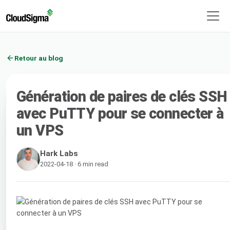
Retour au blog
Génération de paires de clés SSH
avec PuTTY pour se connecter à
un VPS
Hark Labs
2022-04-18 · 6 min read