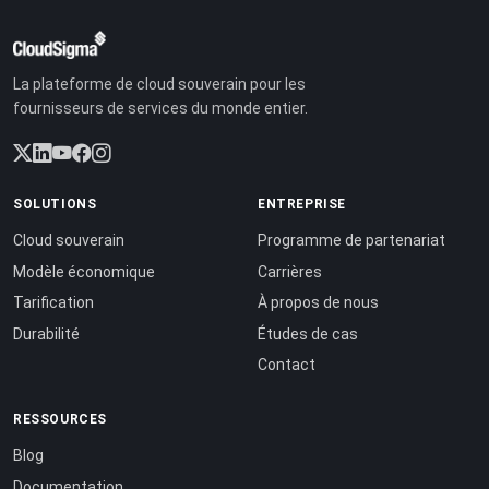
La plateforme de cloud souverain pour les
fournisseurs de services du monde entier.
SOLUTIONS
ENTREPRISE
Cloud souverain
Programme de partenariat
Modèle économique
Carrières
Tarification
À propos de nous
Durabilité
Études de cas
Contact
RESSOURCES
Blog
Documentation