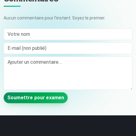
Aucun commentaire pour l'instant. Soyez le premier.
Votre nom
E-mail (non publié)
Comment
Soumettre pour examen