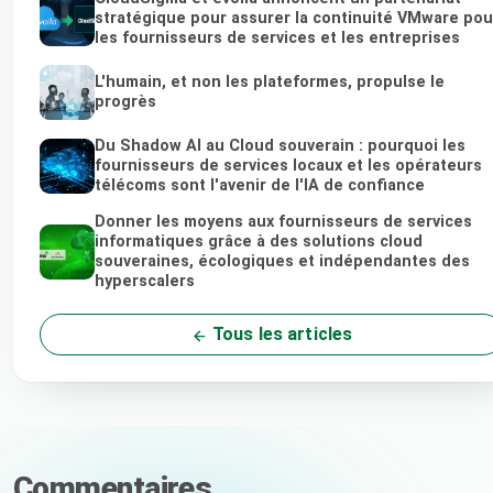
stratégique pour assurer la continuité VMware pou
les fournisseurs de services et les entreprises
L'humain, et non les plateformes, propulse le
progrès
Du Shadow AI au Cloud souverain : pourquoi les
fournisseurs de services locaux et les opérateurs
télécoms sont l'avenir de l'IA de confiance
Donner les moyens aux fournisseurs de services
informatiques grâce à des solutions cloud
souveraines, écologiques et indépendantes des
hyperscalers
Tous les articles
Commentaires