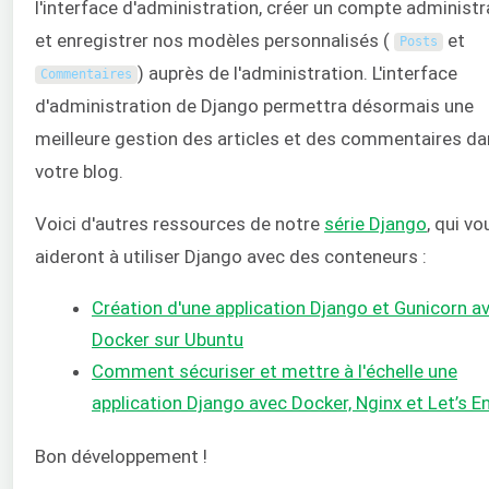
l'interface d'administration, créer un compte administr
et enregistrer nos modèles personnalisés (
et
Posts
) auprès de l'administration. L'interface
Commentaires
d'administration de Django permettra désormais une
meilleure gestion des articles et des commentaires d
votre blog.
Voici d'autres ressources de notre
série Django
, qui vo
aideront à utiliser Django avec des conteneurs :
Création d'une application Django et Gunicorn a
Docker sur Ubuntu
Comment sécuriser et mettre à l'échelle une
application Django avec Docker, Nginx et Let’s E
Bon développement !