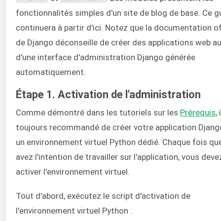
fonctionnalités simples d'un site de blog de base. Ce g
continuera à partir d'ici. Notez que la documentation off
de Django déconseille de créer des applications web a
d'une interface d'administration Django générée
automatiquement.
Étape 1. Activation de l'administration
Comme démontré dans les tutoriels sur les
Prérequis
, 
toujours recommandé de créer votre application Djang
un environnement virtuel Python dédié. Chaque fois qu
avez l'intention de travailler sur l'application, vous deve
activer l'environnement virtuel.
Tout d'abord, exécutez le script d'activation de
l'environnement virtuel Python :