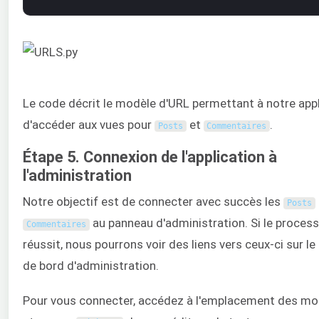
Le code décrit le modèle d'URL permettant à notre app
d'accéder aux vues pour
et
.
Posts
Commentaires
Étape 5. Connexion de l'application à
l'administration
Notre objectif est de connecter avec succès les
Posts
au panneau d'administration. Si le proces
Commentaires
réussit, nous pourrons voir des liens vers ceux-ci sur le
de bord d'administration.
Pour vous connecter, accédez à l'emplacement des mo