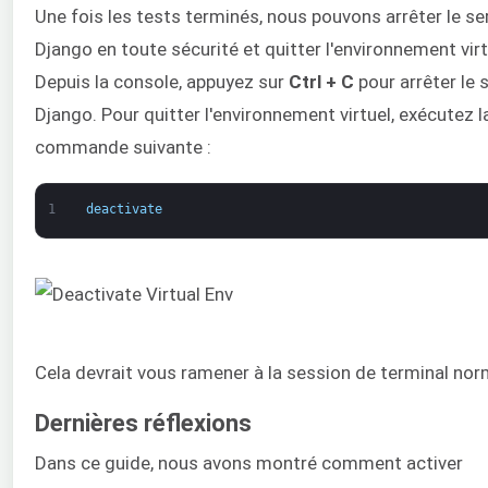
Une fois les tests terminés, nous pouvons arrêter le se
Django en toute sécurité et quitter l'environnement virt
Depuis la console, appuyez sur
Ctrl + C
pour arrêter le 
Django. Pour quitter l'environnement virtuel, exécutez l
commande suivante :
1
deactivate
Cela devrait vous ramener à la session de terminal nor
Dernières réflexions
Dans ce guide, nous avons montré comment activer