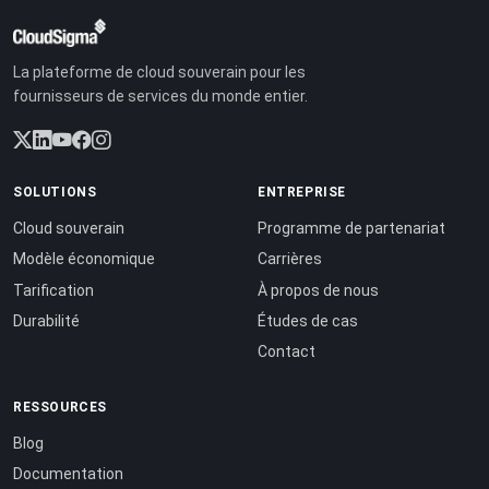
La plateforme de cloud souverain pour les
fournisseurs de services du monde entier.
SOLUTIONS
ENTREPRISE
Cloud souverain
Programme de partenariat
Modèle économique
Carrières
Tarification
À propos de nous
Durabilité
Études de cas
Contact
RESSOURCES
Blog
Documentation