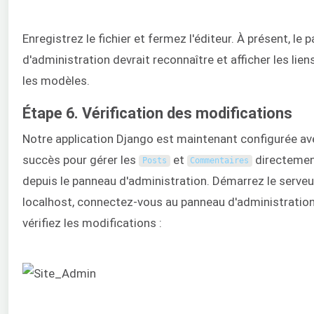
Enregistrez le fichier et fermez l'éditeur. À présent, le 
d'administration devrait reconnaître et afficher les lien
les modèles.
Étape 6. Vérification des modifications
Notre application Django est maintenant configurée av
succès pour gérer les
et
directeme
Posts
Commentaires
depuis le panneau d'administration. Démarrez le serveu
localhost, connectez-vous au panneau d'administration
vérifiez les modifications :