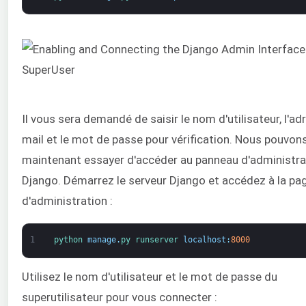
Il vous sera demandé de saisir le nom d'utilisateur, l'ad
mail et le mot de passe pour vérification. Nous pouvon
maintenant essayer d'accéder au panneau d'administra
Django. Démarrez le serveur Django et accédez à la pa
d'administration :
1
python 
manage
.
py 
runserver 
localhost
:
8000
Utilisez le nom d'utilisateur et le mot de passe du
superutilisateur pour vous connecter :