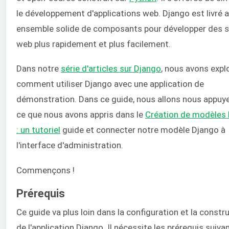
le développement d'applications web. Django est livré 
ensemble solide de composants pour développer des s
web plus rapidement et plus facilement.
Dans notre
série d'articles sur Django
, nous avons expl
comment utiliser Django avec une application de
démonstration. Dans ce guide, nous allons nous appuye
ce que nous avons appris dans le
Création de modèles
: un tutoriel
guide et connecter notre modèle Django à
l'interface d'administration.
Commençons !
Prérequis
Ce guide va plus loin dans la configuration et la constr
de l'application Django. Il nécessite les prérequis suivan