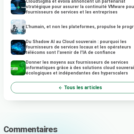
CloudSigma et evoila annoncent un partenariat
stratégique pour assurer la continuité VMware pou
fournisseurs de services et les entreprises
L'humain, et non les plateformes, propulse le prog
Du Shadow AI au Cloud souverain : pourquoi les
fournisseurs de services locaux et les opérateurs
télécoms sont l'avenir de l'IA de confiance
Donner les moyens aux fournisseurs de services
informatiques grâce à des solutions cloud souvera
écologiques et indépendantes des hyperscalers
Tous les articles
Commentaires