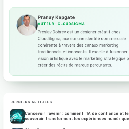
Pranay Kapgate
AUTEUR
· CLOUDSIGMA
Preslav Dobrev est un designer créatif chez
CloudSigma, axé sur une identité commerciale
cohérente à travers des canaux marketing
traditionnels et innovants. Il excelle à fusionner 
vision artistique avec le marketing stratégique 
créer des récits de marque percutants.
DERNIERS ARTICLES
Concevoir l'avenir : comment l'IA de confiance et l
souverain transforment les expériences numériqu