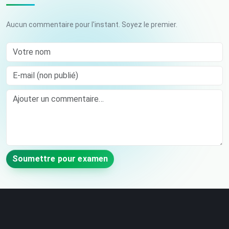
Aucun commentaire pour l'instant. Soyez le premier.
Votre nom
E-mail (non publié)
Comment
Soumettre pour examen