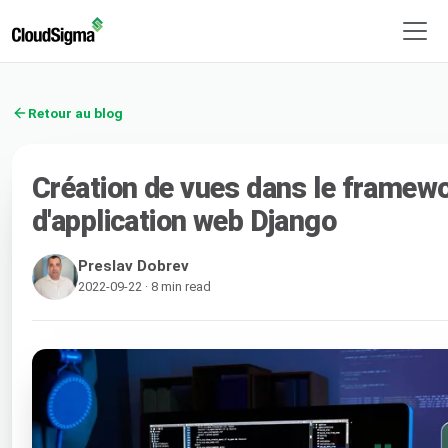
Retour au blog
Création de vues dans le framew
d'application web Django
Preslav Dobrev
2022-09-22 · 8 min read