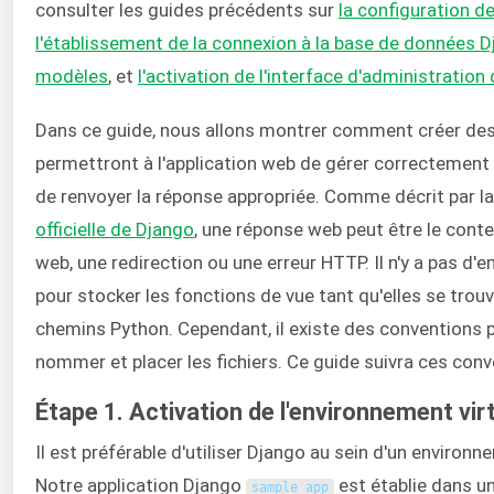
consulter les guides précédents sur
la configuration d
l'établissement de la connexion à la base de données 
modèles
, et
l'activation de l'interface d'administration
Dans ce guide, nous allons montrer comment créer des
permettront à l'application web de gérer correctement
de renvoyer la réponse appropriée. Comme décrit par l
officielle de Django
, une réponse web peut être le con
web, une redirection ou une erreur HTTP. Il n'y a pas d
pour stocker les fonctions de vue tant qu'elles se trou
chemins Python. Cependant, il existe des conventions 
nommer et placer les fichiers. Ce guide suivra ces conv
Étape 1. Activation de l'environnement vir
Il est préférable d'utiliser Django au sein d'un environn
Notre application Django
est établie dans u
sample_app