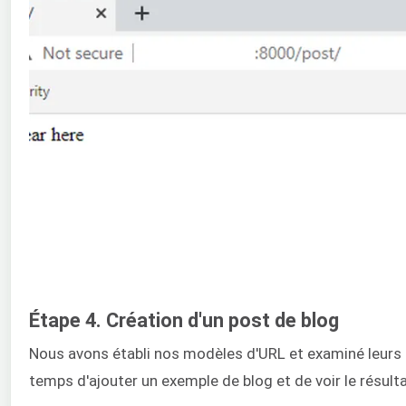
Étape 4. Création d'un post de blog
Nous avons établi nos modèles d'URL et examiné leurs flu
temps d'ajouter un exemple de blog et de voir le résulta