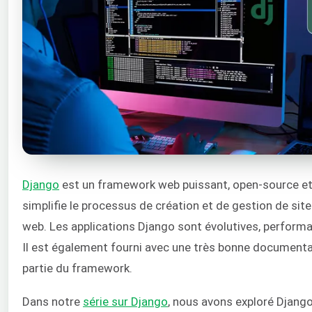
Django
est un framework web puissant, open-source e
simplifie le processus de création et de gestion de site
web. Les applications Django sont évolutives, performa
Il est également fourni avec une très bonne document
partie du framework.
Dans notre
série sur Django
, nous avons exploré Djang