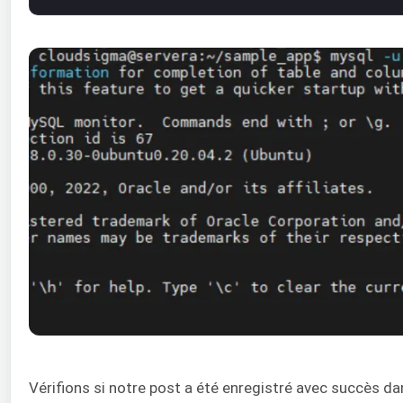
Vérifions si notre post a été enregistré avec succès da