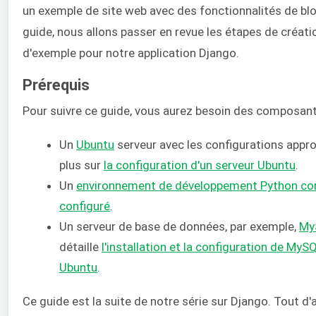
un exemple de site web avec des fonctionnalités de bl
guide, nous allons passer en revue les étapes de créati
d'exemple pour notre application Django.
Prérequis
Pour suivre ce guide, vous aurez besoin des composant
Un
Ubuntu
serveur avec les configurations appro
plus sur
la configuration d'un serveur Ubuntu
.
Un
environnement de développement Python co
configuré
.
Un serveur de base de données, par exemple,
My
détaille
l'installation et la configuration de MyS
Ubuntu
.
Ce guide est la suite de notre série sur Django. Tout d'ab