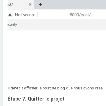
Il devrait afficher le post de blog que nous avons créé.
Étape 7. Quitter le projet