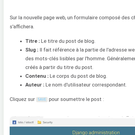
Sur la nouvelle page web, un formulaire composé des 
s'affichera.
Titre :
Le titre du post de blog.
Slug :
Il fait référence à la partie de l'adresse w
des mots-clés lisibles par l'homme. Généralemen
créés à partir du titre du post.
Contenu :
Le corps du post de blog.
Auteur :
Le nom d'utilisateur correspondant.
Cliquez sur
pour soumettre le post :
SAVE