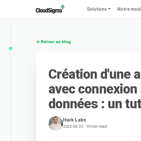
Solutions
Notre mod
Retour au blog
Création d'une a
avec connexion 
données : un tut
Hark Labs
2022-03-23 · 10 min read