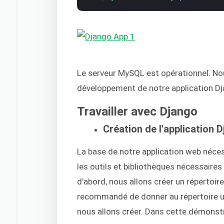
Le serveur MySQL est opérationnel. No
développement de notre application Dj
Travailler avec Django
Création de l'application 
La base de notre application web nécess
les outils et bibliothèques nécessaires
d'abord, nous allons créer un répertoire
recommandé de donner au répertoire un 
nous allons créer. Dans cette démons