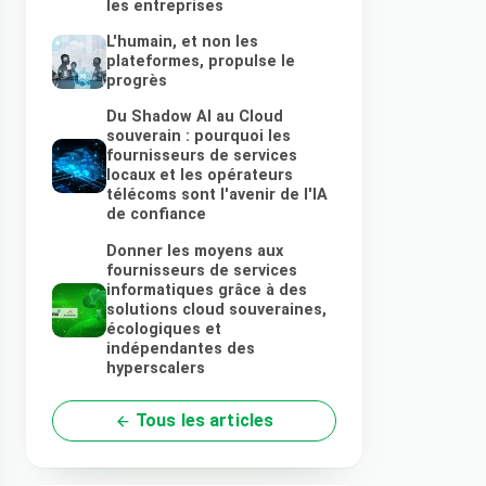
les entreprises
L'humain, et non les
plateformes, propulse le
progrès
Du Shadow AI au Cloud
souverain : pourquoi les
fournisseurs de services
locaux et les opérateurs
télécoms sont l'avenir de l'IA
de confiance
Donner les moyens aux
fournisseurs de services
informatiques grâce à des
solutions cloud souveraines,
écologiques et
indépendantes des
hyperscalers
Tous les articles