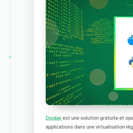
Docker
est une solution gratuite et op
applications dans une virtualisation lé