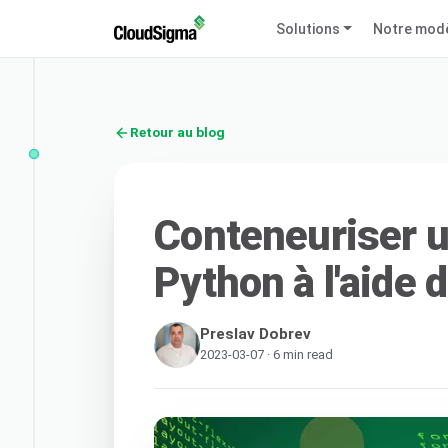
Solutions
Notre mod
Retour au blog
Conteneuriser u
Python à l'aide 
Preslav Dobrev
2023-03-07 · 6 min read