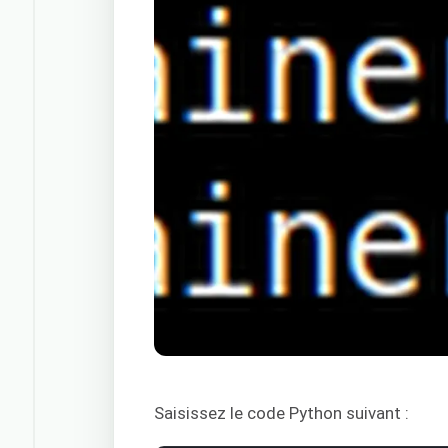
Saisissez le code Python suivant :