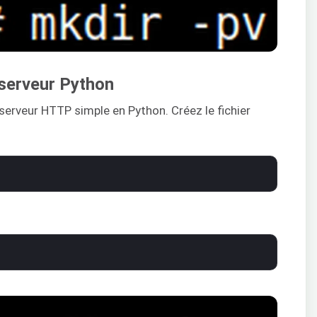
 serveur Python
 serveur HTTP simple en Python. Créez le fichier