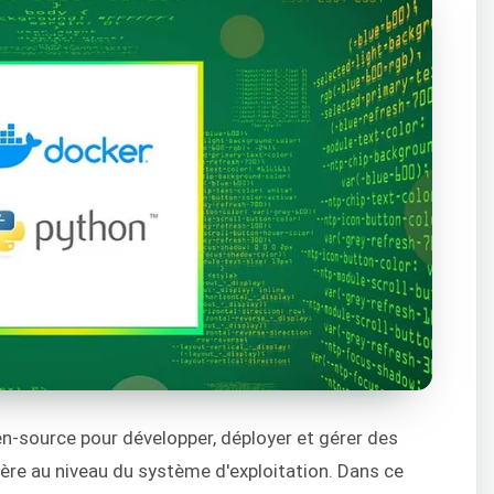
en-source pour développer, déployer et gérer des
gère au niveau du système d'exploitation. Dans ce