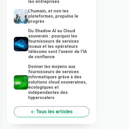
les entreprises
L'humain, et non les
plateformes, propulse le
progrès
Du Shadow AI au Cloud
souverain : pourquoi les
fournisseurs de services
locaux et les opérateurs
télécoms sont l'avenir de l'IA
de confiance
Donner les moyens aux
fournisseurs de services
informatiques grâce à des
solutions cloud souveraines,
écologiques et
indépendantes des
hyperscalers
Tous les articles