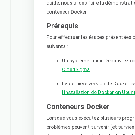
guide, nous allons faire la démonstrati
conteneur Docker.
Prérequis
Pour effectuer les étapes présentées 
suivants :
Un système Linux. Découvrez
CloudSigma
.
La dernière version de Docker es
l'installation de Docker on Ubun
Conteneurs Docker
Lorsque vous exécutez plusieurs pro
problèmes peuvent survenir (et survie