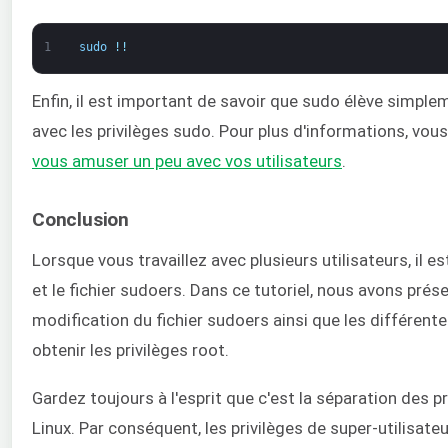
1
sudo
!
!
Enfin, il est important de savoir que sudo élève simpl
avec les privilèges sudo. Pour plus d'informations, vou
vous amuser un peu avec vos utilisateurs
.
Conclusion
Lorsque vous travaillez avec plusieurs utilisateurs, il 
et le fichier sudoers. Dans ce tutoriel, nous avons prése
modification du fichier sudoers ainsi que les différen
obtenir les privilèges root.
Gardez toujours à l'esprit que c'est la séparation des p
Linux. Par conséquent, les privilèges de super-utilisate