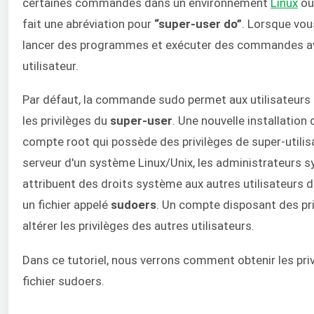
certaines commandes dans un environnement
Linux
o
fait une abréviation pour
“super-user do”
. Lorsque vou
lancer des programmes et exécuter des commandes avec
utilisateur.
Par défaut, la commande sudo permet aux utilisateur
les privilèges du
super-user
. Une nouvelle installation
compte root qui possède des privilèges de super-utilisat
serveur d'un système Linux/Unix, les administrateurs 
attribuent des droits système aux autres utilisateurs
un fichier appelé
sudoers
. Un compte disposant des priv
altérer les privilèges des autres utilisateurs.
Dans ce tutoriel, nous verrons comment obtenir les pri
fichier sudoers.