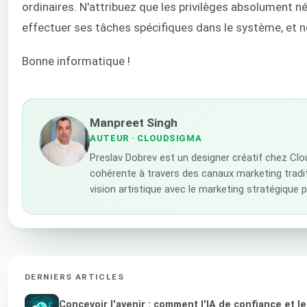
ordinaires. N'attribuez que les privilèges absolument né
effectuer ses tâches spécifiques dans le système, et n
Bonne informatique !
Manpreet Singh
AUTEUR
· CLOUDSIGMA
Preslav Dobrev est un designer créatif chez Cl
cohérente à travers des canaux marketing traditi
vision artistique avec le marketing stratégique
DERNIERS ARTICLES
Concevoir l'avenir : comment l'IA de confiance et 