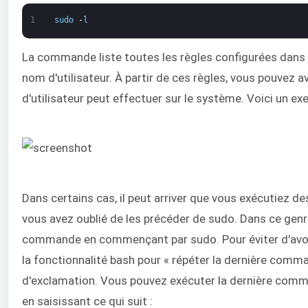
1
sudo
-
l
La commande liste toutes les règles configurées dans l
nom d'utilisateur. À partir de ces règles, vous pouvez 
d'utilisateur peut effectuer sur le système. Voici un ex
Dans certains cas, il peut arriver que vous exécutiez 
vous avez oublié de les précéder de sudo. Dans ce genre
commande en commençant par sudo. Pour éviter d'avoir
la fonctionnalité bash pour « répéter la dernière comm
d'exclamation. Vous pouvez exécuter la dernière comm
en saisissant ce qui suit :