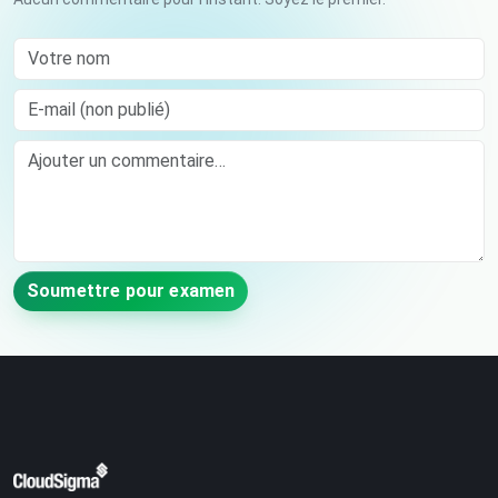
Votre nom
E-mail (non publié)
Comment
Soumettre pour examen