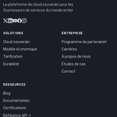
La plateforme de cloud souverain pour les
fournisseurs de services du monde entier.
SOLUTIONS
ENTREPRISE
Cloud souverain
Programme de partenariat
Modèle économique
Carrières
Tarification
À propos de nous
Durabilité
Études de cas
Contact
RESSOURCES
Blog
Documentation
Certifications
Référence API ↗