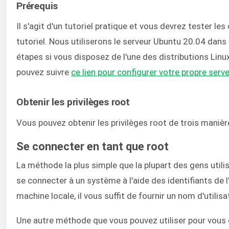
Prérequis
Il s'agit d'un tutoriel pratique et vous devrez tester
tutoriel. Nous utiliserons le serveur Ubuntu 20.04 dans 
étapes si vous disposez de l'une des distributions Lin
pouvez suivre
ce lien pour configurer votre propre ser
Obtenir les privilèges root
Vous pouvez obtenir les privilèges root de trois manièr
Se connecter en tant que root
La méthode la plus simple que la plupart des gens utilis
se connecter à un système à l'aide des identifiants de l
machine locale, il vous suffit de fournir un nom d'util
Une autre méthode que vous pouvez utiliser pour vous c