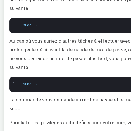
suivante :
1
sudo
-
k
Au cas où vous auriez d'autres tâches à effectuer avec 
prolonger le délai avant la demande de mot de passe, 
ne vous demande un mot de passe plus tard, vous pouv
suivante :
1
sudo
-
v
La commande vous demande un mot de passe et le met e
sudo.
Pour lister les privilèges sudo définis pour votre nom,