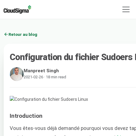
Retour au blog
Configuration du fichier Sudoers 
Manpreet Singh
2021-02-26 · 18 min read
Introduction
Vous êtes-vous déjà demandé pourquoi vous devez ta