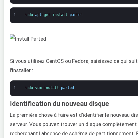
1
sudo 
apt
-
get 
install 
parted
Si vous utilisez CentOS ou Fedora, saisissez ce qui suit
l'installer :
1
sudo 
yum 
install 
parted
Identification du nouveau disque
La première chose à faire est d'identifier le nouveau di
serveur. Vous pouvez trouver un disque complètement 
recherchant l'absence de schéma de partitionnement. 