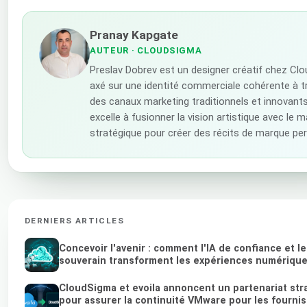
Pranay Kapgate
AUTEUR
· CLOUDSIGMA
Preslav Dobrev est un designer créatif chez Cl
axé sur une identité commerciale cohérente à t
des canaux marketing traditionnels et innovants.
excelle à fusionner la vision artistique avec le 
stratégique pour créer des récits de marque pe
DERNIERS ARTICLES
Concevoir l'avenir : comment l'IA de confiance et l
souverain transforment les expériences numériqu
CloudSigma et evoila annoncent un partenariat str
pour assurer la continuité VMware pour les fourni