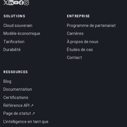
SOLUTIONS
ENTREPRISE
Cloud souverain
Programme de partenariat
Modèle économique
Carrières
Tarification
À propos de nous
Durabilité
Études de cas
Contact
RESSOURCES
Blog
Documentation
Certifications
Référence API ↗
Page de statut ↗
L'intelligence en tant que