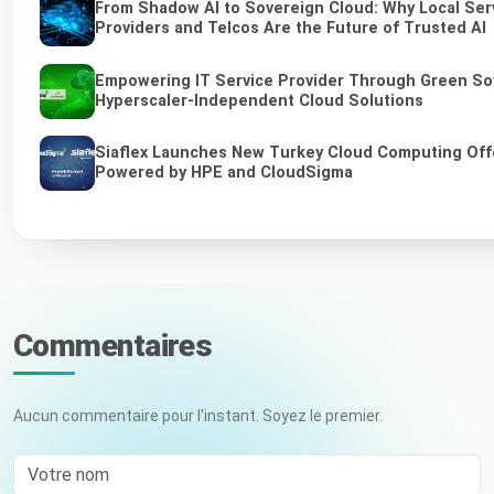
From Shadow AI to Sovereign Cloud: Why Local Ser
Providers and Telcos Are the Future of Trusted AI
Empowering IT Service Provider Through Green So
Hyperscaler-Independent Cloud Solutions
Siaflex Launches New Turkey Cloud Computing Off
Powered by HPE and CloudSigma
Commentaires
Aucun commentaire pour l'instant. Soyez le premier.
Votre nom