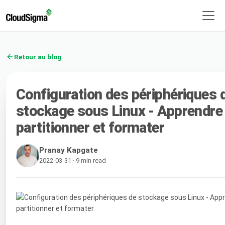
Retour au blog
Configuration des périphériques 
stockage sous Linux - Apprendre
partitionner et formater
Pranay Kapgate
2022-03-31 · 9 min read