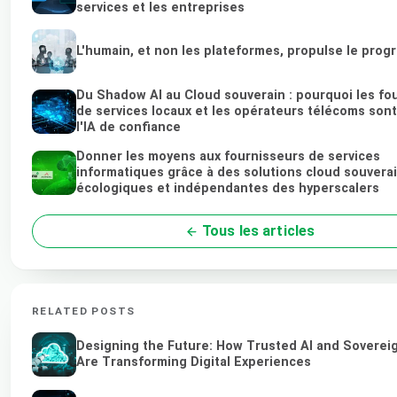
services et les entreprises
L'humain, et non les plateformes, propulse le prog
Du Shadow AI au Cloud souverain : pourquoi les fo
de services locaux et les opérateurs télécoms sont 
l'IA de confiance
Donner les moyens aux fournisseurs de services
informatiques grâce à des solutions cloud souvera
écologiques et indépendantes des hyperscalers
Tous les articles
RELATED POSTS
Designing the Future: How Trusted AI and Soverei
Are Transforming Digital Experiences