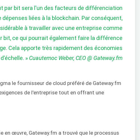
 par bit sera l'un des facteurs de différenciation
e dépenses liées à la blockchain. Par conséquent,
idérable à travailler avec une entreprise comme
bit, ce qui pourrait également faire la différence
ge. Cela apporte très rapidement des économies
d'échelle. »
Cuautemoc Weber, CEO @ Gateway.fm
Sigma le fournisseur de cloud préféré de Gateway.fm
 exigences de l'entreprise tout en offrant une
se en œuvre, Gateway.fm a trouvé que le processus