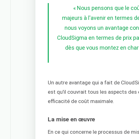
« Nous pensons que le coût
majeurs à l'avenir en termes d
nous voyons un avantage cons
CloudSigma en termes de prix par 
dès que vous montez en char
Un autre avantage qui a fait de Cloud
est qu'il couvrait tous les aspects des
efficacité de coût maximale.
La mise en œuvre
En ce qui concerne le processus de mi