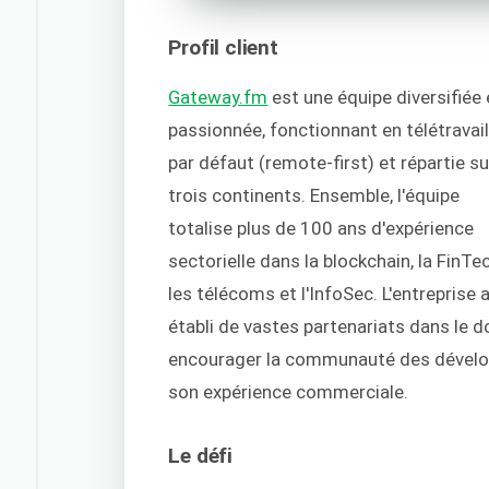
Profil client
Gateway.fm
est une équipe diversifiée 
passionnée, fonctionnant en télétravai
par défaut (remote-first) et répartie su
trois continents. Ensemble, l'équipe
totalise plus de 100 ans d'expérience
sectorielle dans la blockchain, la FinTec
les télécoms et l'InfoSec. L'entreprise 
établi de vastes partenariats dans le 
encourager la communauté des dévelop
son expérience commerciale.
Le défi