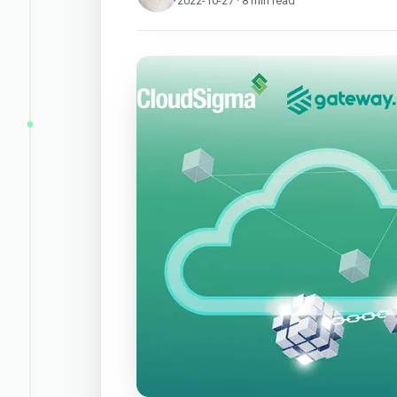
2022-10-27 · 8 min read