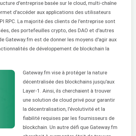
ucture d'entreprise basée sur le cloud, multi-chaîne
rmet d'accéder aux applications des utilisateurs
I RPC. La majorité des clients de l'entreprise sont
es, des portefeuilles crypto, des DAO et d'autres
if de Gateway.fm est de donner les moyens d'agir aux
nctionnalités de développement de blockchain la
Gateway.fm vise à protéger la nature
décentralisée des blockchains jusqu'aux
Layer-1. Ainsi, ils cherchaient à trouver
une solution de cloud privé pour garantir
la décentralisation, l'évolutivité et la
fiabilité requises par les fournisseurs de
blockchain. Un autre défi que Gateway.fm