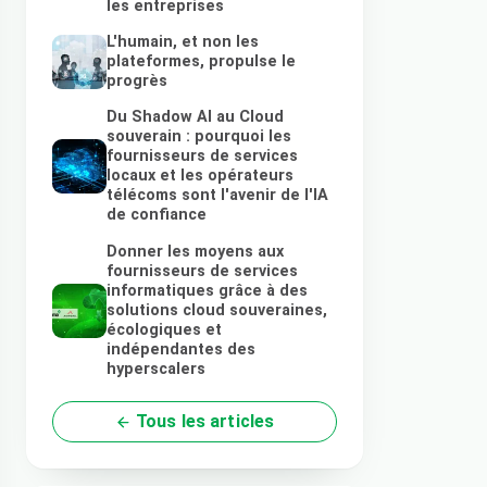
les entreprises
L'humain, et non les
plateformes, propulse le
progrès
Du Shadow AI au Cloud
souverain : pourquoi les
fournisseurs de services
locaux et les opérateurs
télécoms sont l'avenir de l'IA
de confiance
Donner les moyens aux
fournisseurs de services
informatiques grâce à des
solutions cloud souveraines,
écologiques et
indépendantes des
hyperscalers
Tous les articles