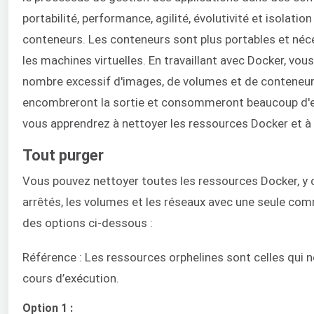
portabilité, performance, agilité, évolutivité et isolation
conteneurs. Les conteneurs sont plus portables et né
les machines virtuelles. En travaillant avec Docker, vo
nombre excessif d'images, de volumes et de conteneurs
encombreront la sortie et consommeront beaucoup d'es
vous apprendrez à nettoyer les ressources Docker et à 
Tout purger
Vous pouvez nettoyer toutes les ressources Docker, y 
arrêtés, les volumes et les réseaux avec une seule co
des options ci-dessous :
Référence : Les ressources orphelines sont celles qui n
cours d’exécution.
Option 1 :