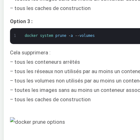
– tous les caches de construction
Option 3 :
1
docker 
system 
prune
-
a
--
volumes
Cela supprimera :
– tous les conteneurs arrêtés
– tous les réseaux non utilisés par au moins un conten
– tous les volumes non utilisés par au moins un conten
– toutes les images sans au moins un conteneur assoc
– tous les caches de construction