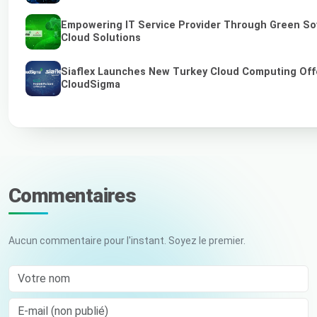
Empowering IT Service Provider Through Green So
Cloud Solutions
Siaflex Launches New Turkey Cloud Computing Off
CloudSigma
Commentaires
Aucun commentaire pour l'instant. Soyez le premier.
Votre nom
E-mail (non publié)