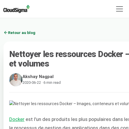
Retour au blog
Nettoyer les ressources Docker 
et volumes
Akshay Nagpal
2020-06-22 · 6 min read
Docker
est l'un des produits les plus populaires dans le
le processus de gestion des applications dans des cont