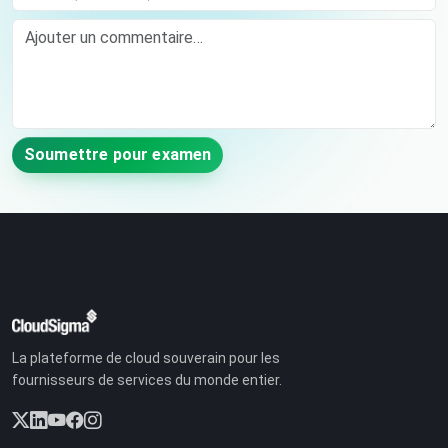
Comment
Soumettre pour examen
La plateforme de cloud souverain pour les
fournisseurs de services du monde entier.