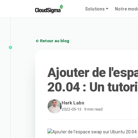
Solutions
Notre mod
Retour au blog
Ajouter de l'es
20.04 : Un tutori
Hark Labs
2022-05-13 · 9 min read