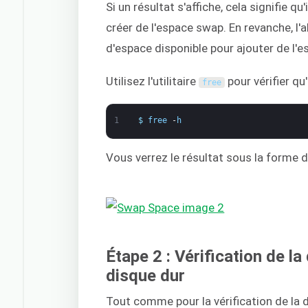
Si un résultat s'affiche, cela signifie q
créer de l'espace swap. En revanche, l'a
d'espace disponible pour ajouter de l'
Utilisez l'utilitaire
pour vérifier qu'
free
1
$
free
-
h
Vous verrez le résultat sous la forme d
Étape 2 : Vérification de la 
disque dur
Tout comme pour la vérification de la 