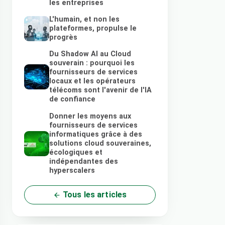
les entreprises
L'humain, et non les
plateformes, propulse le
progrès
Du Shadow AI au Cloud
souverain : pourquoi les
fournisseurs de services
locaux et les opérateurs
télécoms sont l'avenir de l'IA
de confiance
Donner les moyens aux
fournisseurs de services
informatiques grâce à des
solutions cloud souveraines,
écologiques et
indépendantes des
hyperscalers
Tous les articles