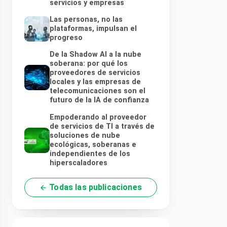
servicios y empresas
Las personas, no las
plataformas, impulsan el
progreso
De la Shadow AI a la nube
soberana: por qué los
proveedores de servicios
locales y las empresas de
telecomunicaciones son el
futuro de la IA de confianza
Empoderando al proveedor
de servicios de TI a través de
soluciones de nube
ecológicas, soberanas e
independientes de los
hiperscaladores
Todas las publicaciones