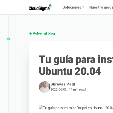
Soluciones
Nuestro mode
Volver al blog
Tu guía para ins
Ubuntu 20.04
Shreyas Patil
2022-06-02 · 11 min read