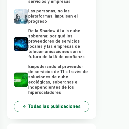
servicios y empresas
Las personas, no las
plataformas, impulsan el
progreso
De la Shadow AI a la nube
soberana: por qué los
proveedores de servicios
locales y las empresas de
telecomunicaciones son el
futuro de la IA de confianza
Empoderando al proveedor
de servicios de TI a través de
soluciones de nube
ecológicas, soberanas e
independientes de los
hiperscaladores
Todas las publicaciones