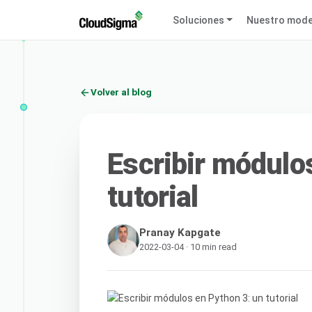
Soluciones
Nuestro mode
Volver al blog
Escribir módulo
tutorial
Pranay Kapgate
2022-03-04 · 10 min read