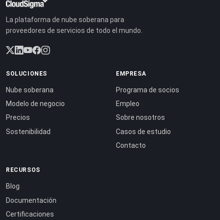
La plataforma de nube soberana para
proveedores de servicios de todo el mundo.
SOLUCIONES
EMPRESA
Nube soberana
Programa de socios
Modelo de negocio
Empleo
Precios
Sobre nosotros
Sostenibilidad
Casos de estudio
Contacto
RECURSOS
Blog
Documentación
Certificaciones