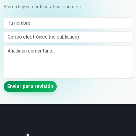
Aún no hay comentarios. Sea el primero.
Tu nombre
Correo electrónico (no publicado)
Comment
Enviar para revisión