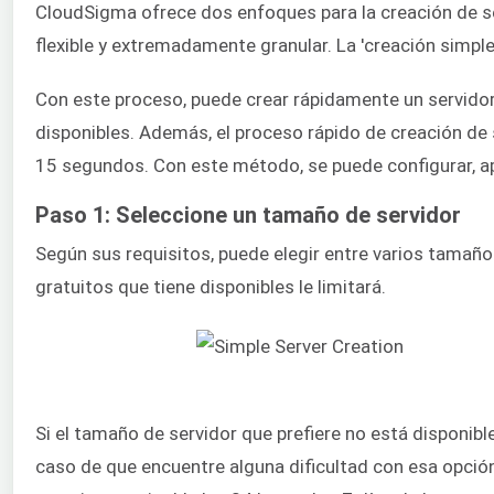
CloudSigma ofrece dos enfoques para la creación de ser
flexible y extremadamente granular. La 'creación simple 
Con este proceso, puede crear rápidamente un servidor 
disponibles. Además, el proceso rápido de creación d
15 segundos. Con este método, se puede configurar, ap
Paso 1: Seleccione un tamaño de servidor
Según sus requisitos, puede elegir entre varios tamaño
gratuitos que tiene disponibles le limitará.
Si el tamaño de servidor que prefiere no está disponible
caso de que encuentre alguna dificultad con esa opción