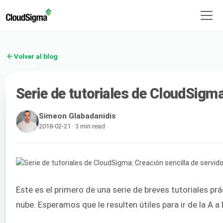
Volver al blog
Serie de tutoriales de CloudSigma
Simeon Glabadanidis
2018-02-21 · 3 min read
Este es el primero de una serie de breves tutoriales prá
nube. Esperamos que le resulten útiles para ir de la A 