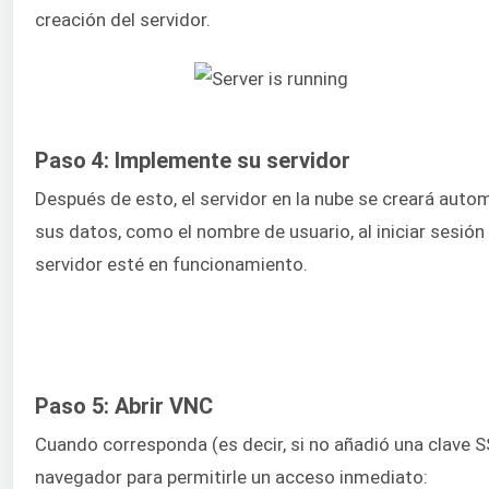
creación del servidor.
Paso 4: Implemente su servidor
Después de esto, el servidor en la nube se creará auto
sus datos, como el nombre de usuario, al iniciar sesión 
servidor esté en funcionamiento.
Paso 5: Abrir VNC
Cuando corresponda (es decir, si no añadió una clave S
navegador para permitirle un acceso inmediato: