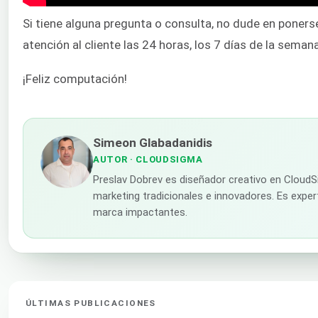
Si tiene alguna pregunta o consulta, no dude en poner
atención al cliente las 24 horas, los 7 días de la semana,
¡Feliz computación!
Simeon Glabadanidis
AUTOR
· CLOUDSIGMA
Preslav Dobrev es diseñador creativo en CloudS
marketing tradicionales e innovadores. Es expert
marca impactantes.
ÚLTIMAS PUBLICACIONES