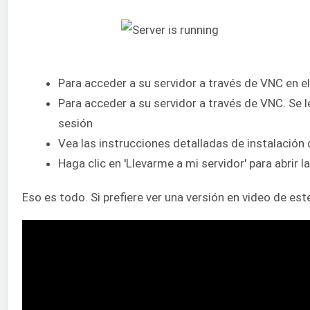
Para acceder a su servidor a través de VNC en el
Para acceder a su servidor a través de VNC. Se le
sesión
Vea las instrucciones detalladas de instalación d
Haga clic en 'Llevarme a mi servidor' para abrir 
Eso es todo. Si prefiere ver una versión en video de est