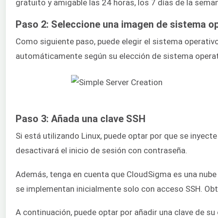
gratuito y amigable las 24 horas, los 7 días de la semana
Paso 2: Seleccione una imagen de sistema op
Como siguiente paso, puede elegir el sistema operativo
automáticamente según su elección de sistema operat
Paso 3: Añada una clave SSH
Si está utilizando Linux, puede optar por que se inyect
desactivará el inicio de sesión con contraseña.
Además, tenga en cuenta que CloudSigma es una nube ce
se implementan inicialmente solo con acceso SSH. Ob
A continuación, puede optar por añadir una clave de su