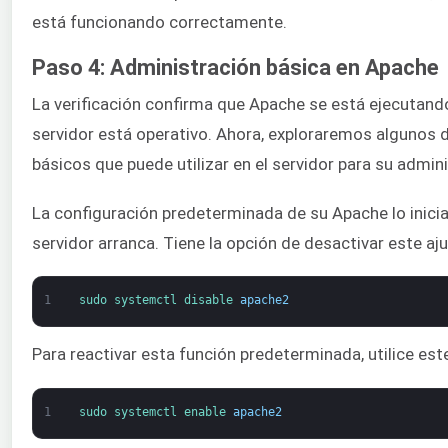
está funcionando correctamente.
Paso 4: Administración básica en Apache
La verificación confirma que Apache se está ejecutand
servidor está operativo. Ahora, exploraremos algunos
básicos que puede utilizar en el servidor para su admin
La configuración predeterminada de su Apache lo inicia
servidor arranca. Tiene la opción de desactivar este aju
1
sudo 
systemctl 
disable 
apache2
Para reactivar esta función predeterminada, utilice es
1
sudo 
systemctl 
enable 
apache2