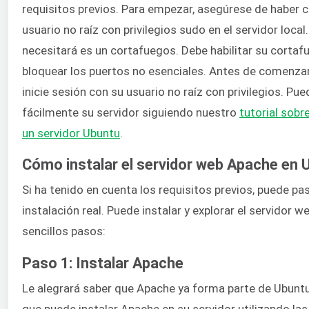
requisitos previos. Para empezar, asegúrese de haber 
usuario no raíz con privilegios sudo en el servidor local
necesitará es un cortafuegos. Debe habilitar su cortaf
bloquear los puertos no esenciales. Antes de comenzar 
inicie sesión con su usuario no raíz con privilegios. Pue
fácilmente su servidor siguiendo nuestro
tutorial sobr
un servidor Ubuntu
.
Cómo instalar el servidor web Apache en 
Si ha tenido en cuenta los requisitos previos, puede pas
instalación real. Puede instalar y explorar el servidor 
sencillos pasos:
Paso 1: Instalar Apache
Le alegrará saber que Apache ya forma parte de Ubuntu.
que puede instalar Apache en su servidor utilizando la