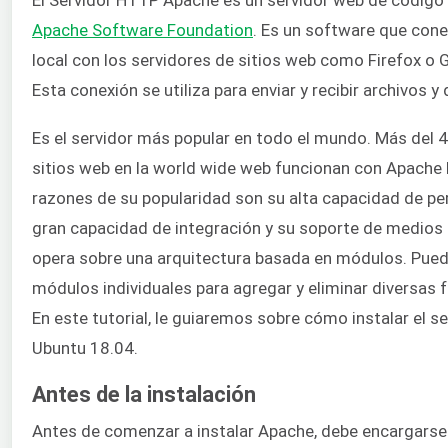
Apache Software Foundation
. Es un software que cone
local con los servidores de sitios web como Firefox o
Esta conexión se utiliza para enviar y recibir archivos y
Es el servidor más popular en todo el mundo. Más del 
sitios web en la world wide web funcionan con Apache
razones de su popularidad son su alta capacidad de per
gran capacidad de integración y su soporte de medios 
opera sobre una arquitectura basada en módulos. Pued
módulos individuales para agregar y eliminar diversas 
En este tutorial, le guiaremos sobre cómo instalar el s
Ubuntu 18.04.
Antes de la instalación
Antes de comenzar a instalar Apache, debe encargarse