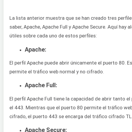
La lista anterior muestra que se han creado tres perfile
saber, Apache, Apache Full y Apache Secure. Aquí hay a
útiles sobre cada uno de estos perfiles:
Apache:
El perfil Apache puede abrir únicamente el puerto 80. E
permite el tráfico web normal y no cifrado.
Apache Full:
El perfil Apache Full tiene la capacidad de abrir tanto 
el 443. Mientras que el puerto 80 permite el tráfico we
cifrado, el puerto 443 se encarga del tráfico cifrado T
Apache Secure: