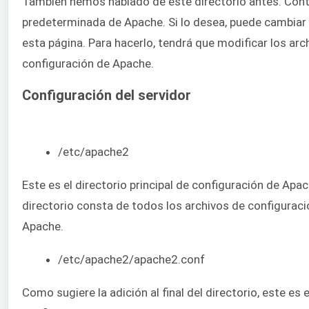
También hemos hablado de este directorio antes. Cont
predeterminada de Apache. Si lo desea, puede cambiar 
esta página. Para hacerlo, tendrá que modificar los arc
configuración de Apache.
Configuración del servidor
/etc/apache2
Este es el directorio principal de configuración de Apac
directorio consta de todos los archivos de configurac
Apache.
/etc/apache2/apache2.conf
Como sugiere la adición al final del directorio, este es 