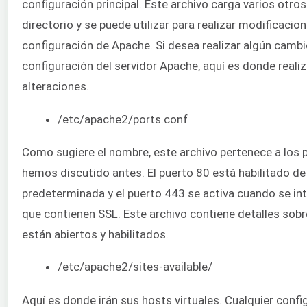
configuración principal. Este archivo carga varios otros
directorio y se puede utilizar para realizar modificacion
configuración de Apache. Si desea realizar algún cambi
configuración del servidor Apache, aquí es donde realiz
alteraciones.
/etc/apache2/ports.conf
Como sugiere el nombre, este archivo pertenece a los 
hemos discutido antes. El puerto 80 está habilitado d
predeterminada y el puerto 443 se activa cuando se i
que contienen SSL. Este archivo contiene detalles sob
están abiertos y habilitados.
/etc/apache2/sites-available/
Aquí es donde irán sus hosts virtuales. Cualquier confi