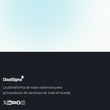
Correo electrónico (no publicado)
La plataforma de nube soberana para
proveedores de servicios de todo el mundo.