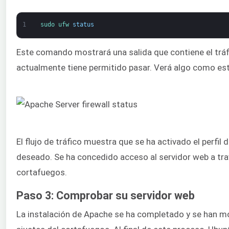
1
sudo 
ufw 
status
Este comando mostrará una salida que contiene el trá
actualmente tiene permitido pasar. Verá algo como es
El flujo de tráfico muestra que se ha activado el perfil
deseado. Se ha concedido acceso al servidor web a tra
cortafuegos.
Paso 3: Comprobar su servidor web
La instalación de Apache se ha completado y se han m