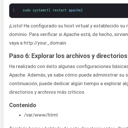
1
sudo 
systemctl 
restart 
apache2
¡Listo! Ha configurado su host virtual y establecido su
dominio. Para verificar si Apache está, de hecho, sirvi
vaya a http://your_domain.
Paso 6: Explorar los archivos y directorios
Ha realizado con éxito algunas configuraciones básicas
Apache. Además, ya sabe cómo puede administrar su s
continuación, puede dedicar algún tiempo a explorar al
directorios y archivos más críticos.
Contenido
/var/www/html