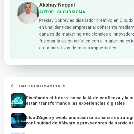
Akshay Nagpal
AUTOR
· CLOUDSIGMA
Preslav Dobrev es diseñador creativo en Cloud
en una identidad empresarial coherente mediant
canales de marketing tradicionales e innovador
fusionar la visión artística con el marketing est
crear narrativas de marca impactantes.
ÚLTIMAS PUBLICACIONES
Diseñando el futuro: cómo la IA de confianza y la 
están transformando las experiencias digitales
CloudSigma y evoila anuncian una alianza estratégi
continuidad de VMware a proveedores de servicio