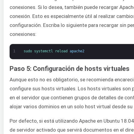
conexiones. Si lo desea, también puede recargar Apache
conexión. Esto es especialmente útil al realizar cambio
configuración. Escriba lo siguiente para recargar sin pe
conexiones:
1
sudo 
systemctl 
reload 
apache2
Paso 5: Configuración de hosts virtuales
Aunque esto no es obligatorio, se recomienda encare
configure sus hosts virtuales. Los hosts virtuales so
en el servidor que contienen grupos de detalles de con
alojar varios dominios en un solo host virtual desde su 
Por defecto, si está utilizando Apache en Ubuntu 18.04
de servidor activado que servirá documentos en el dire