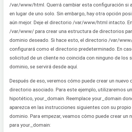
/var/www/html. Querrá cambiar esta configuración si al
en lugar de uno solo. Sin embargo, hay otra opción pos
aún mejor. Deje el directorio /var/www/html intacto. En
/var/www/ para crear una estructura de directorios par
dominio deseado. Si hace esto, el directorio /var/www
configurará como el directorio predeterminado. En cas
solicitud de un cliente no coincida con ninguno de los s
dominio, se servirá desde aquí.
Después de eso, veremos cómo puede crear un nuevo d
directorio asociado. Para este ejemplo, utilizaremos 
hipotético, your_domain. Reemplace your_domain don
aparezca en las instrucciones siguientes con su propi
dominio. Para empezar, veamos cómo puede crear un n
para your_domain: