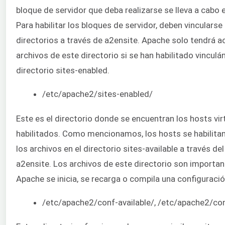
bloque de servidor que deba realizarse se lleva a cabo e
Para habilitar los bloques de servidor, deben vincularse
directorios a través de a2ensite. Apache solo tendrá a
archivos de este directorio si se han habilitado vinculá
directorio sites-enabled.
/etc/apache2/sites-enabled/
Este es el directorio donde se encuentran los hosts vir
habilitados. Como mencionamos, los hosts se habilita
los archivos en el directorio sites-available a través d
a2ensite. Los archivos de este directorio son importa
Apache se inicia, se recarga o compila una configuració
/etc/apache2/conf-available/, /etc/apache2/co