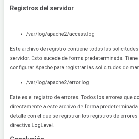
Registros del servidor
/var/log/apache2/access.log
Este archivo de registro contiene todas las solicitudes
servidor. Esto sucede de forma predeterminada. Tiene 
configurar Apache para registrar las solicitudes de man
/var/log/apache2/error.log
Este es el registro de errores. Todos los errores que 
directamente a este archivo de forma predeterminada.
detalle con el que se registran los registros de errores 
directiva LogLevel.