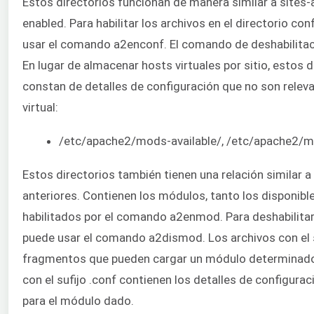
Estos directorios funcionan de manera similar a sites-a
enabled. Para habilitar los archivos en el directorio con
usar el comando a2enconf. El comando de deshabilitac
En lugar de almacenar hosts virtuales por sitio, estos d
constan de detalles de configuración que no son releva
virtual:
/etc/apache2/mods-available/, /etc/apache2/
Estos directorios también tienen una relación similar 
anteriores. Contienen los módulos, tanto los disponib
habilitados por el comando a2enmod. Para deshabilita
puede usar el comando a2dismod. Los archivos con el s
fragmentos que pueden cargar un módulo determinado
con el sufijo .conf contienen los detalles de configurac
para el módulo dado.