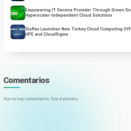
Empowering IT Service Provider Through Green So
Hyperscaler-Independent Cloud Solutions
Siaflex Launches New Turkey Cloud Computing Off
HPE and CloudSigma
Comentarios
Aún no hay comentarios. Sea el primero.
Tu nombre