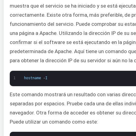
muestra que el servicio se ha iniciado y se está ejecut
correctamente. Existe otra forma, más preferible, de pr
funcionamiento del servicio. Puede comprobar su esta
una página a Apache. Utilizando la dirección IP de su se
confirmar si el software se está ejecutando en la págin
predeterminada de Apache. Aquí tiene un comando que 
para obtener la dirección IP de su servidor si aún no la
1
hostname
-
I
Este comando mostrará un resultado con varias direcc
separadas por espacios. Pruebe cada una de ellas indiv
navegador. Otra forma de acceder es obtener su direcci
Puede utilizar un comando como este: