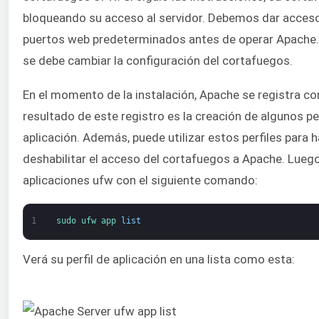
bloqueando su acceso al servidor. Debemos dar acceso 
puertos web predeterminados antes de operar Apache.
se debe cambiar la configuración del cortafuegos.
En el momento de la instalación, Apache se registra con
resultado de este registro es la creación de algunos pe
aplicación. Además, puede utilizar estos perfiles para ha
deshabilitar el acceso del cortafuegos a Apache. Luego
aplicaciones ufw con el siguiente comando:
1
sudo 
ufw 
app 
list
Verá su perfil de aplicación en una lista como esta: