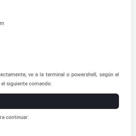
ectamente, ve a la terminal o powershell, según el
e el siguiente comando:
ara continuar: