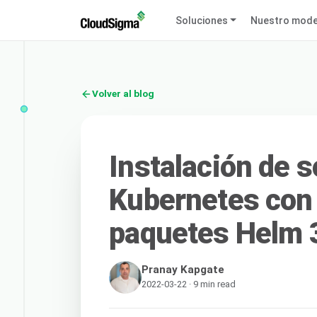
Soluciones
Nuestro mode
Volver al blog
Instalación de 
Kubernetes con 
paquetes Helm 
Pranay Kapgate
2022-03-22 · 9 min read