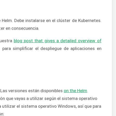
 Helm. Debe instalarse en el clúster de Kubernetes.
ter en consecuencia.
nuestra
blog post that gives a detailed overview of
ara simplificar el despliegue de aplicaciones en
 Las versiones están disponibles
on the Helm
ión que vayas a utilizar según el sistema operativo
a utilizar el sistema operativo Windows, así que para
ón: