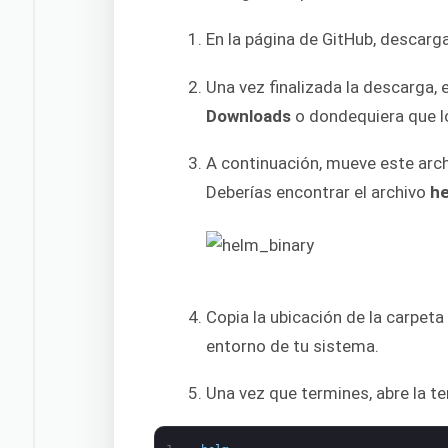
En la página de GitHub, descarg
Una vez finalizada la descarga,
Downloads
o dondequiera que l
A continuación, mueve este arc
Deberías encontrar el archivo
h
Copia la ubicación de la carpeta 
entorno de tu sistema.
Una vez que termines, abre la t