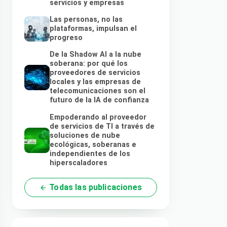
servicios y empresas
Las personas, no las
plataformas, impulsan el
progreso
De la Shadow AI a la nube
soberana: por qué los
proveedores de servicios
locales y las empresas de
telecomunicaciones son el
futuro de la IA de confianza
Empoderando al proveedor
de servicios de TI a través de
soluciones de nube
ecológicas, soberanas e
independientes de los
hiperscaladores
Todas las publicaciones