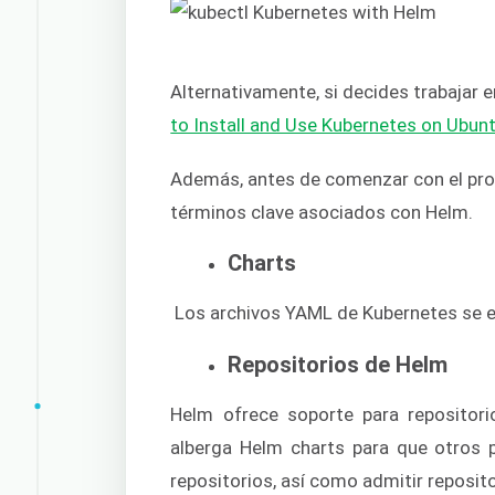
Alternativamente, si decides trabajar 
to Install and Use Kubernetes on Ubun
Además, antes de comenzar con el pro
términos clave asociados con Helm.
Charts
Los archivos YAML de Kubernetes se e
Repositorios de Helm
Helm ofrece soporte para repositori
alberga Helm charts para que otros 
repositorios, así como admitir reposit