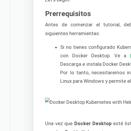
Prerrequisitos
Antes de comenzar el tutorial, de
siguientes herramientas:
Si no tienes configurado Kube
con Docker Desktop. Ve a
Descarga e instala Docker Deskt
Por lo tanto, necesitaremos i
Linux para Windows y permite el
Una vez que
Docker Desktop
esté lis