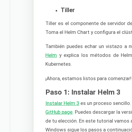
Tiller
Tiller es el componente de servidor de
Toma el Helm Chart y configura el clús
También puedes echar un vistazo a 
Helm
y explica los métodos de Helm p
Kubernetes.
¡Ahora, estamos listos para comenzar!
Paso 1: Instalar Helm 3
Instalar Helm 3
es un proceso sencillo.
GitHub page
. Puedes descargar la vers
de tu elección. En este tutorial vamos 
Windows sigue los pasos a continuaci