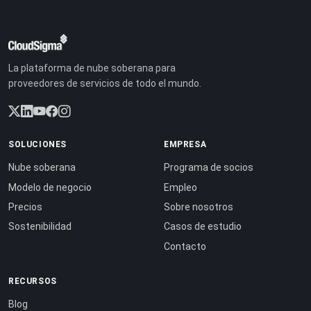
La plataforma de nube soberana para
proveedores de servicios de todo el mundo.
SOLUCIONES
EMPRESA
Nube soberana
Programa de socios
Modelo de negocio
Empleo
Precios
Sobre nosotros
Sostenibilidad
Casos de estudio
Contacto
RECURSOS
Blog