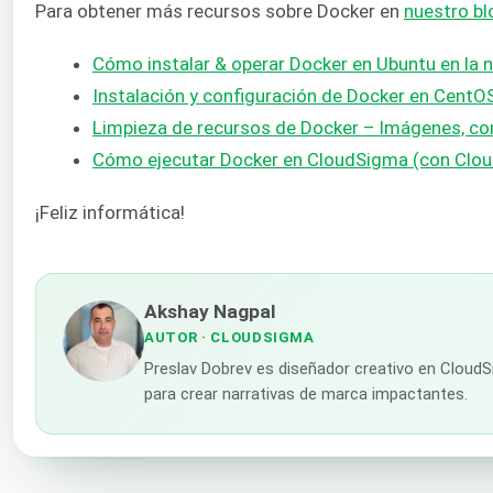
Para obtener más recursos sobre Docker en
nuestro bl
Cómo instalar & operar Docker en Ubuntu en la n
Instalación y configuración de Docker en CentO
Limpieza de recursos de Docker – Imágenes, c
Cómo ejecutar Docker en CloudSigma (con Cloud
¡Feliz informática!
Akshay Nagpal
AUTOR
· CLOUDSIGMA
Preslav Dobrev es diseñador creativo en CloudSi
para crear narrativas de marca impactantes.