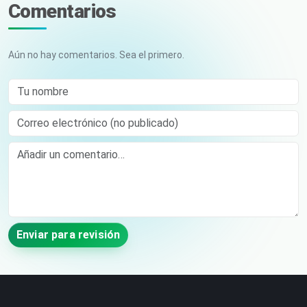
Comentarios
Aún no hay comentarios. Sea el primero.
Tu nombre
Correo electrónico (no publicado)
Comment
Enviar para revisión