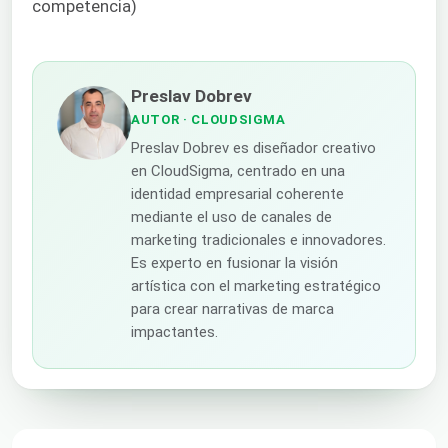
competencia)
Preslav Dobrev
AUTOR
· CLOUDSIGMA
Preslav Dobrev es diseñador creativo
en CloudSigma, centrado en una
identidad empresarial coherente
mediante el uso de canales de
marketing tradicionales e innovadores.
Es experto en fusionar la visión
artística con el marketing estratégico
para crear narrativas de marca
impactantes.