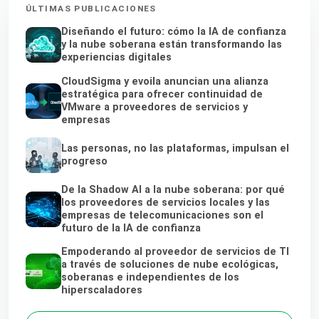
ÚLTIMAS PUBLICACIONES
Diseñando el futuro: cómo la IA de confianza
y la nube soberana están transformando las
experiencias digitales
CloudSigma y evoila anuncian una alianza
estratégica para ofrecer continuidad de
VMware a proveedores de servicios y
empresas
Las personas, no las plataformas, impulsan el
progreso
De la Shadow AI a la nube soberana: por qué
los proveedores de servicios locales y las
empresas de telecomunicaciones son el
futuro de la IA de confianza
Empoderando al proveedor de servicios de TI
a través de soluciones de nube ecológicas,
soberanas e independientes de los
hiperscaladores