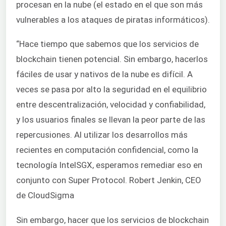
procesan en la nube (el estado en el que son más
vulnerables a los ataques de piratas informáticos).
“Hace tiempo que sabemos que los servicios de
blockchain tienen potencial. Sin embargo, hacerlos
fáciles de usar y nativos de la nube es difícil. A
veces se pasa por alto la seguridad en el equilibrio
entre descentralización, velocidad y confiabilidad,
y los usuarios finales se llevan la peor parte de las
repercusiones. Al utilizar los desarrollos más
recientes en computación confidencial, como la
tecnología IntelSGX, esperamos remediar eso en
conjunto con Super Protocol. Robert Jenkin, CEO
de CloudSigma
Sin embargo, hacer que los servicios de blockchain