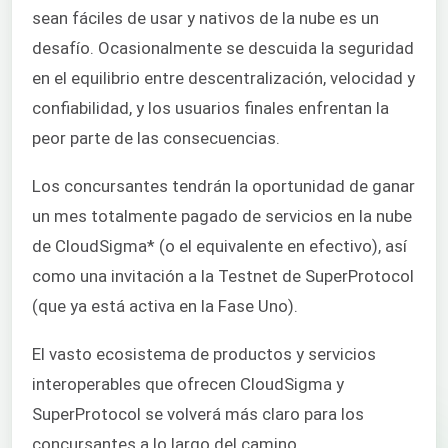
sean fáciles de usar y nativos de la nube es un
desafío. Ocasionalmente se descuida la seguridad
en el equilibrio entre descentralización, velocidad y
confiabilidad, y los usuarios finales enfrentan la
peor parte de las consecuencias.
Los concursantes tendrán la oportunidad de ganar
un mes totalmente pagado de servicios en la nube
de CloudSigma* (o el equivalente en efectivo), así
como una invitación a la Testnet de SuperProtocol
(que ya está activa en la Fase Uno).
El vasto ecosistema de productos y servicios
interoperables que ofrecen CloudSigma y
SuperProtocol se volverá más claro para los
concursantes a lo largo del camino.