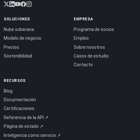
SOLUCIONES
EMPRESA
Nube soberana
Programa de socios
Modelo de negocio
Empleo
Precios
Sobre nosotros
Sostenibilidad
Casos de estudio
Contacto
RECURSOS
Blog
Documentación
Certificaciones
Referencia de la API ↗
Página de estado ↗
Inteligencia como servicio ↗