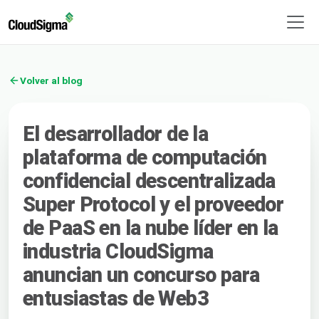
Volver al blog
El desarrollador de la
plataforma de computación
confidencial descentralizada
Super Protocol y el proveedor
de PaaS en la nube líder en la
industria CloudSigma
anuncian un concurso para
entusiastas de Web3