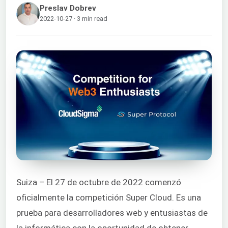
Preslav Dobrev
2022-10-27 · 3 min read
Suiza – El 27 de octubre de 2022 comenzó
oficialmente la competición Super Cloud. Es una
prueba para desarrolladores web y entusiastas de
la informática con la oportunidad de obtener