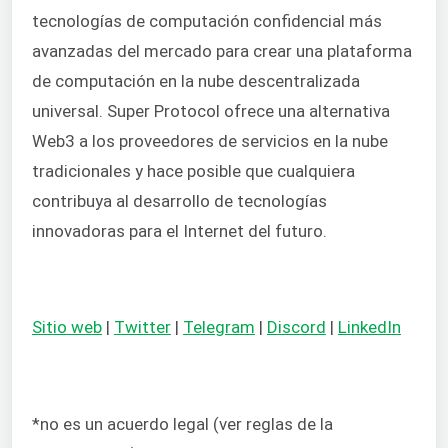
tecnologías de computación confidencial más
avanzadas del mercado para crear una plataforma
de computación en la nube descentralizada
universal. Super Protocol ofrece una alternativa
Web3 a los proveedores de servicios en la nube
tradicionales y hace posible que cualquiera
contribuya al desarrollo de tecnologías
innovadoras para el Internet del futuro.
Sitio web
|
Twitter
|
Telegram
|
Discord
|
LinkedIn
*no es un acuerdo legal (ver reglas de la