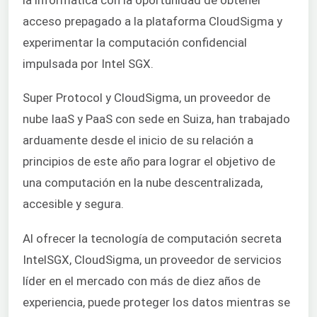
acceso prepagado a la plataforma CloudSigma y
experimentar la computación confidencial
impulsada por Intel SGX.
Super Protocol y CloudSigma, un proveedor de
nube IaaS y PaaS con sede en Suiza, han trabajado
arduamente desde el inicio de su relación a
principios de este año para lograr el objetivo de
una computación en la nube descentralizada,
accesible y segura.
Al ofrecer la tecnología de computación secreta
IntelSGX, CloudSigma, un proveedor de servicios
líder en el mercado con más de diez años de
experiencia, puede proteger los datos mientras se