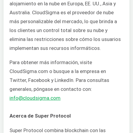
alojamiento en la nube en Europa, EE. UU., Asia y
Australia. CloudSigma es el proveedor de nube
más personalizable del mercado, lo que brinda a
los clientes un control total sobre su nube y
elimina las restricciones sobre cómo los usuarios
implementan sus recursos informáticos.
Para obtener más información, visite
CloudSigma.com o busque a la empresa en
Twitter, Facebook y LinkedIn. Para consultas
generales, póngase en contacto con:
info@cloudsigma.com
Acerca de Super Protocol
Super Protocol combina blockchain con las