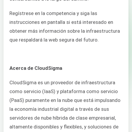
Regístrese en la competencia y siga las
instrucciones en pantalla si está interesado en
obtener más información sobre la infraestructura
que respaldará la web segura del futuro.
Acerca de CloudSigma
CloudSigma es un proveedor de infraestructura
como servicio (IaaS) y plataforma como servicio
(PaaS) puramente en la nube que está impulsando
la economía industrial digital a través de sus
servidores de nube híbrida de clase empresarial,
altamente disponibles y flexibles, y soluciones de