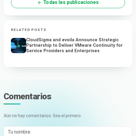
Todas las publicaciones
RELATED POSTS
CloudSigma and evoila Announce Strategic
Partnership to Deliver VMware Continuity for
Service Providers and Enterprises
Comentarios
Aún no hay comentarios. Sea el primero.
Tu nombre