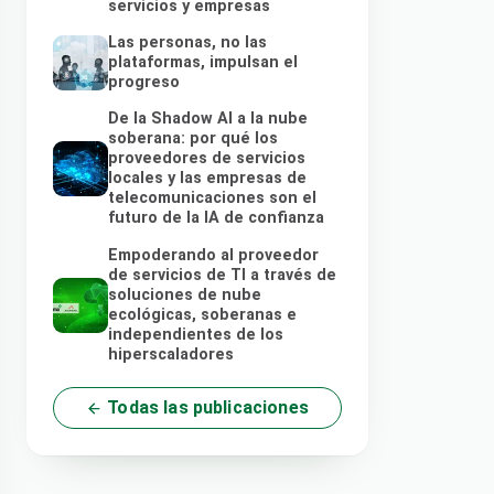
servicios y empresas
Las personas, no las
plataformas, impulsan el
progreso
De la Shadow AI a la nube
soberana: por qué los
proveedores de servicios
locales y las empresas de
telecomunicaciones son el
futuro de la IA de confianza
Empoderando al proveedor
de servicios de TI a través de
soluciones de nube
ecológicas, soberanas e
independientes de los
hiperscaladores
Todas las publicaciones