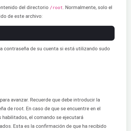
ntenido del directorio
. Normalmente, solo el
/root
ido de este archivo:
la contraseña de su cuenta si está utilizando sudo
para avanzar. Recuerde que debe introducir la
eña de root. En caso de que se encuentre en el
 habilitados, el comando se ejecutará
ados. Esta es la confirmación de que ha recibido