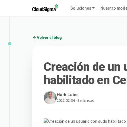
Soluciones
Nuestro mode
Volver al blog
Creación de un 
habilitado en C
Hark Labs
2022-02-04 · 3 min read