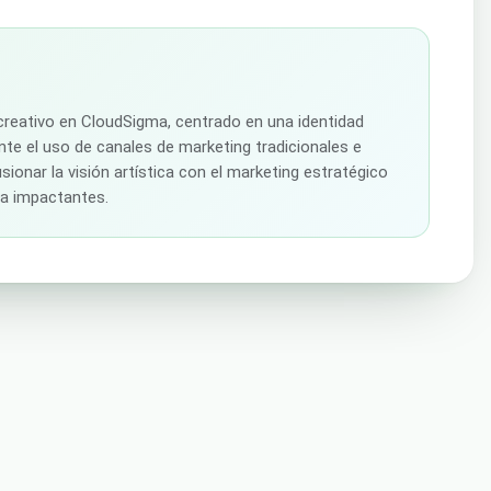
creativo en CloudSigma, centrado en una identidad
te el uso de canales de marketing tradicionales e
sionar la visión artística con el marketing estratégico
ca impactantes.