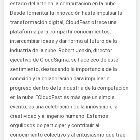
estado del arte en la computación en la nube.
Desde fomentar la innovación hasta impulsar la
transformación digital, CloudFest ofrece una
plataforma para compartir conocimientos,
intercambiar ideas y dar forma al futuro de la
industria de la nube. Robert Jenkin, director
ejecutivo de CloudSigma, se hace eco de este
sentimiento, destacando la importancia de la
conexión y la colaboración para impulsar el
progreso dentro de la industria de la computación
en la nube. “CloudFest es más que un simple
evento; es una celebración de la innovación, la
creatividad y el ingenio humano. Estamos
orgullosos de participar y contribuir al
conocimiento colectivo y al entusiasmo que trae