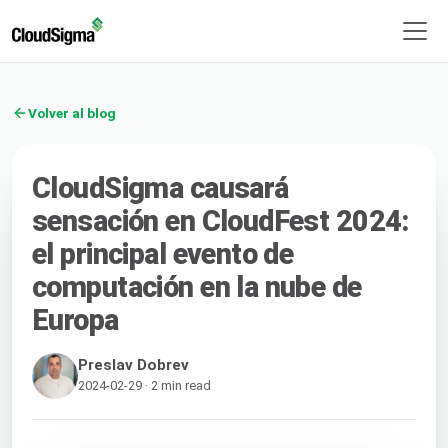
Volver al blog
CloudSigma causará
sensación en CloudFest 2024:
el principal evento de
computación en la nube de
Europa
Preslav Dobrev
2024-02-29 · 2 min read