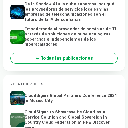
De la Shadow AI a la nube soberana: por qué
los proveedores de servicios locales y las
empresas de telecomunicaciones son el
futuro de la IA de confianza
Empoderando al proveedor de servicios de TI
a través de soluciones de nube ecológicas,
soberanas e independientes de los
hiperscaladores
Todas las publicaciones
RELATED POSTS
CloudSigma Global Partners Conference 2024
in Mexico City
CloudSigma to Showcase its Cloud-as-a-
Service Solution and Global Sovereign In-
Country Cloud Federation at HPE Discover
Event