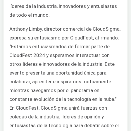
líderes de la industria, innovadores y entusiastas
de todo el mundo.
Anthony Limby, director comercial de CloudSigma,
expresa su entusiasmo por CloudFest, afirmando:
“Estamos entusiasmados de formar parte de
CloudFest 2024 y esperamos interactuar con
otros líderes e innovadores de la industria. Este
evento presenta una oportunidad única para
colaborar, aprender e inspirarnos mutuamente
mientras navegamos por el panorama en
constante evolución de la tecnología en la nube.”
En CloudFest, CloudSigma unirá fuerzas con
colegas de la industria, líderes de opinión y
entusiastas de la tecnología para debatir sobre el