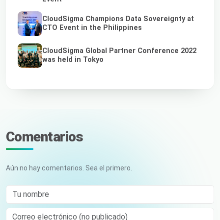
CloudSigma Champions Data Sovereignty at
CTO Event in the Philippines
CloudSigma Global Partner Conference 2022
was held in Tokyo
Comentarios
Aún no hay comentarios. Sea el primero.
Tu nombre
Correo electrónico (no publicado)