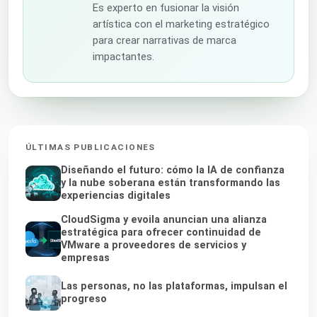
Es experto en fusionar la visión
artística con el marketing estratégico
para crear narrativas de marca
impactantes.
ÚLTIMAS PUBLICACIONES
Diseñando el futuro: cómo la IA de confianza
y la nube soberana están transformando las
experiencias digitales
CloudSigma y evoila anuncian una alianza
estratégica para ofrecer continuidad de
VMware a proveedores de servicios y
empresas
Las personas, no las plataformas, impulsan el
progreso