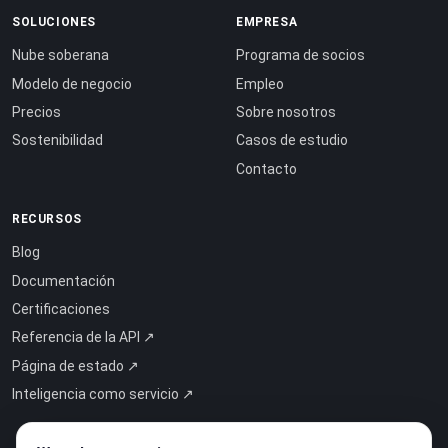
SOLUCIONES
EMPRESA
Nube soberana
Programa de socios
Modelo de negocio
Empleo
Precios
Sobre nosotros
Sostenibilidad
Casos de estudio
Contacto
RECURSOS
Blog
Documentación
Certificaciones
Referencia de la API ↗
Página de estado ↗
Inteligencia como servicio ↗