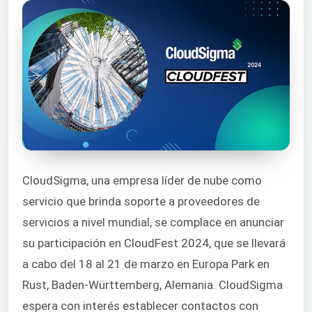
CloudSigma, una empresa líder de nube como
servicio que brinda soporte a proveedores de
servicios a nivel mundial, se complace en anunciar
su participación en CloudFest 2024, que se llevará
a cabo del 18 al 21 de marzo en Europa Park en
Rust, Baden-Württemberg, Alemania. CloudSigma
espera con interés establecer contactos con