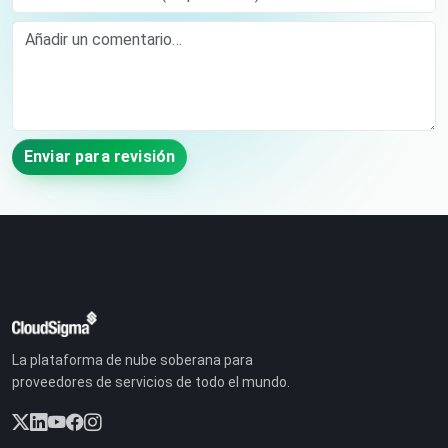
Comment
Enviar para revisión
La plataforma de nube soberana para
proveedores de servicios de todo el mundo.