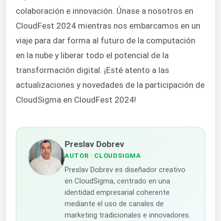
colaboración e innovación. Únase a nosotros en
CloudFest 2024 mientras nos embarcamos en un
viaje para dar forma al futuro de la computación
en la nube y liberar todo el potencial de la
transformación digital. ¡Esté atento a las
actualizaciones y novedades de la participación de
CloudSigma en CloudFest 2024!
Preslav Dobrev
AUTOR
· CLOUDSIGMA
Preslav Dobrev es diseñador creativo
en CloudSigma, centrado en una
identidad empresarial coherente
mediante el uso de canales de
marketing tradicionales e innovadores.