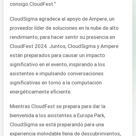
consigo CloudFest.”
CloudSigma agradece el apoyo de Ampere, un
proveedor líder de soluciones en la nube de alto
rendimiento, para hacer sentir su presencia en
CloudFest 2024. Juntos, CloudSigma y Ampere
están preparados para causar un impacto
significativo en el evento, inspirando a los
asistentes e impulsando conversaciones
significativas en torno a la computación
energéticamente eficiente.
Mientras CloudFest se prepara para dar la
bienvenida a los asistentes a Europa Park,
CloudSigma se está preparando para una
experiencia inolvidable llena de descubrimientos,