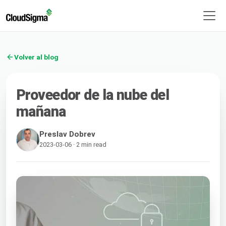
Volver al blog
Proveedor de la nube del
mañana
Preslav Dobrev
2023-03-06 · 2 min read