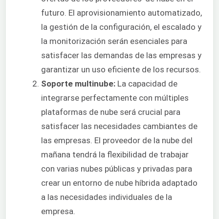
futuro. El aprovisionamiento automatizado,
la gestión de la configuración, el escalado y
la monitorización serán esenciales para
satisfacer las demandas de las empresas y
garantizar un uso eficiente de los recursos.
Soporte multinube:
La capacidad de
integrarse perfectamente con múltiples
plataformas de nube será crucial para
satisfacer las necesidades cambiantes de
las empresas. El proveedor de la nube del
mañana tendrá la flexibilidad de trabajar
con varias nubes públicas y privadas para
crear un entorno de nube híbrida adaptado
a las necesidades individuales de la
empresa.