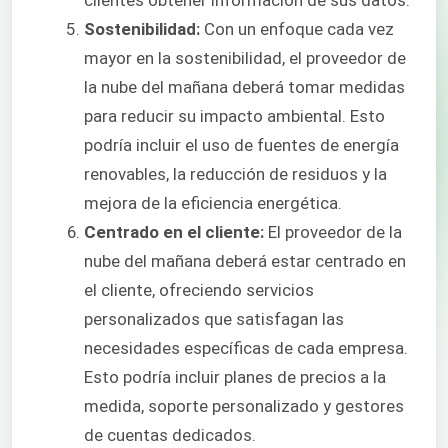
clientes obtener información de sus datos.
Sostenibilidad:
Con un enfoque cada vez
mayor en la sostenibilidad, el proveedor de
la nube del mañana deberá tomar medidas
para reducir su impacto ambiental. Esto
podría incluir el uso de fuentes de energía
renovables, la reducción de residuos y la
mejora de la eficiencia energética.
Centrado en el cliente:
El proveedor de la
nube del mañana deberá estar centrado en
el cliente, ofreciendo servicios
personalizados que satisfagan las
necesidades específicas de cada empresa.
Esto podría incluir planes de precios a la
medida, soporte personalizado y gestores
de cuentas dedicados.