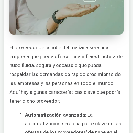
El proveedor de la nube del mañana será una
empresa que pueda ofrecer una infraestructura de
nube fluida, segura y escalable que pueda
respaldar las demandas de rápido crecimiento de
las empresas y las personas en todo el mundo.
Aquí hay algunas características clave que podría
tener dicho proveedor:
Automatización avanzada:
La
automatización será una parte clave de las
ofertas de los proveedores’ de nube en el