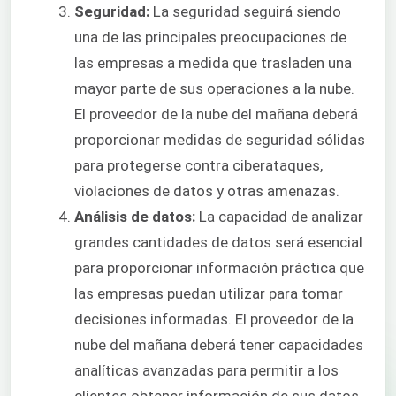
Seguridad:
La seguridad seguirá siendo
una de las principales preocupaciones de
las empresas a medida que trasladen una
mayor parte de sus operaciones a la nube.
El proveedor de la nube del mañana deberá
proporcionar medidas de seguridad sólidas
para protegerse contra ciberataques,
violaciones de datos y otras amenazas.
Análisis de datos:
La capacidad de analizar
grandes cantidades de datos será esencial
para proporcionar información práctica que
las empresas puedan utilizar para tomar
decisiones informadas. El proveedor de la
nube del mañana deberá tener capacidades
analíticas avanzadas para permitir a los