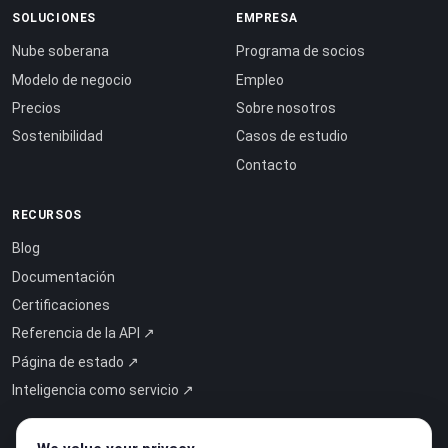
SOLUCIONES
EMPRESA
Nube soberana
Programa de socios
Modelo de negocio
Empleo
Precios
Sobre nosotros
Sostenibilidad
Casos de estudio
Contacto
RECURSOS
Blog
Documentación
Certificaciones
Referencia de la API ↗
Página de estado ↗
Inteligencia como servicio ↗