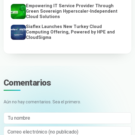
Empowering IT Service Provider Through
Green Sovereign Hyperscaler-Independent
Cloud Solutions
Siaflex Launches New Turkey Cloud
Computing Offering, Powered by HPE and
CloudSigma
Comentarios
Aún no hay comentarios. Sea el primero.
Tu nombre
Correo electrónico (no publicado)