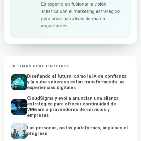
Es experto en fusionar la visión
artística con el marketing estratégico
para crear narrativas de marca
impactantes.
ÚLTIMAS PUBLICACIONES
Diseñando el futuro: cómo la IA de confianza
y la nube soberana están transformando las
experiencias digitales
CloudSigma y evoila anuncian una alianza
estratégica para ofrecer continuidad de
VMware a proveedores de servicios y
empresas
Las personas, no las plataformas, impulsan el
progreso