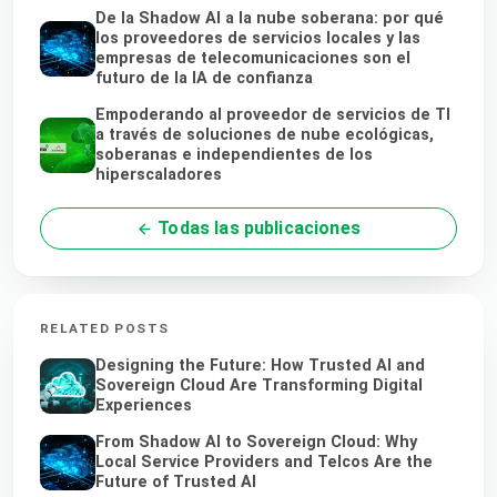
De la Shadow AI a la nube soberana: por qué
los proveedores de servicios locales y las
empresas de telecomunicaciones son el
futuro de la IA de confianza
Empoderando al proveedor de servicios de TI
a través de soluciones de nube ecológicas,
soberanas e independientes de los
hiperscaladores
Todas las publicaciones
RELATED POSTS
Designing the Future: How Trusted AI and
Sovereign Cloud Are Transforming Digital
Experiences
From Shadow AI to Sovereign Cloud: Why
Local Service Providers and Telcos Are the
Future of Trusted AI