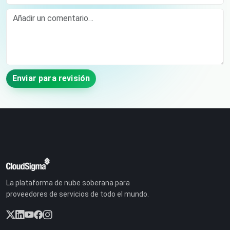
Comment
Enviar para revisión
La plataforma de nube soberana para
proveedores de servicios de todo el mundo.