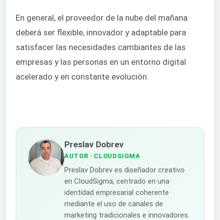
En general, el proveedor de la nube del mañana
deberá ser flexible, innovador y adaptable para
satisfacer las necesidades cambiantes de las
empresas y las personas en un entorno digital
acelerado y en constante evolución.
Preslav Dobrev
AUTOR
· CLOUDSIGMA
Preslav Dobrev es diseñador creativo
en CloudSigma, centrado en una
identidad empresarial coherente
mediante el uso de canales de
marketing tradicionales e innovadores.