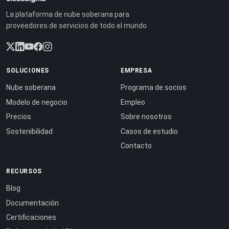
La plataforma de nube soberana para
proveedores de servicios de todo el mundo.
SOLUCIONES
EMPRESA
Nube soberana
Programa de socios
Modelo de negocio
Empleo
Precios
Sobre nosotros
Sostenibilidad
Casos de estudio
Contacto
RECURSOS
Blog
Documentación
Certificaciones