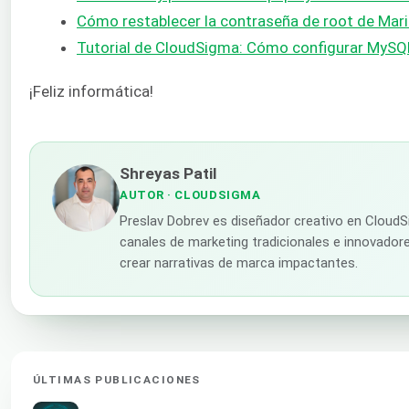
Cómo restablecer la contraseña de root de Ma
Tutorial de CloudSigma: Cómo configurar MySQ
¡Feliz informática!
Shreyas Patil
AUTOR
· CLOUDSIGMA
Preslav Dobrev es diseñador creativo en CloudS
canales de marketing tradicionales e innovadores
crear narrativas de marca impactantes.
ÚLTIMAS PUBLICACIONES