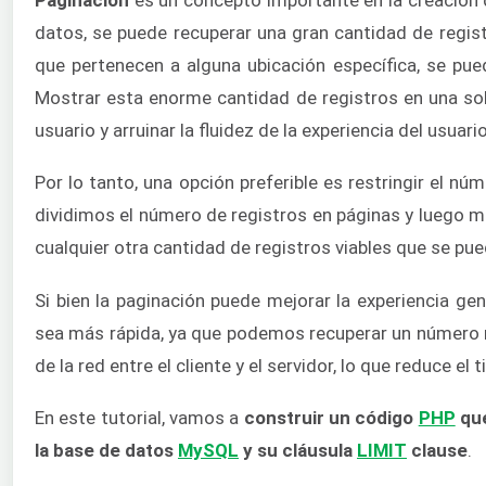
datos, se puede recuperar una gran cantidad de registr
que pertenecen a alguna ubicación específica, se pue
Mostrar esta enorme cantidad de registros en una sol
usuario y arruinar la fluidez de la experiencia del usuario
Por lo tanto, una opción preferible es restringir el n
dividimos el número de registros en páginas y luego m
cualquier otra cantidad de registros viables que se pu
Si bien la paginación puede mejorar la experiencia gen
sea más rápida, ya que podemos recuperar un número re
de la red entre el cliente y el servidor, lo que reduce el
En este tutorial, vamos a
construir un código
PHP
que
la base de datos
MySQL
y su cláusula
LIMIT
clause
.