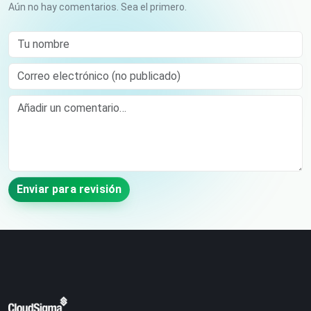
Aún no hay comentarios. Sea el primero.
Tu nombre
Correo electrónico (no publicado)
Comment
Enviar para revisión