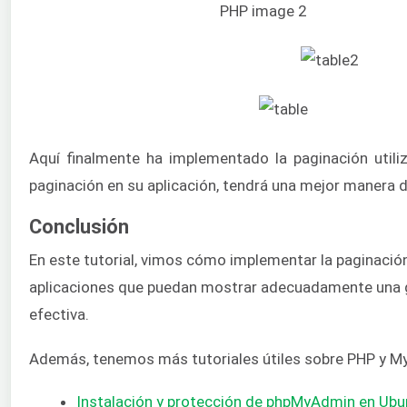
Aquí finalmente ha implementado la paginación utili
paginación en su aplicación, tendrá una mejor manera d
Conclusión
En este tutorial, vimos cómo implementar la paginació
aplicaciones que puedan mostrar adecuadamente una gr
efectiva.
Además, tenemos más tutoriales útiles sobre PHP y My
Instalación y protección de phpMyAdmin en Ubu