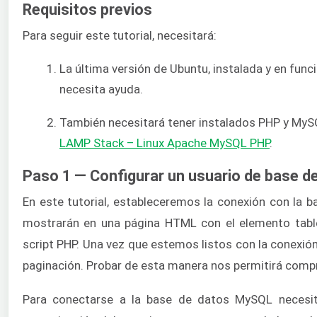
Requisitos previos
Para seguir este tutorial, necesitará:
La última versión de Ubuntu, instalada y en func
necesita ayuda.
También necesitará tener instalados PHP y MySQ
LAMP Stack – Linux Apache MySQL
PHP
.
Paso 1 — Configurar un usuario de base d
En este tutorial, estableceremos la conexión con la 
mostrarán en una página HTML con el elemento table.
script PHP. Una vez que estemos listos con la conexión
paginación. Probar de esta manera nos permitirá compr
Para conectarse a la base de datos MySQL necesi