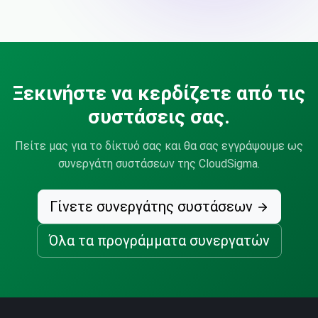
Ξεκινήστε να κερδίζετε από τις
συστάσεις σας.
Πείτε μας για το δίκτυό σας και θα σας εγγράψουμε ως
συνεργάτη συστάσεων της CloudSigma.
Γίνετε συνεργάτης συστάσεων
Όλα τα προγράμματα συνεργατών