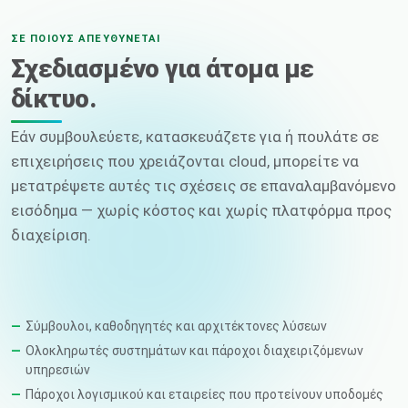
ΣΕ ΠΟΙΟΥΣ ΑΠΕΥΘΎΝΕΤΑΙ
Σχεδιασμένο για άτομα με
δίκτυο.
Εάν συμβουλεύετε, κατασκευάζετε για ή πουλάτε σε
επιχειρήσεις που χρειάζονται cloud, μπορείτε να
μετατρέψετε αυτές τις σχέσεις σε επαναλαμβανόμενο
εισόδημα — χωρίς κόστος και χωρίς πλατφόρμα προς
διαχείριση.
Σύμβουλοι, καθοδηγητές και αρχιτέκτονες λύσεων
Ολοκληρωτές συστημάτων και πάροχοι διαχειριζόμενων
υπηρεσιών
Πάροχοι λογισμικού και εταιρείες που προτείνουν υποδομές