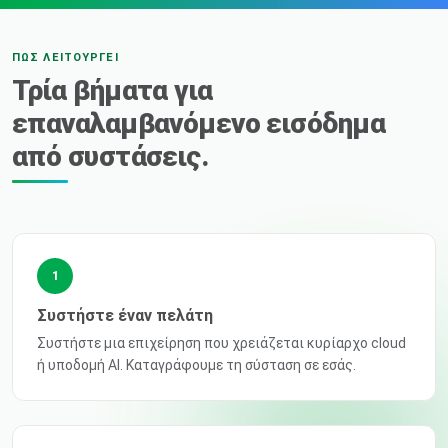
ΠΏΣ ΛΕΙΤΟΥΡΓΕΊ
Τρία βήματα για
επαναλαμβανόμενο εισόδημα
από συστάσεις.
1
Συστήστε έναν πελάτη
Συστήστε μια επιχείρηση που χρειάζεται κυρίαρχο cloud
ή υποδομή AI. Καταγράφουμε τη σύσταση σε εσάς.