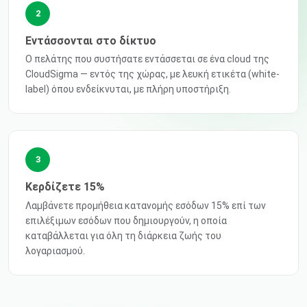
2
Εντάσσονται στο δίκτυο
Ο πελάτης που συστήσατε εντάσσεται σε ένα cloud της
CloudSigma — εντός της χώρας, με λευκή ετικέτα (white-
label) όπου ενδείκνυται, με πλήρη υποστήριξη.
3
Κερδίζετε 15%
Λαμβάνετε προμήθεια κατανομής εσόδων 15% επί των
επιλέξιμων εσόδων που δημιουργούν, η οποία
καταβάλλεται για όλη τη διάρκεια ζωής του
λογαριασμού.