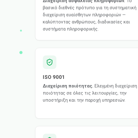
Διαχείριση ασφάλειας πληροφοριών.
Το
βασικό διεθνές πρότυπο για τη συστηματική
διαχείριση ευαίσθητων πληροφοριών —
καλύπτοντας ανθρώπους, διαδικασίες και
συστήματα πληροφορικής.
ISO 9001
Διαχείριση ποιότητας.
Ελεγμένη διαχείριση
ποιότητας σε όλες τις λειτουργίες, την
υποστήριξη και την παροχή υπηρεσιών.