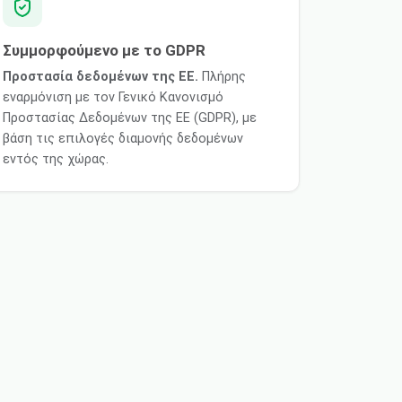
Συμμορφούμενο με το GDPR
Προστασία δεδομένων της ΕΕ.
Πλήρης
εναρμόνιση με τον Γενικό Κανονισμό
Προστασίας Δεδομένων της ΕΕ (GDPR), με
βάση τις επιλογές διαμονής δεδομένων
εντός της χώρας.