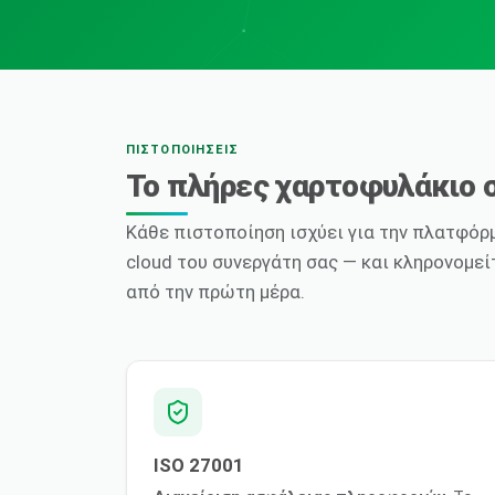
ΠΙΣΤΟΠΟΙΉΣΕΙΣ
Το πλήρες χαρτοφυλάκιο
Κάθε πιστοποίηση ισχύει για την πλατφόρμ
cloud του συνεργάτη σας — και κληρονομε
από την πρώτη μέρα.
ISO 27001