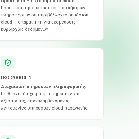
Προστασία PII στο δημόσιο cloud.
Προστασία προσωπικά ταυτοποιήσιμων
πληροφοριών σε περιβάλλοντα δημόσιου
cloud — απαραίτητη για δεσμεύσεις
κυριαρχίας δεδομένων.
ISO 20000-1
Διαχείριση υπηρεσιών πληροφορικής.
Πειθαρχία διαχείρισης υπηρεσιών για
αξιόπιστες, επαναλαμβανόμενες
λειτουργίες υπηρεσιών cloud παραγωγής.