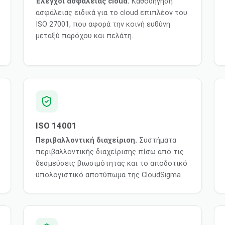
Έλεγχοι ασφάλειας cloud.
Καθοδήγηση
ασφάλειας ειδικά για το cloud επιπλέον του
ISO 27001, που αφορά την κοινή ευθύνη
μεταξύ παρόχου και πελάτη.
ISO 14001
Περιβαλλοντική διαχείριση.
Συστήματα
περιβαλλοντικής διαχείρισης πίσω από τις
δεσμεύσεις βιωσιμότητας και το αποδοτικό
υπολογιστικό αποτύπωμα της CloudSigma.