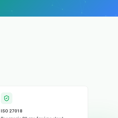
ISO 27018