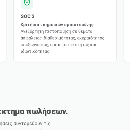
SOC 2
Κριτήρια υπηρεσιών εμπιστοσύνης.
Ανεξάρτητη πιστοποίηση σε θέματα
ασφάλειας, διαθεσιμότητας, ακεραιότητας
επεξεργασίας, εμπιστευτικότητας και
ιδιωτικότητας.
έκτημα πωλήσεων.
ήσεις συντομεύουν τις