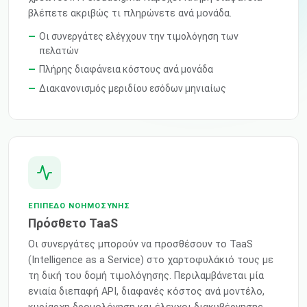
βλέπετε ακριβώς τι πληρώνετε ανά μονάδα.
Οι συνεργάτες ελέγχουν την τιμολόγηση των
πελατών
Πλήρης διαφάνεια κόστους ανά μονάδα
Διακανονισμός μεριδίου εσόδων μηνιαίως
ΕΠΊΠΕΔΟ ΝΟΗΜΟΣΎΝΗΣ
Πρόσθετο TaaS
Οι συνεργάτες μπορούν να προσθέσουν το TaaS
(Intelligence as a Service) στο χαρτοφυλάκιό τους με
τη δική του δομή τιμολόγησης. Περιλαμβάνεται μία
ενιαία διεπαφή API, διαφανές κόστος ανά μοντέλο,