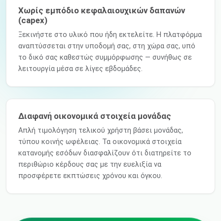
Χωρίς εμπόδιο κεφαλαιουχικών δαπανών
(capex)
Ξεκινήστε στο υλικό που ήδη εκτελείτε. Η πλατφόρμα
αναπτύσσεται στην υποδομή σας, στη χώρα σας, υπό
το δικό σας καθεστώς συμμόρφωσης — συνήθως σε
λειτουργία μέσα σε λίγες εβδομάδες.
Διαφανή οικονομικά στοιχεία μονάδας
Απλή τιμολόγηση τελικού χρήστη βάσει μονάδας,
τύπου κοινής ωφέλειας. Τα οικονομικά στοιχεία
κατανομής εσόδων διασφαλίζουν ότι διατηρείτε το
περιθώριο κέρδους σας με την ευελιξία να
προσφέρετε εκπτώσεις χρόνου και όγκου.