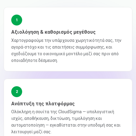
1
Αξιολόγηση & καθορισμός μεγέθους
Χαρτογραφούμε την υπάρχουσα χωρητικότητά σας, την
αγορά-στόχο και τις απαιτήσεις συμμόρφωσης, και
σχεδιάζουμε το οικονομικό μοντέλο μαζί σας πριν από
οποιαδήποτε δέσμευση.
2
Ανάπτυξη της πλατφόρμας
Ολόκληρη η σουίτα της CloudSigma — υπολογιστική
ισχύς, αποθήκευση, δικτύωση, τιμολόγηση και
αυτοματοποίηση — εγκαθίσταται στην υποδομή σας και
λειτουργεί μαζί σας.