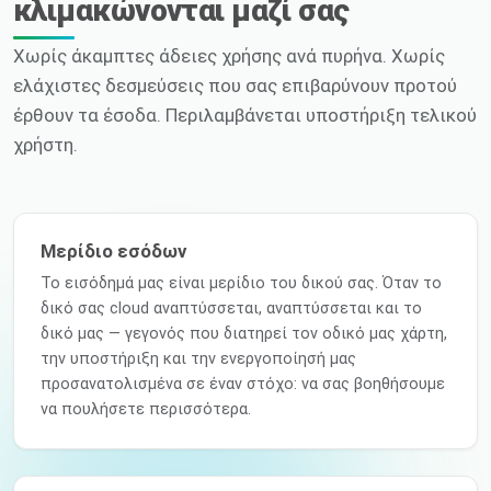
κλιμακώνονται μαζί σας
Χωρίς άκαμπτες άδειες χρήσης ανά πυρήνα. Χωρίς
ελάχιστες δεσμεύσεις που σας επιβαρύνουν προτού
έρθουν τα έσοδα. Περιλαμβάνεται υποστήριξη τελικού
χρήστη.
Μερίδιο εσόδων
Το εισόδημά μας είναι μερίδιο του δικού σας. Όταν το
δικό σας cloud αναπτύσσεται, αναπτύσσεται και το
δικό μας — γεγονός που διατηρεί τον οδικό μας χάρτη,
την υποστήριξη και την ενεργοποίησή μας
προσανατολισμένα σε έναν στόχο: να σας βοηθήσουμε
να πουλήσετε περισσότερα.