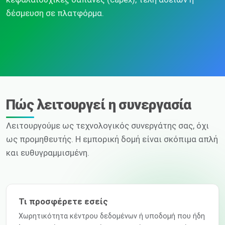
δέσμευση σε πλατφόρμα.
Πώς λειτουργεί η συνεργασία
Λειτουργούμε ως τεχνολογικός συνεργάτης σας, όχι
ως προμηθευτής. Η εμπορική δομή είναι σκόπιμα απλή
και ευθυγραμμισμένη.
Τι προσφέρετε εσείς
Χωρητικότητα κέντρου δεδομένων ή υποδομή που ήδη