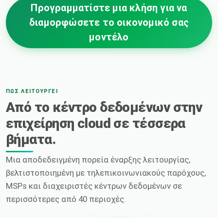
Προγραμματίστε μια κλήση για να
διαμορφώσετε το οικονομικό σας
μοντέλο
ΠΏΣ ΛΕΙΤΟΥΡΓΕΊ
Από το κέντρο δεδομένων στην
επιχείρηση cloud σε τέσσερα
βήματα.
Μια αποδεδειγμένη πορεία έναρξης λειτουργίας,
βελτιστοποιημένη με τηλεπικοινωνιακούς παρόχους,
MSPs και διαχειριστές κέντρων δεδομένων σε
περισσότερες από 40 περιοχές.