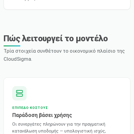
Πώς λειτουργεί το μοντέλο
Τρία στοιχεία συνθέτουν το οικονομικό πλαίσιο της
CloudSigma.
ΕΠΊΠΕΔΟ ΚΌΣΤΟΥΣ
Παράδοση βάσει χρήσης
Οι συνεργάτες πληρώνουν για την πραγματική
κατανάλωση υποδομής — υπολογιστική ισχύς,