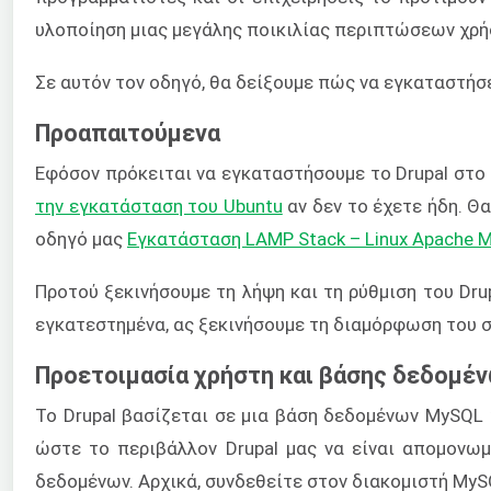
υλοποίηση μιας μεγάλης ποικιλίας περιπτώσεων χρή
Σε αυτόν τον οδηγό, θα δείξουμε πώς να εγκαταστήσ
Προαπαιτούμενα
Εφόσον πρόκειται να εγκαταστήσουμε το Drupal στο
την εγκατάσταση του Ubuntu
αν δεν το έχετε ήδη. Θ
οδηγό μας
Εγκατάσταση LAMP Stack – Linux Apache 
Προτού ξεκινήσουμε τη λήψη και τη ρύθμιση του Dr
εγκατεστημένα, ας ξεκινήσουμε τη διαμόρφωση του σ
Προετοιμασία χρήστη και βάσης δεδομέ
Το Drupal βασίζεται σε μια βάση δεδομένων MySQL 
ώστε το περιβάλλον Drupal μας να είναι απομονωμ
δεδομένων. Αρχικά, συνδεθείτε στον διακομιστή My