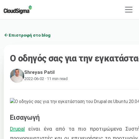
Επιστροφή στο blog
Ο οδηγός σας για την εγκατάστα
Shreyas Patil
2022-06-02 · 11 min read
Εισαγωγή
Drupal
είναι ένα από τα πιο προτιμώμενα Συστήμ
προγραμματιστές και οι επιχειρήσεις το προτιμούν