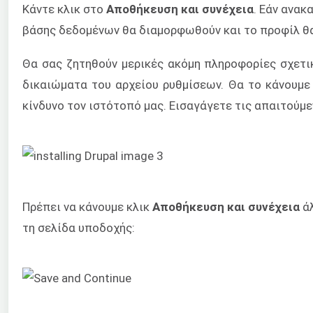
Κάντε κλικ στο
Αποθήκευση και συνέχεια
. Εάν ανακ
βάσης δεδομένων θα διαμορφωθούν και το προφίλ θ
Θα σας ζητηθούν μερικές ακόμη πληροφορίες σχετικ
δικαιώματα του αρχείου ρυθμίσεων. Θα το κάνουμε 
κίνδυνο τον ιστότοπό μας. Εισαγάγετε τις απαιτούμ
Πρέπει να κάνουμε κλικ
Αποθήκευση και συνέχεια
άλ
τη σελίδα υποδοχής: