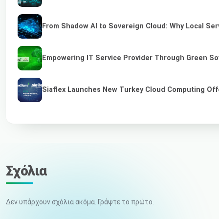
From Shadow AI to Sovereign Cloud: Why Local Serv
Empowering IT Service Provider Through Green So
Siaflex Launches New Turkey Cloud Computing Off
Σχόλια
Δεν υπάρχουν σχόλια ακόμα. Γράψτε το πρώτο.