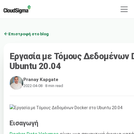
Επιστροφή στο blog
Εργασία με Τόμους Δεδομένων 
Ubuntu 20.04
Pranay Kapgate
2022-04-08 · 8 min read
Εισαγωγή
Docker Data Volumes
είναι μια σημαντική έννοια κατ