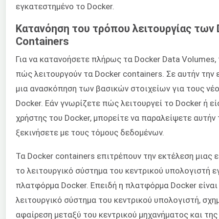
εγκατεστημένο το Docker.
Κατανόηση του τρόπου λειτουργίας των 
Containers
Για να κατανοήσετε πλήρως τα Docker Data Volumes,
πώς λειτουργούν τα Docker containers. Σε αυτήν την
μια ανασκόπηση των βασικών στοιχείων για τους νέ
Docker. Εάν γνωρίζετε πώς λειτουργεί το Docker ή ε
χρήστης του Docker, μπορείτε να παραλείψετε αυτήν 
ξεκινήσετε με τους τόμους δεδομένων.
Τα Docker containers επιτρέπουν την εκτέλεση μιας
το λειτουργικό σύστημα του κεντρικού υπολογιστή 
πλατφόρμα Docker. Επειδή η πλατφόρμα Docker είναι
λειτουργικό σύστημα του κεντρικού υπολογιστή, σχη
αφαίρεση μεταξύ του κεντρικού μηχανήματος και της