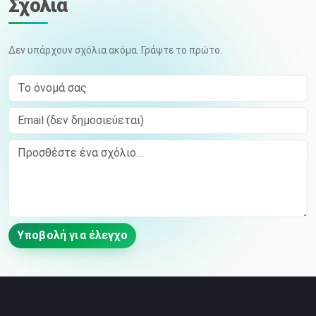
Σχόλια
Δεν υπάρχουν σχόλια ακόμα. Γράψτε το πρώτο.
Το όνομά σας
Email (δεν δημοσιεύεται)
Comment
Υποβολή για έλεγχο