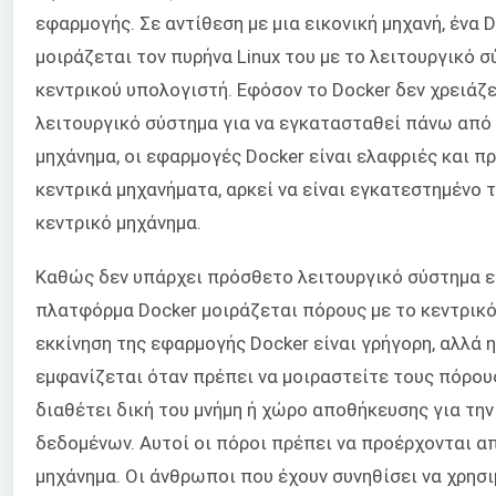
εφαρμογής. Σε αντίθεση με μια εικονική μηχανή, ένα D
μοιράζεται τον πυρήνα Linux του με το λειτουργικό 
κεντρικού υπολογιστή. Εφόσον το Docker δεν χρειάζ
λειτουργικό σύστημα για να εγκατασταθεί πάνω από 
μηχάνημα, οι εφαρμογές Docker είναι ελαφριές και π
κεντρικά μηχανήματα, αρκεί να είναι εγκατεστημένο 
κεντρικό μηχάνημα.
Καθώς δεν υπάρχει πρόσθετο λειτουργικό σύστημα ε
πλατφόρμα Docker μοιράζεται πόρους με το κεντρικό
εκκίνηση της εφαρμογής Docker είναι γρήγορη, αλλά
εμφανίζεται όταν πρέπει να μοιραστείτε τους πόρους
διαθέτει δική του μνήμη ή χώρο αποθήκευσης για την
δεδομένων. Αυτοί οι πόροι πρέπει να προέρχονται α
μηχάνημα. Οι άνθρωποι που έχουν συνηθίσει να χρησ