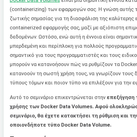
(containerizing) των εφαρμογών σας. Η γνώση αυτής τ
ζωτικής σημασίας για τη διασφάλιση της καλύτερης 
containerized εφαρμογής σας, μαζί με αξιόπιστη επιμ
δεδομένων. Ωστόσο, ενώ αυτή η έννοια είναι σημαντικ
μπερδεμένη και περίπλοκη για πολλούς προγραμματισ
σημαντικό για τους προγραμματιστές και τους ειδικ
μπορούν να κατανοήσουν πώς να ρυθμίζουν τα Docker
κατανοούν τη σωστή χρήση τους, να γνωρίζουν τους 
τύπους τόμων και ποιον τύπο να επιλέξουν για την ε
Αυτό το σεμινάριο επικεντρώνεται στην
επεξήγηση τ
χρήσης των Docker Data Volumes. Αφού ολοκληρώ
σεμινάριο, θα έχετε κατακτήσει τη ρύθμιση και τη
οποιονδήποτε τύπο Docker Data Volume.