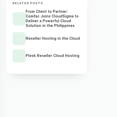
RELATED POSTS
From Client to Partner:
Comfac Joins CloudSigma to
Deliver a Powerful Cloud
Solution in the Philippines
Reseller Hosting in the Cloud
Plesk Reseller Cloud Hosting