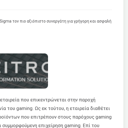
 εταιρεία που επικεντρώνεται στην παροχή
ία του gaming. Ως εκ τούτου, η εταιρεία διαθέτει
οϊόντων που επιτρέπουν στους παρόχους gaming
αι συμμορφούμενη επιχείρηση gaming. Επί του