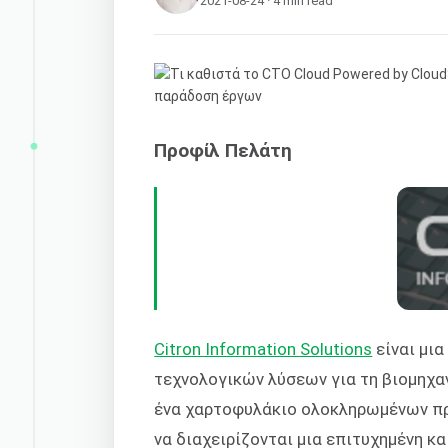
2021-08-24 · 4 min read
Προφίλ Πελάτη
Citron Information Solutions
είναι μια
τεχνολογικών λύσεων για τη βιομηχαν
ένα χαρτοφυλάκιο ολοκληρωμένων πρ
να διαχειρίζονται μια επιτυχημένη κ