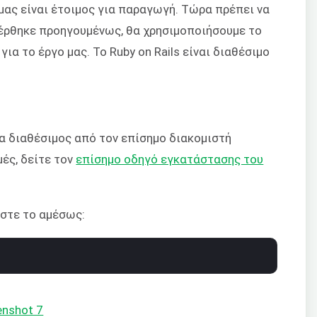
μας είναι έτοιμος για παραγωγή. Τώρα πρέπει να
έρθηκε προηγουμένως, θα χρησιμοποιήσουμε το
ια το έργο μας. Το Ruby on Rails είναι διαθέσιμο
α διαθέσιμος από τον επίσημο διακομιστή
μές, δείτε τον
επίσημο οδηγό εγκατάστασης του
ήστε το αμέσως: