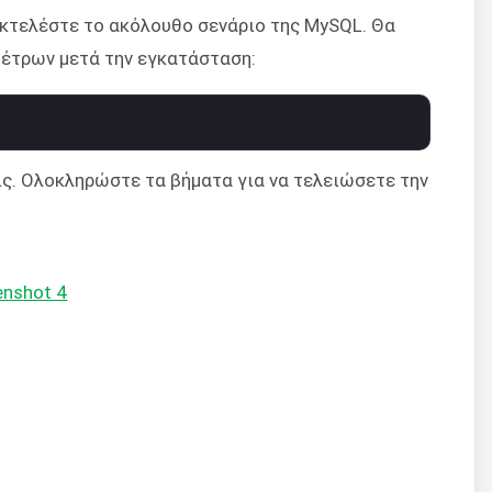
κτελέστε το ακόλουθο σενάριο της MySQL. Θα
μέτρων μετά την εγκατάσταση:
ις. Ολοκληρώστε τα βήματα για να τελειώσετε την