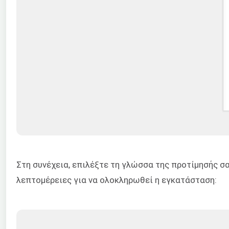
Στη συνέχεια, επιλέξτε τη γλώσσα της προτίμησής σ
λεπτομέρειες για να ολοκληρωθεί η εγκατάσταση: