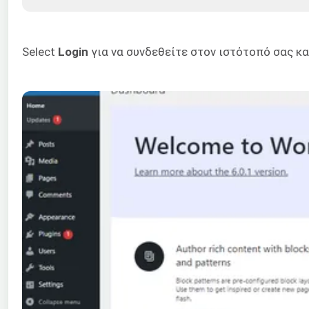
Select
Login
για να συνδεθείτε στον ιστότοπό σας κα