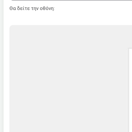
Θα δείτε την οθόνη: