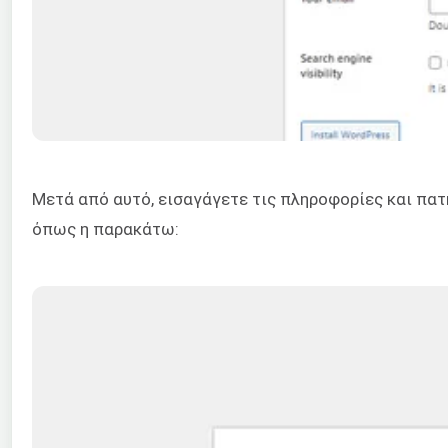
Μετά από αυτό, εισαγάγετε τις πληροφορίες και πα
όπως η παρακάτω: