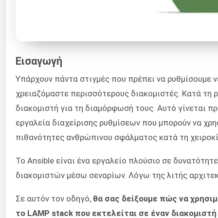
Εισαγωγή
Υπάρχουν πάντα στιγμές που πρέπει να ρυθμίσουμε νέ
χρειαζόμαστε περισσότερους διακομιστές. Κατά τη ρ
διακομιστή για τη διαμόρφωσή τους. Αυτό γίνεται π
εργαλεία διαχείρισης ρυθμίσεων που μπορούν να χρη
πιθανότητες ανθρώπινου σφάλματος κατά τη χειροκί
Το Ansible είναι ένα εργαλείο πλούσιο σε δυνατότητ
διακομιστών μέσω σεναρίων. Λόγω της λιτής αρχιτεκτ
Σε αυτόν τον οδηγό,
θα σας δείξουμε πώς να χρησι
το LAMP stack που εκτελείται σε έναν διακομιστή