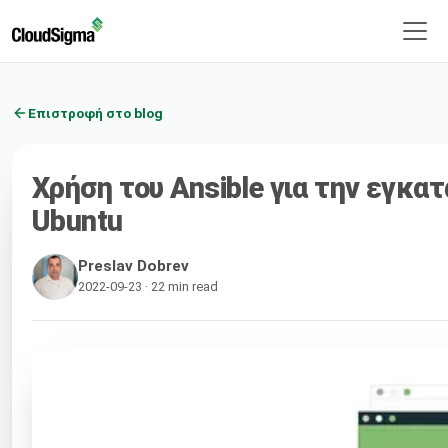
Επιστροφή στο blog
Χρήση του Ansible για την εγκα
Ubuntu
Preslav Dobrev
2022-09-23 · 22 min read