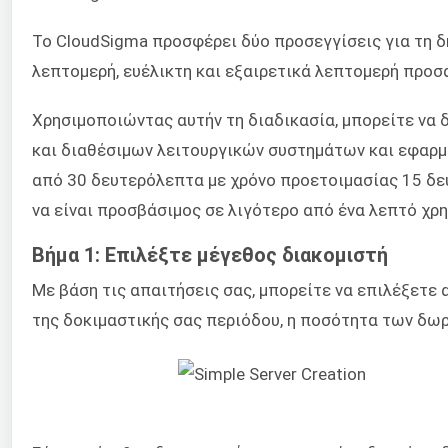
Το CloudSigma προσφέρει δύο προσεγγίσεις για τη δη
λεπτομερή, ευέλικτη και εξαιρετικά λεπτομερή προσα
Χρησιμοποιώντας αυτήν τη διαδικασία, μπορείτε να 
και διαθέσιμων λειτουργικών συστημάτων και εφαρμο
από 30 δευτερόλεπτα με χρόνο προετοιμασίας 15 δευ
να είναι προσβάσιμος σε λιγότερο από ένα λεπτό χρ
Βήμα 1: Επιλέξτε μέγεθος διακομιστή
Με βάση τις απαιτήσεις σας, μπορείτε να επιλέξετε
της δοκιμαστικής σας περιόδου, η ποσότητα των δωρ