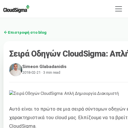
Επιστροφή στο blog
Σειρά Οδηγών CloudSigma: Απλή
Simeon Glabadanidis
2018-02-21 · 3 min read
Αυτό είναι το πρώτο σε μια σειρά σύντομων οδηγών 
χαρακτηριστικά του cloud μας. Ελπίζουμε να τα βρείτ
CloudSigma.