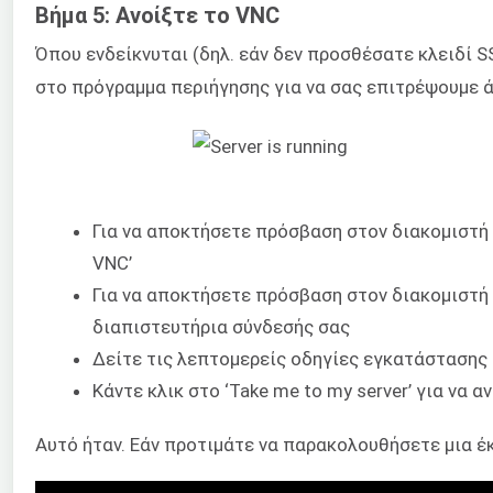
Βήμα 5: Ανοίξτε το VNC
Όπου ενδείκνυται (δηλ. εάν δεν προσθέσατε κλειδί S
στο πρόγραμμα περιήγησης για να σας επιτρέψουμε 
Για να αποκτήσετε πρόσβαση στον διακομιστή 
VNC’
Για να αποκτήσετε πρόσβαση στον διακομιστή 
διαπιστευτήρια σύνδεσής σας
Δείτε τις λεπτομερείς οδηγίες εγκατάστασης τ
Κάντε κλικ στο ‘Take me to my server’ για να
Αυτό ήταν. Εάν προτιμάτε να παρακολουθήσετε μια έκ