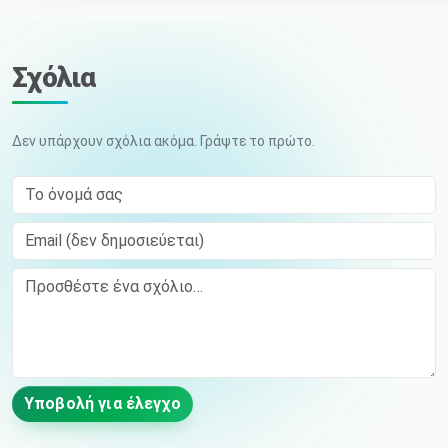
Σχόλια
Δεν υπάρχουν σχόλια ακόμα. Γράψτε το πρώτο.
Το όνομά σας
Email (δεν δημοσιεύεται)
Comment
Υποβολή για έλεγχο