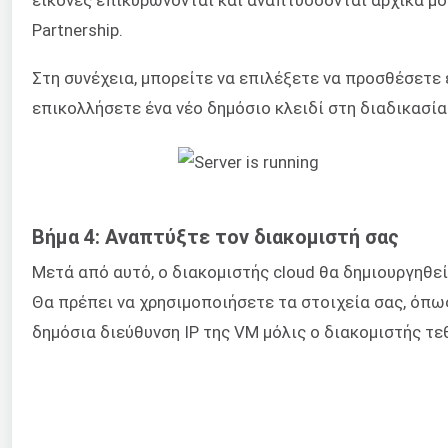
Partnership
.
Στη συνέχεια, μπορείτε να επιλέξετε να προσθέσετε 
επικολλήσετε ένα νέο δημόσιο κλειδί στη διαδικασία
Βήμα 4: Αναπτύξτε τον διακομιστή σας
Μετά από αυτό, ο διακομιστής cloud θα δημιουργηθε
Θα πρέπει να χρησιμοποιήσετε τα στοιχεία σας, όπως
δημόσια διεύθυνση IP της VM μόλις ο διακομιστής τεθ