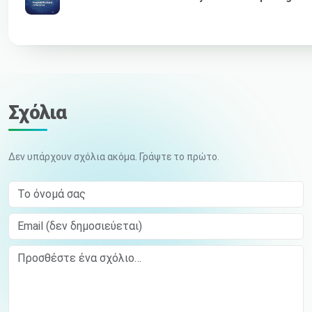
Σχόλια
Δεν υπάρχουν σχόλια ακόμα. Γράψτε το πρώτο.
Το όνομά σας
Email (δεν δημοσιεύεται)
Comment