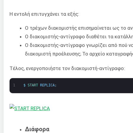
Η εντολή επιτυγχάνει τα εξής:
Ο τρέχων διακομιστής επισημαίνεται ως το α
Ο διακομιστής-αντίγραφο διαθέτει τα κατάλλ
Ο διακομιστής-αντίγραφο γνωρίζει από πού ν
διακομιστή προέλευσης; Το αρχείο καταγραφής
Τέλος, ενεργοποιήστε τον διακομιστή-αντίγραφο:
1
$
START 
REPLICA
;
Διάφορα