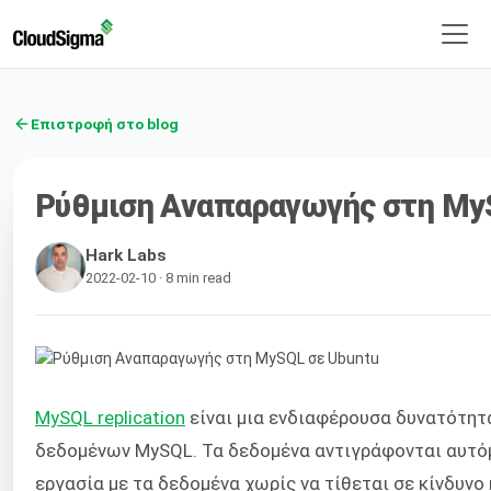
Επιστροφή στο blog
Ρύθμιση Αναπαραγωγής στη My
Hark Labs
2022-02-10 · 8 min read
MySQL replication
είναι μια ενδιαφέρουσα δυνατότητ
δεδομένων MySQL. Τα δεδομένα αντιγράφονται αυτ
εργασία με τα δεδομένα χωρίς να τίθεται σε κίνδυν