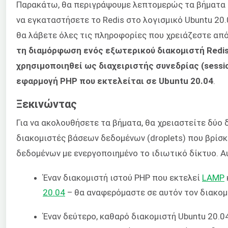
Παρακάτω, θα περιγράψουμε λεπτομερώς τα βήματα 
να εγκαταστήσετε το Redis στο λογισμικό Ubuntu 20.
θα λάβετε όλες τις πληροφορίες που χρειάζεστε απ
τη διαμόρφωση ενός εξωτερικού διακομιστή Redis
χρησιμοποιηθεί ως διαχειριστής συνεδρίας (session
εφαρμογή PHP που εκτελείται σε Ubuntu 20.04
.
Ξεκινώντας
Για να ακολουθήσετε τα βήματα, θα χρειαστείτε δύο
διακομιστές βάσεων δεδομένων (droplets) που βρίσκ
δεδομένων με ενεργοποιημένο το ιδιωτικό δίκτυο. Α
Έναν διακομιστή ιστού PHP που εκτελεί
LAMP
20.04
– θα αναφερόμαστε σε αυτόν τον διακο
Έναν δεύτερο, καθαρό διακομιστή Ubuntu 20.0