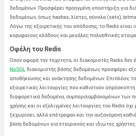
δεδομένων. Προσφέρει προηγμένη υποστήριξη για δ
δεδομένων, όπως hashes, λίστες, σύνολα (sets), bitm
Λόγω της εξαιρετικής του απόδοσης, το Redis είναι 
κορυφαίους κλάδους και μεγάλες πολυεθνικές εταιρε
Οφέλη του Redis
Όσον αφορά την ταχύτητα, οι διακομιστές Redis δεν 
NoSQL
διακομιστής βάσης δεδομένων, προσφέρει εξα
αποθήκευσης και ανάκτησης δεδομένων. Επιπλέον, το
εξαιρετικές λειτουργίες που καθιστούν απρόσκοπτη 
διαφορετικά δεδομένα, συμπεριλαμβανομένων των π
χρήσης και οι εξελιγμένες λειτουργίες του Redis όχι 
ξεχωρίσει, αλλά επέτρεψαν και την αυξανόμενη καθι
βάση δεδομένων για εταιρικούς και ιδιώτες χρήστες