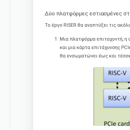
Δύο πλατφόρμες εστιασμένες στ
Το έργο RISER θα αναπτύξει τις ακόλ
Μια πλατφόρμα επιταχυντή, η 
και μια κάρτα επιτάχυνσης PCI
θα ενσωματώνει έως και τέσσε