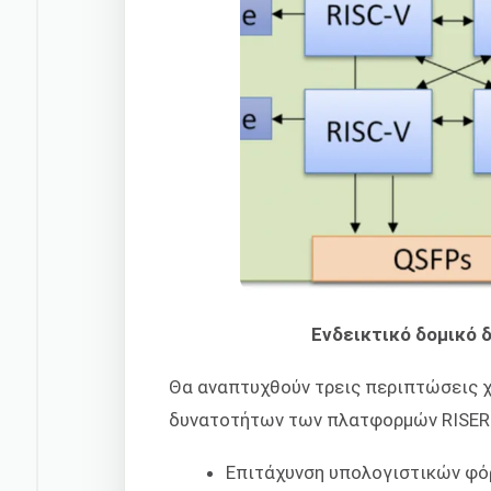
Ενδεικτικό δομικό 
Θα αναπτυχθούν τρεις περιπτώσεις χρ
δυνατοτήτων των πλατφορμών RISER
Επιτάχυνση υπολογιστικών φό