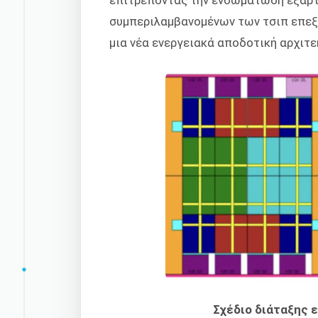
συμπεριλαμβανομένων των τσιπ επεξ
μια νέα ενεργειακά αποδοτική αρχιτε
Σχέδιο διάταξης 