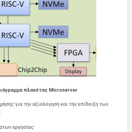
διάγραμμα πλακέτας Microserver
ήσης για την αξιολόγηση και την επίδειξη των
:
ρτων εργασίας·