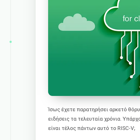
Ίσως έχετε παρατηρήσει αρκετό θόρυ
ειδήσεις τα τελευταία χρόνια. Υπάρχο
είναι τέλος πάντων αυτό το RISC-V;