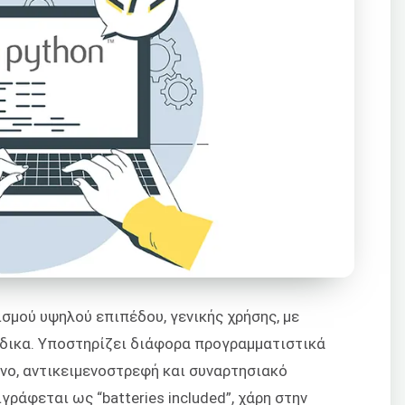
σμού υψηλού επιπέδου, γενικής χρήσης, με
δικα. Υποστηρίζει διάφορα προγραμματιστικά
νο, αντικειμενοστρεφή και συναρτησιακό
γράφεται ως “batteries included”, χάρη στην