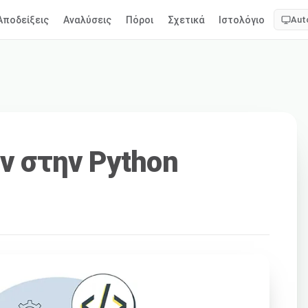
Αποδείξεις
Αναλύσεις
Πόροι
Σχετικά
Ιστολόγιο
Aut
ν στην Python