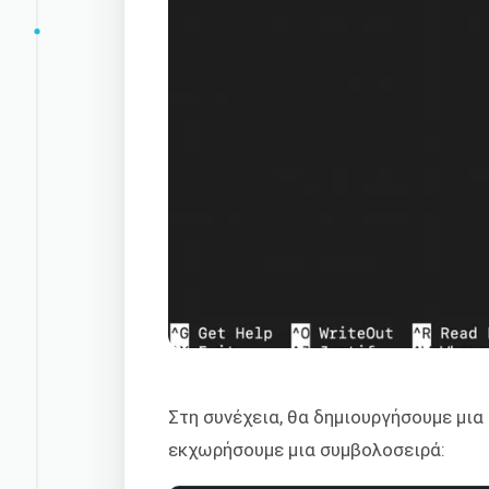
Στη συνέχεια, θα δημιουργήσουμε μι
εκχωρήσουμε μια συμβολοσειρά: