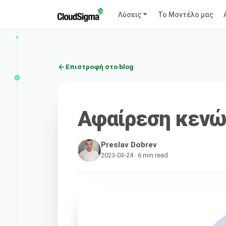
Λύσεις
Το Μοντέλο μας
Επιστροφή στο blog
Αφαίρεση κενώ
Preslav Dobrev
2023-03-24 · 6 min read