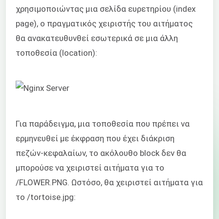
χρησιμοποιώντας μια σελίδα ευρετηρίου (index
page), ο πραγματικός χειριστής του αιτήματος
θα ανακατευθυνθεί εσωτερικά σε μια άλλη
τοποθεσία (location):
Για παράδειγμα, μια τοποθεσία που πρέπει να
ερμηνευθεί με έκφραση που έχει διάκριση
πεζών-κεφαλαίων, το ακόλουθο block δεν θα
μπορούσε να χειριστεί αιτήματα για το
/FLOWER.PNG. Ωστόσο, θα χειριστεί αιτήματα για
το /tortoise.jpg: