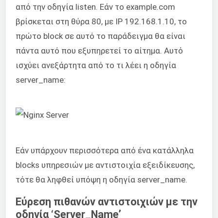
από την οδηγία listen. Εάν το example.com
βρίσκεται στη θύρα 80, με IP 192.168.1.10, το
πρώτο block σε αυτό το παράδειγμα θα είναι
πάντα αυτό που εξυπηρετεί το αίτημα. Αυτό
ισχύει ανεξάρτητα από το τι λέει η οδηγία
server_name:
Εάν υπάρχουν περισσότερα από ένα κατάλληλα
blocks υπηρεσιών με αντιστοιχία εξειδίκευσης,
τότε θα ληφθεί υπόψη η οδηγία server_name.
Εύρεση πιθανών αντιστοιχιών με την
οδηγία ‘Server_Name’