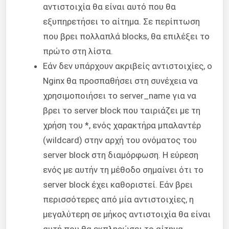
αντιστοιχία θα είναι αυτό που θα
εξυπηρετήσει το αίτημα. Σε περίπτωση
που βρει πολλαπλά blocks, θα επιλέξει το
πρώτο στη λίστα.
Εάν δεν υπάρχουν ακριβείς αντιστοιχίες, ο
Nginx θα προσπαθήσει στη συνέχεια να
χρησιμοποιήσει το server_name για να
βρει το server block που ταιριάζει με τη
χρήση του *, ενός χαρακτήρα μπαλαντέρ
(wildcard) στην αρχή του ονόματος του
server block στη διαμόρφωση. Η εύρεση
ενός με αυτήν τη μέθοδο σημαίνει ότι το
server block έχει καθοριστεί. Εάν βρει
περισσότερες από μία αντιστοιχίες, η
μεγαλύτερη σε μήκος αντιστοιχία θα είναι