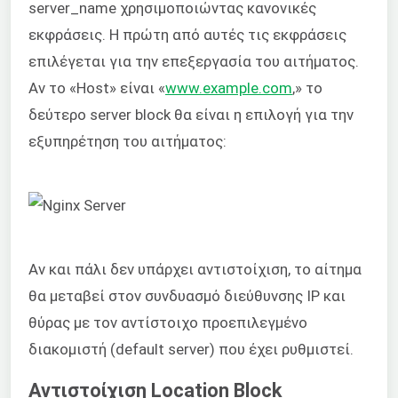
server_name χρησιμοποιώντας κανονικές
εκφράσεις. Η πρώτη από αυτές τις εκφράσεις
επιλέγεται για την επεξεργασία του αιτήματος.
Αν το «Host» είναι «
www.example.com
,» το
δεύτερο server block θα είναι η επιλογή για την
εξυπηρέτηση του αιτήματος:
Αν και πάλι δεν υπάρχει αντιστοίχιση, το αίτημα
θα μεταβεί στον συνδυασμό διεύθυνσης IP και
θύρας με τον αντίστοιχο προεπιλεγμένο
διακομιστή (default server) που έχει ρυθμιστεί.
Αντιστοίχιση Location Block