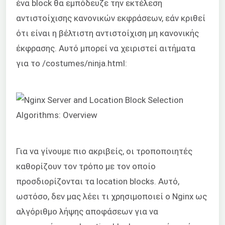
ένα block θα εμπόδευζε την εκτέλεση
αντιστοίχισης κανονικών εκφράσεων, εάν κριθεί
ότι είναι η βέλτιστη αντιστοίχιση μη κανονικής
έκφρασης. Αυτό μπορεί να χειριστεί αιτήματα
για το /costumes/ninja.html:
Για να γίνουμε πιο ακριβείς, οι τροποποιητές
καθορίζουν τον τρόπο με τον οποίο
προσδιορίζονται τα location blocks. Αυτό,
ωστόσο, δεν μας λέει τι χρησιμοποιεί ο Nginx ως
αλγόριθμο λήψης αποφάσεων για να