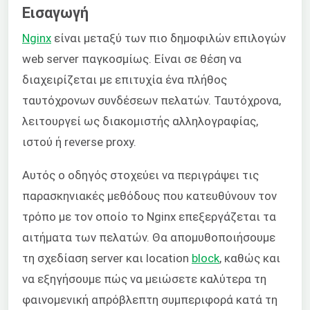
Εισαγωγή
Nginx
είναι μεταξύ των πιο δημοφιλών επιλογών
web server παγκοσμίως. Είναι σε θέση να
διαχειρίζεται με επιτυχία ένα πλήθος
ταυτόχρονων συνδέσεων πελατών. Ταυτόχρονα,
λειτουργεί ως διακομιστής αλληλογραφίας,
ιστού ή reverse proxy.
Αυτός ο οδηγός στοχεύει να περιγράψει τις
παρασκηνιακές μεθόδους που κατευθύνουν τον
τρόπο με τον οποίο το Nginx επεξεργάζεται τα
αιτήματα των πελατών. Θα απομυθοποιήσουμε
τη σχεδίαση server και location
block
, καθώς και
να εξηγήσουμε πώς να μειώσετε καλύτερα τη
φαινομενική απρόβλεπτη συμπεριφορά κατά τη