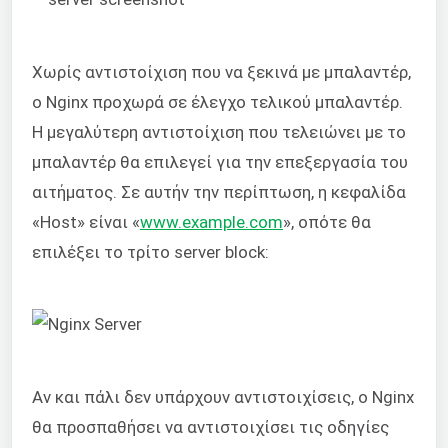
Χωρίς αντιστοίχιση που να ξεκινά με μπαλαντέρ,
ο Nginx προχωρά σε έλεγχο τελικού μπαλαντέρ.
Η μεγαλύτερη αντιστοίχιση που τελειώνει με το
μπαλαντέρ θα επιλεγεί για την επεξεργασία του
αιτήματος. Σε αυτήν την περίπτωση, η κεφαλίδα
«Host» είναι «
www.example.com
», οπότε θα
επιλέξει το τρίτο server block:
Αν και πάλι δεν υπάρχουν αντιστοιχίσεις, ο Nginx
θα προσπαθήσει να αντιστοιχίσει τις οδηγίες