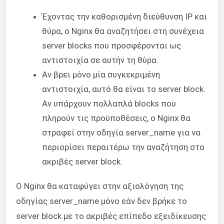
Έχοντας την καθορισμένη διεύθυνση IP και
θύρα, ο Nginx θα αναζητήσει στη συνέχεια
server blocks που προσφέρονται ως
αντιστοιχία σε αυτήν τη θύρα.
Αν βρει μόνο μία συγκεκριμένη
αντιστοιχία, αυτό θα είναι το server block.
Αν υπάρχουν πολλαπλά blocks που
πληρούν τις προϋποθέσεις, ο Nginx θα
στραφεί στην οδηγία server_name για να
περιορίσει περαιτέρω την αναζήτηση στο
ακριβές server block.
Ο Nginx θα καταφύγει στην αξιολόγηση της
οδηγίας server_name μόνο εάν δεν βρήκε το
server block με το ακριβές επίπεδο εξειδίκευσης