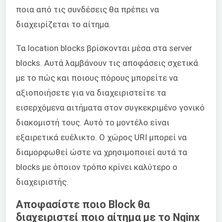
ποια από τις συνδέσεις θα πρέπει να
διαχειρίζεται το αίτημα.
Τα location blocks βρίσκονται μέσα στα server
blocks. Αυτά λαμβάνουν τις αποφάσεις σχετικά
με το πώς και ποιους πόρους μπορείτε να
αξιοποιήσετε για να διαχειριστείτε τα
εισερχόμενα αιτήματα στον συγκεκριμένο γονικό
διακομιστή τους. Αυτό το μοντέλο είναι
εξαιρετικά ευέλικτο. Ο χώρος URI μπορεί να
διαμορφωθεί ώστε να χρησιμοποιεί αυτά τα
blocks με όποιον τρόπο κρίνει καλύτερο ο
διαχειριστής.
Αποφασίστε ποιο Block θα
διαχειριστεί ποιο αίτημα με το Nginx