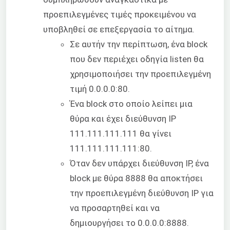
προεπιλεγμένες τιμές προκειμένου να
υποβληθεί σε επεξεργασία το αίτημα.
Σε αυτήν την περίπτωση, ένα block
που δεν περιέχει οδηγία listen θα
χρησιμοποιήσει την προεπιλεγμένη
τιμή 0.0.0.0:80.
Ένα block στο οποίο λείπει μια
θύρα και έχει διεύθυνση IP
111.111.111.111 θα γίνει
111.111.111.111:80.
Όταν δεν υπάρχει διεύθυνση IP, ένα
block με θύρα 8888 θα αποκτήσει
την προεπιλεγμένη διεύθυνση IP για
να προσαρτηθεί και να
δημιουργήσει το 0.0.0.0:8888.