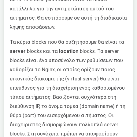
κατάλληλα για την αντιμετώπιση αυτού του
αιτήματος. Θα εστιάσουμε σε αυτή τη διαδικασία
λήψης αποφάσεων.
Τα κύρια blocks που θα συζητήσουμε θα είναι τα
server
blocks και τα
location
blocks. Τα server
blocks είναι ένα υποσύνολο των ρυθμίσεων που
καθορίζει το Nginx, οι οποίες ορίζουν ποιος
εικονικός διακομιστής (virtual server) θα είναι
υπεύθυνος για τη διαχείριση ενός καθορισμένου
τύπου αιτήματος. Βασίζονται συχνότερα στη
διεύθυνση IP, το όνομα τομέα (domain name) ή τη
θύρα (port) του εισερχόμενου αιτήματος. Οι
διαχειριστές διαμορφώνουν πολλαπλά server
blocks. Στη συνέχεια, πρέπει να αποφασίσουν