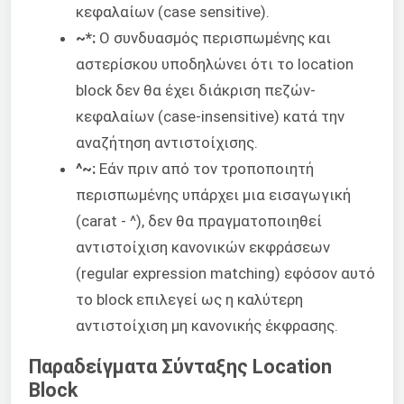
κεφαλαίων (case sensitive).
~*:
Ο συνδυασμός περισπωμένης και
αστερίσκου υποδηλώνει ότι το location
block δεν θα έχει διάκριση πεζών-
κεφαλαίων (case-insensitive) κατά την
αναζήτηση αντιστοίχισης.
^~:
Εάν πριν από τον τροποποιητή
περισπωμένης υπάρχει μια εισαγωγική
(carat - ^), δεν θα πραγματοποιηθεί
αντιστοίχιση κανονικών εκφράσεων
(regular expression matching) εφόσον αυτό
το block επιλεγεί ως η καλύτερη
αντιστοίχιση μη κανονικής έκφρασης.
Παραδείγματα Σύνταξης Location
Block