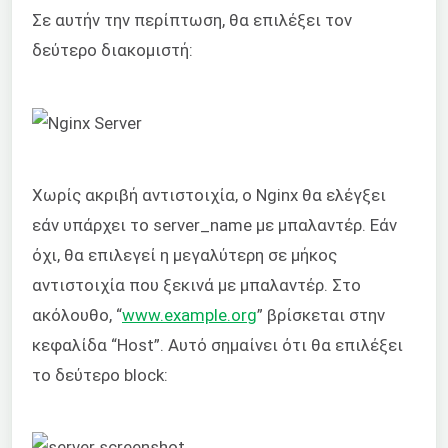
Σε αυτήν την περίπτωση, θα επιλέξει τον
δεύτερο διακομιστή:
Χωρίς ακριβή αντιστοιχία, ο Nginx θα ελέγξει
εάν υπάρχει το server_name με μπαλαντέρ. Εάν
όχι, θα επιλεγεί η μεγαλύτερη σε μήκος
αντιστοιχία που ξεκινά με μπαλαντέρ. Στο
ακόλουθο, “
www.example.org
” βρίσκεται στην
κεφαλίδα “Host”. Αυτό σημαίνει ότι θα επιλέξει
το δεύτερο block: