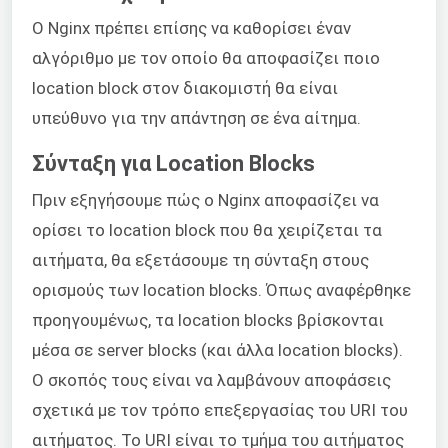
Ο Nginx πρέπει επίσης να καθορίσει έναν
αλγόριθμο με τον οποίο θα αποφασίζει ποιο
location block στον διακομιστή θα είναι
υπεύθυνο για την απάντηση σε ένα αίτημα.
Σύνταξη για Location Blocks
Πριν εξηγήσουμε πώς ο Nginx αποφασίζει να
ορίσει το location block που θα χειρίζεται τα
αιτήματα, θα εξετάσουμε τη σύνταξη στους
ορισμούς των location blocks. Όπως αναφέρθηκε
προηγουμένως, τα location blocks βρίσκονται
μέσα σε server blocks (και άλλα location blocks).
Ο σκοπός τους είναι να λαμβάνουν αποφάσεις
σχετικά με τον τρόπο επεξεργασίας του URI του
αιτήματος. Το URI είναι το τμήμα του αιτήματος