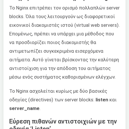
Το Nginx επιτρέπει τον ορισμό πολλαπλών server
blocks. Όλα τους λειτουργούν ως διαφορετικοί
εικονικοί διακομιστές ιστού (virtual web servers).
Επομένως, πρέπει να υπάρχει μια μέθοδος που
να προσδιορίζει ποιος διακομιστής θα
αντιμετωπίζει συγκεκριμένα εισερχόμενα
αιτήματα. Αυτό γίνεται βρίσκοντας την καλύτερη
αντιστοίχιση για την απόδοση του αιτήματος
μέσω ενός συστήματος καθορισμένων ελέγχων.
Το Nginx ασχολείται κυρίως με δύο βασικές
οδηγίες (directives) των server blocks:
listen
και
server_name
.
Εύρεση πιθανών αντιστοιχιών με την
οδηγία ‘Listen’