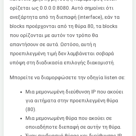
ορίζεται ως 0.0.0.0:8080. Αυτό σημαίνει ότι
ανεξάρτητα από τη διεπαφή (interface), εάν τα
blocks προέρχονται από τη θύρα 80, τα blocks
που ορίζονται με αυτόν τον τρόπο θα
απαντήσουν σε αυτά. Ωστόσο, αυτή η
προεπιλεγμένη τιμή δεν λαμβάνεται σοβαρά
υπόψη στη διαδικασία επιλογής διακομιστή.
Μπορείτε να διαμορφώσετε την οδηγία listen σε:
Μια μεμονωμένη διεύθυνση IP που ακούει
για αιτήματα στην προεπιλεγμένη θύρα
(80).
Μια μεμονωμένη θύρα που ακούει σε
οποιαδήποτε διεπαφή σε αυτήν τη θύρα.
Έναν συνδυασμό θύρας και διεύθυνσης IP.