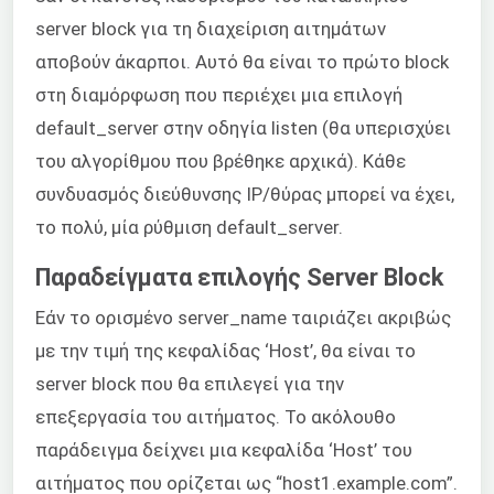
server block για τη διαχείριση αιτημάτων
αποβούν άκαρποι. Αυτό θα είναι το πρώτο block
στη διαμόρφωση που περιέχει μια επιλογή
default_server στην οδηγία listen (θα υπερισχύει
του αλγορίθμου που βρέθηκε αρχικά). Κάθε
συνδυασμός διεύθυνσης IP/θύρας μπορεί να έχει,
το πολύ, μία ρύθμιση default_server.
Παραδείγματα επιλογής Server Block
Εάν το ορισμένο server_name ταιριάζει ακριβώς
με την τιμή της κεφαλίδας ‘Host’, θα είναι το
server block που θα επιλεγεί για την
επεξεργασία του αιτήματος. Το ακόλουθο
παράδειγμα δείχνει μια κεφαλίδα ‘Host’ του
αιτήματος που ορίζεται ως “host1.example.com”.