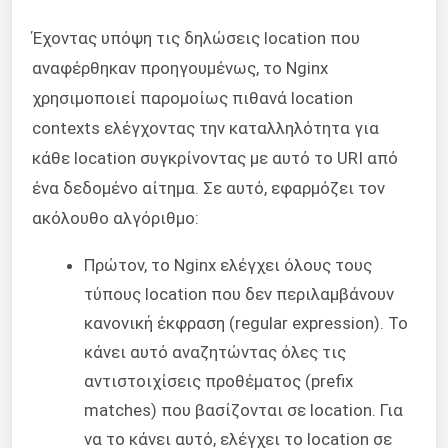
Έχοντας υπόψη τις δηλώσεις location που
αναφέρθηκαν προηγουμένως, το Nginx
χρησιμοποιεί παρομοίως πιθανά location
contexts ελέγχοντας την καταλληλότητα για
κάθε location συγκρίνοντας με αυτό το URI από
ένα δεδομένο αίτημα. Σε αυτό, εφαρμόζει τον
ακόλουθο αλγόριθμο:
Πρώτον, το Nginx ελέγχει όλους τους
τύπους location που δεν περιλαμβάνουν
κανονική έκφραση (regular expression). Το
κάνει αυτό αναζητώντας όλες τις
αντιστοιχίσεις προθέματος (prefix
matches) που βασίζονται σε location. Για
να το κάνει αυτό, ελέγχει το location σε