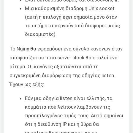
Μια καθορισμένη διαδρομή Unix socket
(αυτή η επιλογή έχει σημασία μόνο όταν
τα αιτήματα περνούν από διαφορετικούς
διακομιστές).
Το Nginx θα εφαρμόσει ένα σύνολο κανόνων όταν
αποφασίζει σε ποιο server block θα σταλεί ένα
αίτημα. Οι κανόνες εξαρτώνται από τη
συγκεκριμένη διαμόρφωση της οδηγίας listen.
Έχουν ως εξής:
Εάν μια οδηγία listen είναι ελλιπής, τα
κομμάτια που λείπουν λαμβάνουν τις
προεπιλεγμένες τιμές τους. Αυτό σημαίνει
ότι η διεύθυνση IP και η θύρα θα
συμπληρωθούν αναγκαστικά με