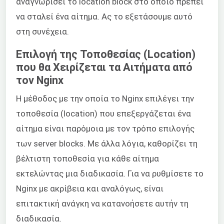
αναγνωρίσει το location block στο οποίο πρέπει
να σταλεί ένα αίτημα. Ας το εξετάσουμε αυτό
στη συνέχεια.
Επιλογή της Τοποθεσίας (Location)
που θα Χειρίζεται τα Αιτήματα από
τον Nginx
Η μέθοδος με την οποία το Nginx επιλέγει την
τοποθεσία (location) που επεξεργάζεται ένα
αίτημα είναι παρόμοια με τον τρόπο επιλογής
των server blocks. Με άλλα λόγια, καθορίζει τη
βέλτιστη τοποθεσία για κάθε αίτημα
εκτελώντας μια διαδικασία. Για να ρυθμίσετε το
Nginx με ακρίβεια και αναλόγως, είναι
επιτακτική ανάγκη να κατανοήσετε αυτήν τη
διαδικασία.