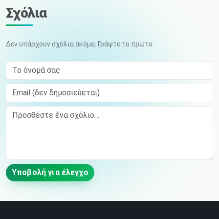
Σχόλια
Δεν υπάρχουν σχόλια ακόμα. Γράψτε το πρώτο.
Το όνομά σας
Email (δεν δημοσιεύεται)
Comment
Υποβολή για έλεγχο