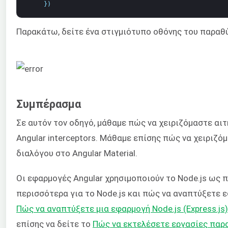
}
)
Παρακάτω, δείτε ένα στιγμιότυπο οθόνης του παραθ
Συμπέρασμα
Σε αυτόν τον οδηγό, μάθαμε πώς να χειριζόμαστε α
Angular interceptors. Μάθαμε επίσης πώς να χειρι
διαλόγου στο Angular Material.
Οι εφαρμογές Angular χρησιμοποιούν το Node.js ως 
περισσότερα για το Node.js και πώς να αναπτύξετε ε
Πώς να αναπτύξετε μια εφαρμογή Node.js (Express.js)
επίσης να δείτε το
Πώς να εκτελέσετε εργασίες παρα