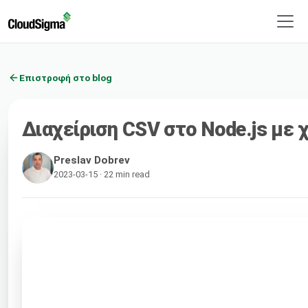
Επιστροφή στο blog
Διαχείριση CSV στο Node.js με
Preslav Dobrev
2023-03-15 · 22 min read