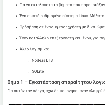
Για να εκτελέσετε τα βήματα που παρουσιάζοντ
Ένα σωστά ρυθμισμένο σύστημα Linux. Μάθετε
Πρόσβαση σε έναν μη-root χρήστη με δικαιώμ
Έναν κατάλληλο επεξεργαστή κειμένου, για πα
Άλλο λογισμικό:
Node.js LTS
SQLite
Βήμα 1 – Εγκατάσταση απαραίτητου λογι
Για αυτόν τον οδηγό, έχω δημιουργήσει έναν ελαφρύ 