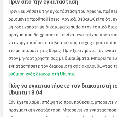
Πριν από την εγκατάσταση
Πριν ξεκινήσετε την εγκατάσταση του Apache, πρέπει
ορισμένες προϋποθέσεις. Αρχικά, βεβαιωθείτε ότι έχ
μη-root χρήστη με δικαιώματα sudo στον τοπικό διακ
πράγμα που θα χρειαστείτε είναι ένα τείχος προστασί
να ενεργοποιήσετε το βασικό σας τείχος προστασίας
τις μη απαραίτητες θύρες. Πριν ξεκινήσετε την εγκα
στον μη-root χρήστη σας με δικαιώματα. Μπορείτε ε
εγκαταστήσετε τον διακομιστή σας ακολουθώντας τ
ρύθμιση ενός διακομιστή Ubuntu
.
Πώς να εγκαταστήσετε τον διακομιστή ι
Ubuntu 18.04
Εάν έχετε λάβει υπόψη τις προϋποθέσεις, μπορείτε 
πραγματική εγκατάσταση. Μπορείτε να εγκαταστήσετ