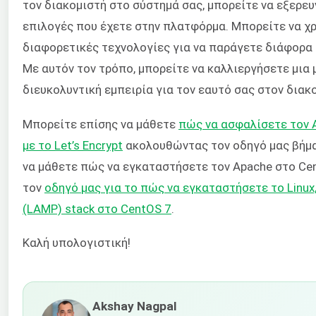
τον διακομιστή στο σύστημά σας, μπορείτε να εξερε
επιλογές που έχετε στην πλατφόρμα. Μπορείτε να χ
διαφορετικές τεχνολογίες για να παράγετε διάφορα 
Με αυτόν τον τρόπο, μπορείτε να καλλιεργήσετε μια 
διευκολυντική εμπειρία για τον εαυτό σας στον διακ
Μπορείτε επίσης να μάθετε
πώς να ασφαλίσετε τον 
με το Let’s Encrypt
ακολουθώντας τον οδηγό μας βήμα
να μάθετε πώς να εγκαταστήσετε τον Apache στο Ce
τον
οδηγό μας για το πώς να εγκαταστήσετε το Linux
(LAMP) stack στο CentOS 7
.
Καλή υπολογιστική!
Akshay Nagpal