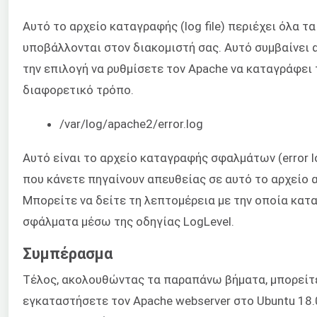
Αυτό το αρχείο καταγραφής (log file) περιέχει όλα τ
υποβάλλονται στον διακομιστή σας. Αυτό συμβαίνει 
την επιλογή να ρυθμίσετε τον Apache να καταγράφει 
διαφορετικό τρόπο.
/var/log/apache2/error.log
Αυτό είναι το αρχείο καταγραφής σφαλμάτων (error 
που κάνετε πηγαίνουν απευθείας σε αυτό το αρχείο 
Μπορείτε να δείτε τη λεπτομέρεια με την οποία κατ
σφάλματα μέσω της οδηγίας LogLevel.
Συμπέρασμα
Τέλος, ακολουθώντας τα παραπάνω βήματα, μπορείτ
εγκαταστήσετε τον Apache webserver στο Ubuntu 18.