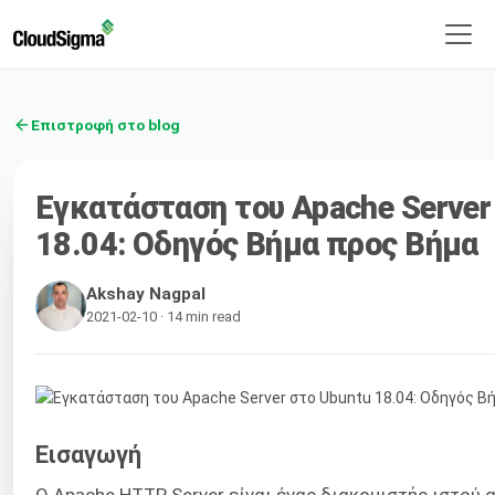
Επιστροφή στο blog
Εγκατάσταση του Apache Server
18.04: Οδηγός Βήμα προς Βήμα
Akshay Nagpal
2021-02-10 · 14 min read
Εισαγωγή
Ο Apache HTTP Server είναι ένας διακομιστής ιστού