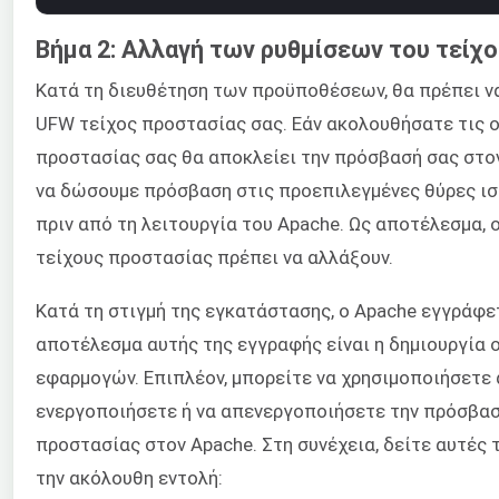
Βήμα 2: Αλλαγή των ρυθμίσεων του τείχ
Κατά τη διευθέτηση των προϋποθέσεων, θα πρέπει να
UFW τείχος προστασίας σας. Εάν ακολουθήσατε τις ο
προστασίας σας θα αποκλείει την πρόσβασή σας στον
να δώσουμε πρόσβαση στις προεπιλεγμένες θύρες ισ
πριν από τη λειτουργία του Apache. Ως αποτέλεσμα, ο
τείχους προστασίας πρέπει να αλλάξουν.
Κατά τη στιγμή της εγκατάστασης, ο Apache εγγράφε
αποτέλεσμα αυτής της εγγραφής είναι η δημιουργία
εφαρμογών. Επιπλέον, μπορείτε να χρησιμοποιήσετε 
ενεργοποιήσετε ή να απενεργοποιήσετε την πρόσβασ
προστασίας στον Apache. Στη συνέχεια, δείτε αυτές 
την ακόλουθη εντολή: