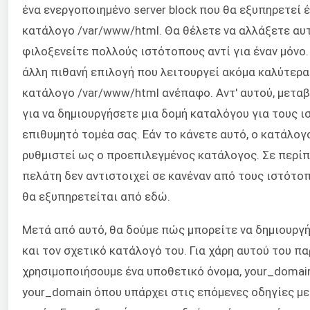
ένα ενεργοποιημένο server block που θα εξυπηρετεί
κατάλογο /var/www/html. Θα θέλετε να αλλάξετε αυτ
φιλοξενείτε πολλούς ιστότοπους αντί για έναν μόνο.
άλλη πιθανή επιλογή που λειτουργεί ακόμα καλύτερα
κατάλογο /var/www/html ανέπαφο. Αντ' αυτού, μετα
για να δημιουργήσετε μια δομή καταλόγου για τους 
επιθυμητό τομέα σας. Εάν το κάνετε αυτό, ο κατάλογ
ρυθμιστεί ως ο προεπιλεγμένος κατάλογος. Σε περί
πελάτη δεν αντιστοιχεί σε κανέναν από τους ιστότοπ
θα εξυπηρετείται από εδώ.
Μετά από αυτό, θα δούμε πώς μπορείτε να δημιουργή
και τον σχετικό κατάλογό του. Για χάρη αυτού του π
χρησιμοποιήσουμε ένα υποθετικό όνομα, your_domai
your_domain όπου υπάρχει στις επόμενες οδηγίες με