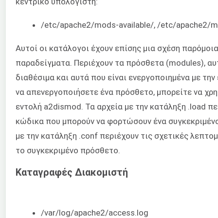
κεντρικό υπολογιστή:
/etc/apache2/mods-available/, /etc/apache2/
Αυτοί οι κατάλογοι έχουν επίσης μια σχέση παρόμοι
παραδείγματα. Περιέχουν τα πρόσθετα (modules), αυ
διαθέσιμα και αυτά που είναι ενεργοποιημένα με την
να απενεργοποιήσετε ένα πρόσθετο, μπορείτε να χρ
εντολή a2dismod. Τα αρχεία με την κατάληξη .load π
κώδικα που μπορούν να φορτώσουν ένα συγκεκριμένο
με την κατάληξη .conf περιέχουν τις σχετικές λεπτο
το συγκεκριμένο πρόσθετο.
Καταγραφές Διακομιστή
/var/log/apache2/access.log