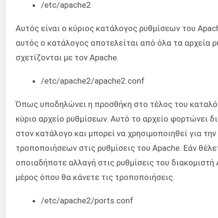
/etc/apache2
Αυτός είναι ο κύριος κατάλογος ρυθμίσεων του Apach
αυτός ο κατάλογος αποτελείται από όλα τα αρχεία 
σχετίζονται με τον Apache.
/etc/apache2/apache2.conf
Όπως υποδηλώνει η προσθήκη στο τέλος του καταλόγ
κύριο αρχείο ρυθμίσεων. Αυτό το αρχείο φορτώνει δ
στον κατάλογο και μπορεί να χρησιμοποιηθεί για τη
τροποποιήσεων στις ρυθμίσεις του Apache. Εάν θέλε
οποιαδήποτε αλλαγή στις ρυθμίσεις του διακομιστή A
μέρος όπου θα κάνετε τις τροποποιήσεις.
/etc/apache2/ports.conf