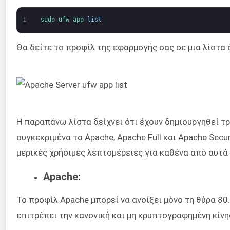
1
sudo 
ufw 
app 
list
Θα δείτε το προφίλ της εφαρμογής σας σε μια λίστα
Η παραπάνω λίστα δείχνει ότι έχουν δημιουργηθεί τ
συγκεκριμένα τα Apache, Apache Full και Apache Secu
μερικές χρήσιμες λεπτομέρειες για καθένα από αυτά
Apache:
Το προφίλ Apache μπορεί να ανοίξει μόνο τη θύρα 80.
επιτρέπει την κανονική και μη κρυπτογραφημένη κίνη