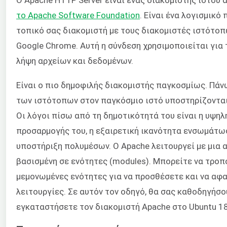
το Apache Software Foundation
. Είναι ένα λογισμικό
τοπικό σας διακομιστή με τους διακομιστές ιστότοπω
Google Chrome. Αυτή η σύνδεση χρησιμοποιείται για 
λήψη αρχείων και δεδομένων.
Είναι ο πιο δημοφιλής διακομιστής παγκοσμίως. Πά
των ιστότοπων στον παγκόσμιο ιστό υποστηρίζονται
Οι λόγοι πίσω από τη δημοτικότητά του είναι η υψη
προσαρμογής του, η εξαιρετική ικανότητα ενσωμάτωσ
υποστήριξη πολυμέσων. Ο Apache λειτουργεί με μια 
βασισμένη σε ενότητες (modules). Μπορείτε να τρο
μεμονωμένες ενότητες για να προσθέσετε και να αφ
λειτουργίες. Σε αυτόν τον οδηγό, θα σας καθοδηγήσο
εγκαταστήσετε τον διακομιστή Apache στο Ubuntu 18