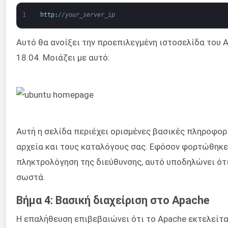
1
http
:
//your_server_ip
Αυτό θα ανοίξει την προεπιλεγμένη ιστοσελίδα του A
18.04. Μοιάζει με αυτό:
Αυτή η σελίδα περιέχει ορισμένες βασικές πληροφορί
αρχεία και τους καταλόγους σας. Εφόσον φορτώθηκε
πληκτρολόγηση της διεύθυνσης, αυτό υποδηλώνει ότι
σωστά.
Βήμα 4: Βασική διαχείριση στο Apache
Η επαλήθευση επιβεβαιώνει ότι το Apache εκτελείτα