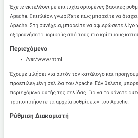
Έχετε εκτελέσει με επιτυχία ορισμένες βασικές ρυθμ
Apache. Επιπλέον, γνωρίζετε πώς μπορείτε να διαχει
Apache. Στη συνέχεια, μπορείτε να αφιερώσετε λίγο 
εξερευνήσετε μερικούς από τους πιο κρίσιμους κατα
Περιεχόμενο
/var/www/html
Έχουμε μιλήσει για αυτόν τον κατάλογο και προηγουμ
προεπιλεγμένη σελίδα του Apache. Εάν θέλετε, μπορε
περιεχόμενο αυτής της σελίδας. Για να το κάνετε αυτ
τροποποιήσετε τα αρχεία ρυθμίσεων του Apache.
Ρύθμιση Διακομιστή