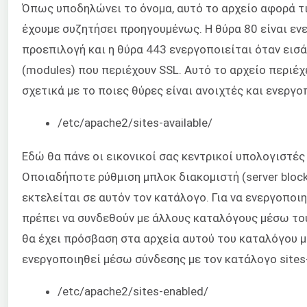
Όπως υποδηλώνει το όνομα, αυτό το αρχείο αφορά τι
έχουμε συζητήσει προηγουμένως. Η θύρα 80 είναι εν
προεπιλογή και η θύρα 443 ενεργοποιείται όταν εισ
(modules) που περιέχουν SSL. Αυτό το αρχείο περιέχ
σχετικά με το ποιες θύρες είναι ανοιχτές και ενεργο
/etc/apache2/sites-available/
Εδώ θα πάνε οι εικονικοί σας κεντρικοί υπολογιστές (
Οποιαδήποτε ρύθμιση μπλοκ διακομιστή (server block)
εκτελείται σε αυτόν τον κατάλογο. Για να ενεργοποιηθ
πρέπει να συνδεθούν με άλλους καταλόγους μέσω του
θα έχει πρόσβαση στα αρχεία αυτού του καταλόγου μ
ενεργοποιηθεί μέσω σύνδεσης με τον κατάλογο sites
/etc/apache2/sites-enabled/