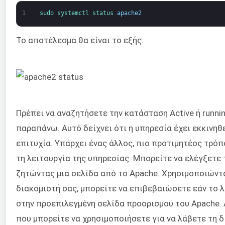
1
sudo 
systemctl 
status 
apache2
Το αποτέλεσμα θα είναι το εξής:
Πρέπει να αναζητήσετε την κατάσταση Active ή runni
παραπάνω. Αυτό δείχνει ότι η υπηρεσία έχει εκκινηθε
επιτυχία. Υπάρχει ένας άλλος, πιο προτιμητέος τρόπ
τη λειτουργία της υπηρεσίας. Μπορείτε να ελέγξετε
ζητώντας μια σελίδα από το Apache. Χρησιμοποιώντα
διακομιστή σας, μπορείτε να επιβεβαιώσετε εάν το λ
στην προεπιλεγμένη σελίδα προορισμού του Apache. 
που μπορείτε να χρησιμοποιήσετε για να λάβετε τη δ