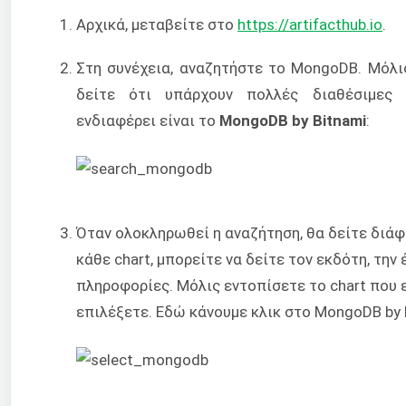
Αρχικά, μεταβείτε στο
https://artifacthub.io
.
Στη συνέχεια, αναζητήστε το MongoDB. Μόλι
δείτε ότι υπάρχουν πολλές διαθέσιμες
ενδιαφέρει είναι το
MongoDB by Bitnami
:
Όταν ολοκληρωθεί η αναζήτηση, θα δείτε διάφ
κάθε chart, μπορείτε να δείτε τον εκδότη, την
πληροφορίες. Μόλις εντοπίσετε το chart που ε
επιλέξετε. Εδώ κάνουμε κλικ στο MongoDB by 