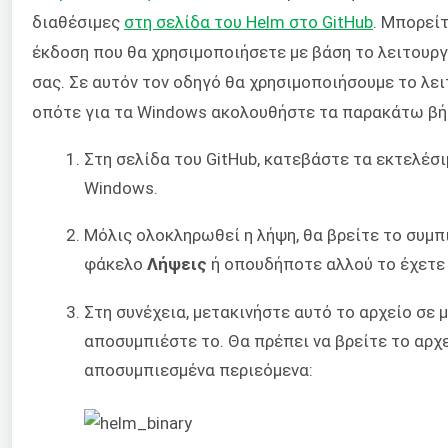
διαθέσιμες
στη σελίδα του Helm στο GitHub
. Μπορεί
έκδοση που θα χρησιμοποιήσετε με βάση το λειτουργ
σας. Σε αυτόν τον οδηγό θα χρησιμοποιήσουμε το λε
οπότε για τα Windows ακολουθήστε τα παρακάτω βή
Στη σελίδα του GitHub, κατεβάστε τα εκτελέσι
Windows.
Μόλις ολοκληρωθεί η λήψη, θα βρείτε το συμπ
φάκελο
Λήψεις
ή οπουδήποτε αλλού το έχετε
Στη συνέχεια, μετακινήστε αυτό το αρχείο σε 
αποσυμπιέστε το. Θα πρέπει να βρείτε το αρχ
αποσυμπιεσμένα περιεόμενα: