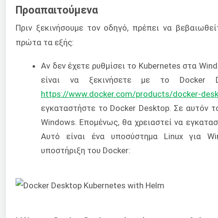
Προαπαιτούμενα
Πριν ξεκινήσουμε τον οδηγό, πρέπει να βεβαιωθεί
πρώτα τα εξής:
Αν δεν έχετε ρυθμίσει το Kubernetes στα Win
είναι να ξεκινήσετε με το Docker D
https://www.docker.com/products/docker-des
εγκαταστήστε το Docker Desktop. Σε αυτόν τ
Windows. Επομένως, θα χρειαστεί να εγκατα
Αυτό είναι ένα υποσύστημα Linux για Wi
υποστήριξη του Docker: