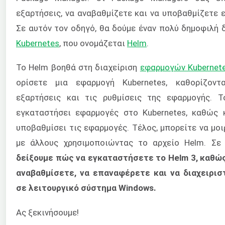
εξαρτήσεις, να αναβαθμίζετε και να υποβαθμίζετε 
Σε αυτόν τον οδηγό, θα δούμε έναν πολύ δημοφιλή 
Kubernetes
, που ονομάζεται
Helm
.
Το Helm βοηθά στη διαχείριση
εφαρμογών Kubernet
ορίσετε μια εφαρμογή Kubernetes, καθορίζοντ
εξαρτήσεις και τις ρυθμίσεις της εφαρμογής. 
εγκαταστήσει εφαρμογές στο Kubernetes, καθώς κ
υποβαθμίσει τις εφαρμογές. Τέλος, μπορείτε να μο
με άλλους χρησιμοποιώντας το αρχείο Helm. Σε
δείξουμε πώς να εγκαταστήσετε το Helm 3, καθώς
αναβαθμίσετε, να επαναφέρετε και να διαχειριστ
σε λειτουργικό σύστημα Windows.
Ας ξεκινήσουμε!