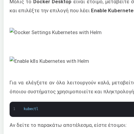
Μόλις το
Docker Desktop
είναι έτοιμο, μεταβείτε 
και επιλέξτε την επιλογή που λέει
Enable Kubernete
Για να ελέγξετε αν όλα λειτουργούν καλά, μεταβείτ
όποιου συστήματος χρησιμοποιείτε και πληκτρολογή
1
kubectl
Αν δείτε το παρακάτω αποτέλεσμα, είστε έτοιμοι: