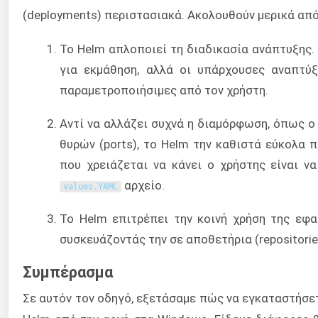
(deployments) περιστασιακά. Ακολουθούν μερικά από
Το Helm απλοποιεί τη διαδικασία ανάπτυξης. 
για εκμάθηση, αλλά οι υπάρχουσες αναπτύξ
παραμετροποιήσιμες από τον χρήστη.
Αντί να αλλάζει συχνά η διαμόρφωση, όπως ο 
θυρών (ports), το Helm την καθιστά εύκολα 
που χρειάζεται να κάνει ο χρήστης είναι ν
αρχείο.
values
.
YAML
Το Helm επιτρέπει την κοινή χρήση της εφα
συσκευάζοντάς την σε αποθετήρια (repositorie
Συμπέρασμα
Σε αυτόν τον οδηγό, εξετάσαμε πώς να εγκαταστήσε