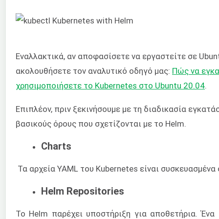
Εναλλακτικά, αν αποφασίσετε να εργαστείτε σε Ubunt
ακολουθήσετε τον αναλυτικό οδηγό μας:
Πώς να εγκα
χρησιμοποιήσετε το Kubernetes στο Ubuntu 20.04
.
Επιπλέον, πριν ξεκινήσουμε με τη διαδικασία εγκατά
βασικούς όρους που σχετίζονται με το Helm.
Charts
Τα αρχεία YAML του Kubernetes είναι συσκευασμένα 
Helm Repositories
Το Helm παρέχει υποστήριξη για αποθετήρια. Ένα 