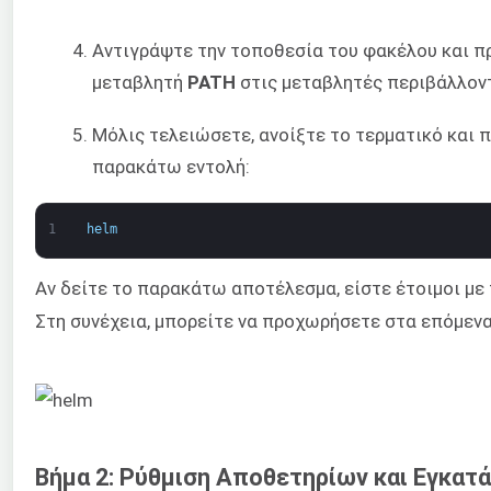
Αντιγράψτε την τοποθεσία του φακέλου και π
μεταβλητή
PATH
στις μεταβλητές περιβάλλον
Μόλις τελειώσετε, ανοίξτε το τερματικό και 
παρακάτω εντολή:
1
helm
Αν δείτε το παρακάτω αποτέλεσμα, είστε έτοιμοι με
Στη συνέχεια, μπορείτε να προχωρήσετε στα επόμενα
Βήμα 2: Ρύθμιση Αποθετηρίων και Εγκατ