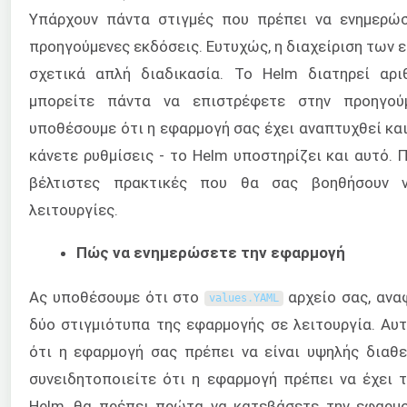
Υπάρχουν πάντα στιγμές που πρέπει να ενημερώ
προηγούμενες εκδόσεις. Ευτυχώς, η διαχείριση των 
σχετικά απλή διαδικασία. Το Helm διατηρεί αρ
μπορείτε πάντα να επιστρέφετε στην προηγού
υποθέσουμε ότι η εφαρμογή σας έχει αναπτυχθεί και 
κάνετε ρυθμίσεις - το Helm υποστηρίζει και αυτό.
βέλτιστες πρακτικές που θα σας βοηθήσουν ν
λειτουργίες.
Πώς να ενημερώσετε την εφαρμογή
Ας υποθέσουμε ότι στο
αρχείο σας, ανα
values
.
YAML
δύο στιγμιότυπα της εφαρμογής σε λειτουργία. Αυ
ότι η εφαρμογή σας πρέπει να είναι υψηλής διαθε
συνειδητοποιείτε ότι η εφαρμογή πρέπει να έχει 
Helm, θα πρέπει πρώτα να κατεβάσετε την εφαρμο