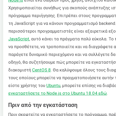
Χρησιμοποιείται συνήθως για σκοπούς ανάπτυξης ισ
πρόγραμμα περιήγησης. Επιτρέπει στους προγραμματ
τη JavaScript για να κάνουν προγραμματισμό backend
περισσότεροι προγραμματιστές είναι εξαιρετικά εξο
JavaScript
, αυτό κάνει τα πράγματα πολύ εύκολα. Το
να προσθέτετε, να τροποποιείτε και να διαγράφετε α
παράγετε δυναμικό περιεχόμενο και να συλλέγετε δε
οδηγό, θα συζητήσουμε πώς μπορείτε να εγκαταστήσε
διακομιστή
CentOS 8
. Θα καλύψουμε όλους τους δια
τους οποίους μπορείτε να πραγματοποιήσετε αυτήν 
είστε χρήστης του
Ubuntu
, μπορείτε επίσης να διαβά
εγκαταστήσετε το Node.js στο Ubuntu 18.04 εδώ
.
Πριν από την εγκατάσταση
Πριν σκεφτείτε να εγκαταστήσετε το πρόγραμμα, πρέ