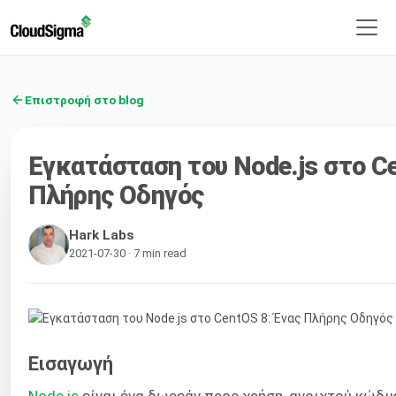
Επιστροφή στο blog
Εγκατάσταση του Node.js στο Ce
Πλήρης Οδηγός
Hark Labs
2021-07-30 · 7 min read
Εισαγωγή
Node.js
είναι ένα δωρεάν προς χρήση, ανοιχτού κώδι