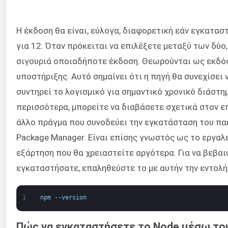
Η έκδοση θα είναι, εύλογα, διαφορετική εάν εγκατα
για 12. Όταν πρόκειται να επιλέξετε μεταξύ των δύο,
σιγουριά οποιαδήποτε έκδοση. Θεωρούνται ως εκδό
υποστήριξης. Αυτό σημαίνει ότι η πηγή θα συνεχίσει 
συντηρεί το λογισμικό για σημαντικό χρονικό διάστη
περισσότερα, μπορείτε να διαβάσετε σχετικά στον 
άλλο πράγμα που συνοδεύει την εγκατάσταση του π
Package Manager. Είναι επίσης γνωστός ως το εργαλ
εξάρτηση που θα χρειαστείτε αργότερα. Για να βεβαι
εγκαταστήσατε, επαληθεύστε το με αυτήν την εντολή
1
npm
--
version
Πώς να εγκαταστήσετε το Node μέσω του