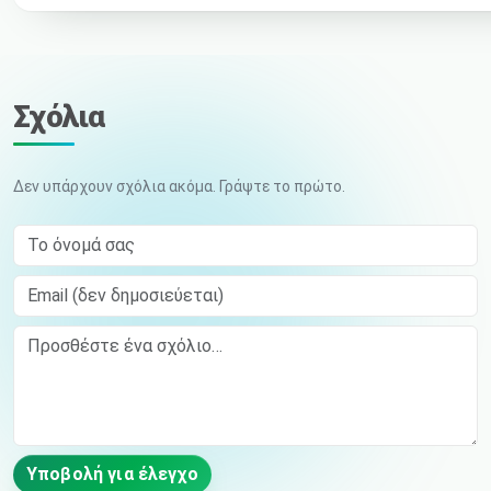
Σχόλια
Δεν υπάρχουν σχόλια ακόμα. Γράψτε το πρώτο.
Το όνομά σας
Email (δεν δημοσιεύεται)
Comment
Υποβολή για έλεγχο