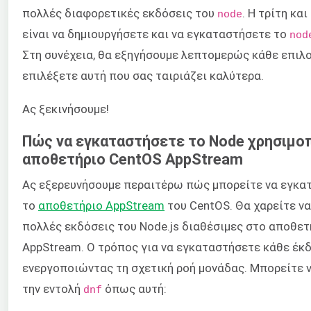
πολλές διαφορετικές εκδόσεις του
. Η τρίτη κα
node
είναι να δημιουργήσετε και να εγκαταστήσετε το
nod
Στη συνέχεια, θα εξηγήσουμε λεπτομερώς κάθε επιλο
επιλέξετε αυτή που σας ταιριάζει καλύτερα.
Ας ξεκινήσουμε!
Πώς να εγκαταστήσετε το Node χρησιμο
αποθετήριο CentOS AppStream
Ας εξερευνήσουμε περαιτέρω πώς μπορείτε να εγκατ
το
αποθετήριο AppStream
του CentOS. Θα χαρείτε να
πολλές εκδόσεις του Node.js διαθέσιμες στο αποθετ
AppStream. Ο τρόπος για να εγκαταστήσετε κάθε έκδ
ενεργοποιώντας τη σχετική ροή μονάδας. Μπορείτε να
την εντολή
όπως αυτή:
dnf