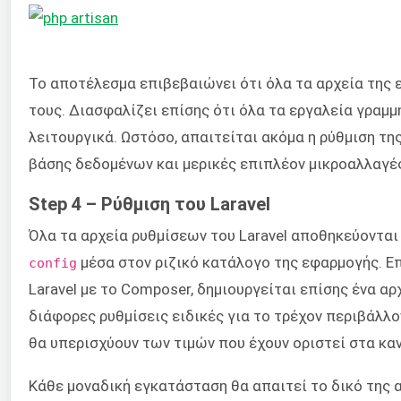
Το αποτέλεσμα επιβεβαιώνει ότι όλα τα αρχεία της 
τους. Διασφαλίζει επίσης ότι όλα τα εργαλεία γραμμή
λειτουργικά. Ωστόσο, απαιτείται ακόμα η ρύθμιση τη
βάσης δεδομένων και μερικές επιπλέον μικροαλλαγέ
Step 4 – Ρύθμιση του Laravel
Όλα τα αρχεία ρυθμίσεων του Laravel αποθηκεύονται
μέσα στον ριζικό κατάλογο της εφαρμογής. Ε
config
Laravel με το Composer, δημιουργείται επίσης ένα αρ
διάφορες ρυθμίσεις ειδικές για το τρέχον περιβάλλο
θα υπερισχύουν των τιμών που έχουν οριστεί στα κα
Κάθε μοναδική εγκατάσταση θα απαιτεί το δικό της 