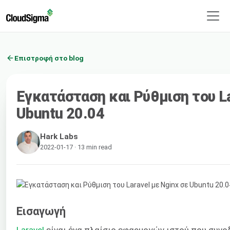
Επιστροφή στο blog
Εγκατάσταση και Ρύθμιση του La
Ubuntu 20.04
Hark Labs
2022-01-17 · 13 min read
Εισαγωγή
Laravel
είναι ένα πλαίσιο εφαρμογών ιστού που συνο