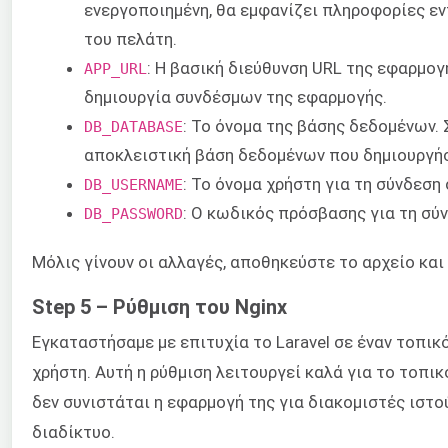
ενεργοποιημένη, θα εμφανίζει πληροφορίες ε
του πελάτη.
: Η βασική διεύθυνση URL της εφαρμογ
APP_URL
δημιουργία συνδέσμων της εφαρμογής.
: Το όνομα της βάσης δεδομένων. 
DB_DATABASE
αποκλειστική βάση δεδομένων που δημιουργή
: Το όνομα χρήστη για τη σύνδεση
DB_USERNAME
: Ο κωδικός πρόσβασης για τη σύ
DB_PASSWORD
Μόλις γίνουν οι αλλαγές, αποθηκεύστε το αρχείο και
Step 5 – Ρύθμιση του Nginx
Εγκαταστήσαμε με επιτυχία το Laravel σε έναν τοπι
χρήστη. Αυτή η ρύθμιση λειτουργεί καλά για το τοπι
δεν συνιστάται η εφαρμογή της για διακομιστές ιστο
διαδίκτυο.