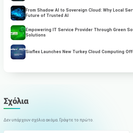
From Shadow AI to Sovereign Cloud: Why Local Serv
Future of Trusted AI
Empowering IT Service Provider Through Green So
Solutions
Siaflex Launches New Turkey Cloud Computing Off
Σχόλια
Δεν υπάρχουν σχόλια ακόμα. Γράψτε το πρώτο.