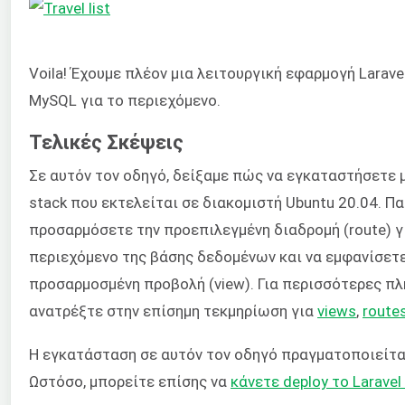
Voila! Έχουμε πλέον μια λειτουργική εφαρμογή Larav
MySQL για το περιεχόμενο.
Τελικές Σκέψεις
Σε αυτόν τον οδηγό, δείξαμε πώς να εγκαταστήσετε 
stack που εκτελείται σε διακομιστή Ubuntu 20.04. 
προσαρμόσετε την προεπιλεγμένη διαδρομή (route) γ
περιεχόμενο της βάσης δεδομένων και να εμφανίσετ
προσαρμοσμένη προβολή (view). Για περισσότερες πλη
ανατρέξτε στην επίσημη τεκμηρίωση για
views
,
route
Η εγκατάσταση σε αυτόν τον οδηγό πραγματοποιείται
Ωστόσο, μπορείτε επίσης να
κάνετε deploy το Laravel